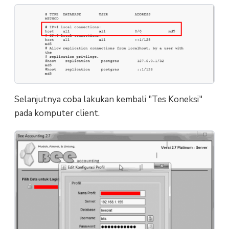
Selanjutnya coba lakukan kembali "Tes Koneksi"
pada komputer client.