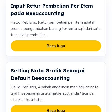
Input Retur Pembelian Per Item
pada Beeaccounting
Hallo Pebisnis, Retur pembelian per item adalah
proses pengembalian barang tertentu saja dari satu
transaksi pembelian...
Baca Juga
Setting Nota Grafik Sebagai
Default Beeaccounting
Hallo Pebisnis, Apakah anda ingin menjadikan nota
grafik sebagai nota utama/default anda? Jika iya,
silahkan ikuti tutor...
Baca Juga