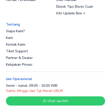
Ebook Tips Bisnis Cuan
Info Update Bee ⭐
Tentang
Siapa Kami?
Karir
Kontak Kami
Tiket Support
Partner & Dealer
Kebijakan Privasi
Jam Operasional
Senin - Jumat, 09:00 - 16:00 WIB
Sabtu, Minggu dan Tgl Merah LIBUR
Chat via WA