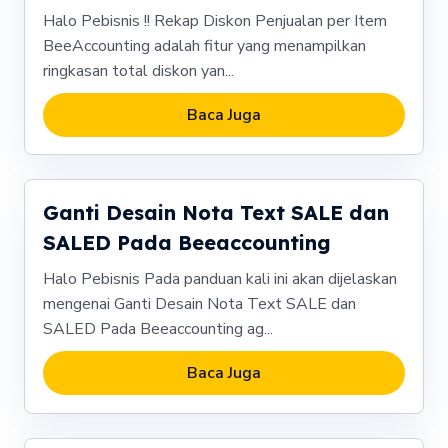
Halo Pebisnis !! Rekap Diskon Penjualan per Item
BeeAccounting adalah fitur yang menampilkan
ringkasan total diskon yan...
Baca Juga
Ganti Desain Nota Text SALE dan
SALED Pada Beeaccounting
Halo Pebisnis Pada panduan kali ini akan dijelaskan
mengenai Ganti Desain Nota Text SALE dan
SALED Pada Beeaccounting ag...
Baca Juga