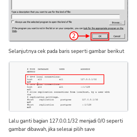
Selanjutnya cek pada baris seperti gambar berikut
Lalu ganti bagian 127.0.0.1/32 menjadi 0/0 seperti
gambar dibawah, jika selesai pilih save