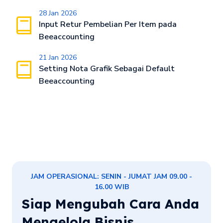
28 Jan 2026
Input Retur Pembelian Per Item pada
Beeaccounting
21 Jan 2026
Setting Nota Grafik Sebagai Default
Beeaccounting
JAM OPERASIONAL: SENIN - JUMAT JAM 09.00 -
16.00 WIB
Siap Mengubah Cara Anda
Mengelola Bisnis