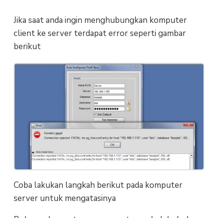
Jika saat anda ingin menghubungkan komputer
client ke server terdapat error seperti gambar
berikut
Coba lakukan langkah berikut pada komputer
server untuk mengatasinya