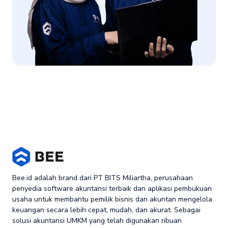
Bee.id adalah brand dari PT BITS Miliartha, perusahaan
penyedia software akuntansi terbaik dan aplikasi pembukuan
usaha untuk membantu pemilik bisnis dan akuntan mengelola
keuangan secara lebih cepat, mudah, dan akurat. Sebagai
solusi akuntansi UMKM yang telah digunakan ribuan