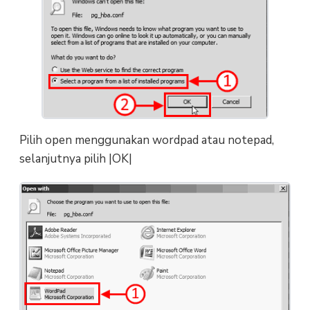
Pilih open menggunakan wordpad atau notepad,
selanjutnya pilih |OK|