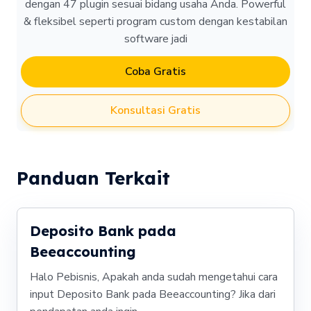
dengan 47 plugin sesuai bidang usaha Anda. Powerful
& fleksibel seperti program custom dengan kestabilan
software jadi
Coba Gratis
Konsultasi Gratis
Panduan Terkait
Deposito Bank pada
Beeaccounting
Halo Pebisnis, Apakah anda sudah mengetahui cara
input Deposito Bank pada Beeaccounting? Jika dari