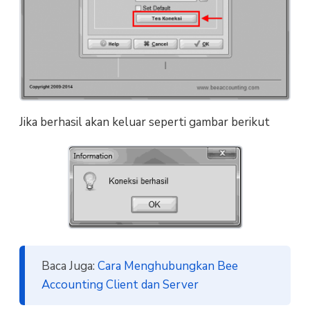
Jika berhasil akan keluar seperti gambar berikut
Baca Juga:
Cara Menghubungkan Bee
Accounting Client dan Server