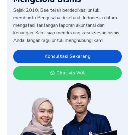
Sejak 2010, Bee telah berdedikasi untuk
membantu Pengusaha di seluruh Indonesia dalam
mengatasi tantangan laporan akuntansi dan
keuangan. Kami siap mendukung kesuksesan bisnis
Anda. Jangan ragu untuk menghubungi kami.
Konsultasi Sekarang
Chat via WA