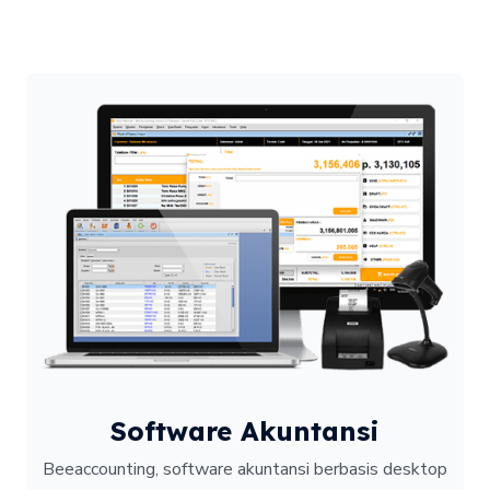
Software Akuntansi
Beeaccounting, software akuntansi berbasis desktop