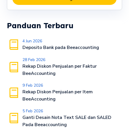
Panduan Terbaru
4 Jun 2026
Deposito Bank pada Beeaccounting
28 Feb 2026
Rekap Diskon Penjualan per Faktur
BeeAccounting
9 Feb 2026
Rekap Diskon Penjualan per Item
BeeAccounting
5 Feb 2026
Ganti Desain Nota Text SALE dan SALED
Pada Beeaccounting