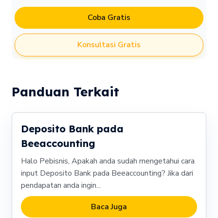
Coba Gratis
Konsultasi Gratis
Panduan Terkait
Deposito Bank pada
Beeaccounting
Halo Pebisnis, Apakah anda sudah mengetahui cara
input Deposito Bank pada Beeaccounting? Jika dari
pendapatan anda ingin...
Baca Juga