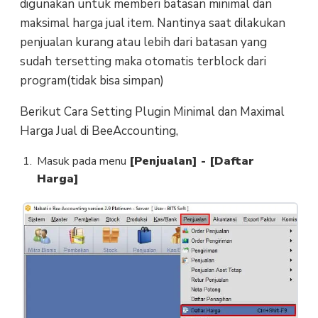
digunakan untuk memberi batasan minimal dan
maksimal harga jual item. Nantinya saat dilakukan
penjualan kurang atau lebih dari batasan yang
sudah tersetting maka otomatis terblock dari
program(tidak bisa simpan)
Berikut Cara Setting Plugin Minimal dan Maximal
Harga Jual di BeeAccounting,
Masuk pada menu
[Penjualan] - [Daftar
Harga]