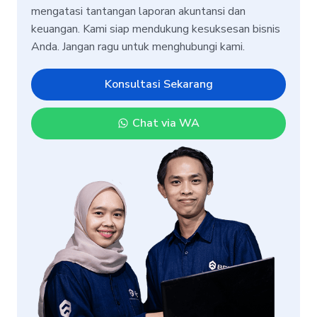
mengatasi tantangan laporan akuntansi dan
keuangan. Kami siap mendukung kesuksesan bisnis
Anda. Jangan ragu untuk menghubungi kami.
Konsultasi Sekarang
Chat via WA