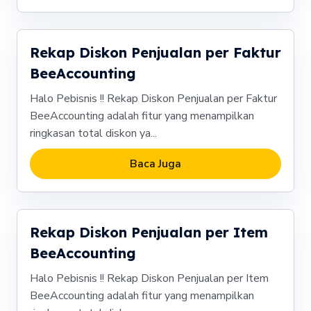
Rekap Diskon Penjualan per Faktur
BeeAccounting
Halo Pebisnis !! Rekap Diskon Penjualan per Faktur
BeeAccounting adalah fitur yang menampilkan
ringkasan total diskon ya...
Baca Juga
Rekap Diskon Penjualan per Item
BeeAccounting
Halo Pebisnis !! Rekap Diskon Penjualan per Item
BeeAccounting adalah fitur yang menampilkan