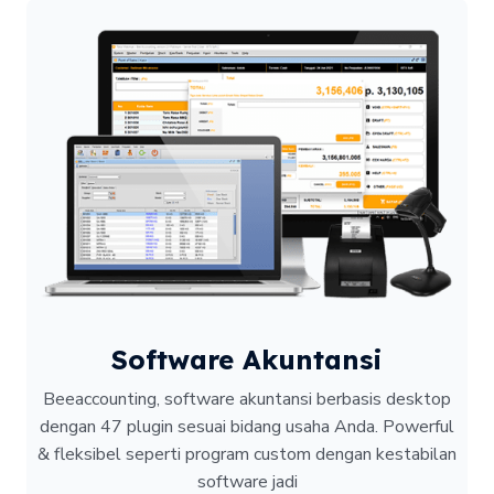
Software Akuntansi
Beeaccounting, software akuntansi berbasis desktop
dengan 47 plugin sesuai bidang usaha Anda. Powerful
& fleksibel seperti program custom dengan kestabilan
software jadi