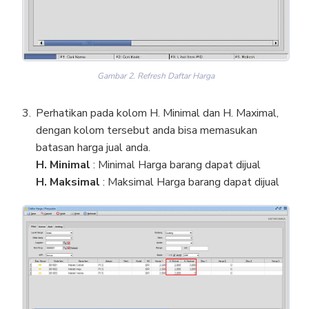
Gambar 2. Refresh Daftar Harga
Perhatikan pada kolom H. Minimal dan H. Maximal,
dengan kolom tersebut anda bisa memasukan
batasan harga jual anda.
H. Minimal
: Minimal Harga barang dapat dijual
H. Maksimal
: Maksimal Harga barang dapat dijual