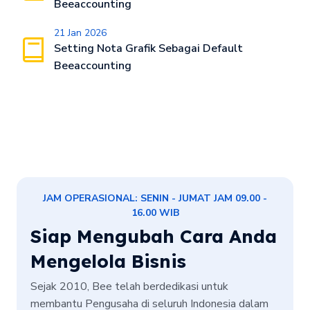
Beeaccounting
21 Jan 2026
Setting Nota Grafik Sebagai Default
Beeaccounting
JAM OPERASIONAL: SENIN - JUMAT JAM 09.00 -
16.00 WIB
Siap Mengubah Cara Anda
Mengelola Bisnis
Sejak 2010, Bee telah berdedikasi untuk
membantu Pengusaha di seluruh Indonesia dalam