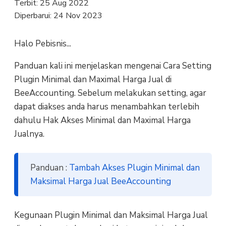
Terbit:
25 Aug 2022
Diperbarui:
24 Nov 2023
Halo Pebisnis...
Panduan kali ini menjelaskan mengenai Cara Setting
Plugin Minimal dan Maximal Harga Jual di
BeeAccounting. Sebelum melakukan setting, agar
dapat diakses anda harus menambahkan terlebih
dahulu Hak Akses Minimal dan Maximal Harga
Jualnya.
Panduan :
Tambah Akses Plugin Minimal dan
Maksimal Harga Jual BeeAccounting
Kegunaan Plugin Minimal dan Maksimal Harga Jual