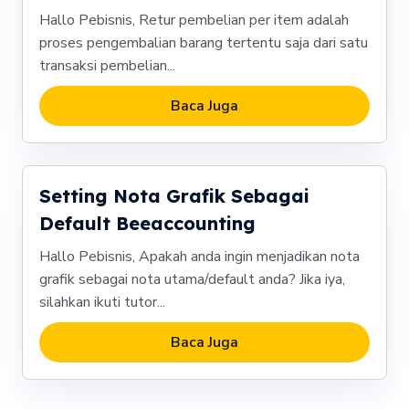
Hallo Pebisnis, Retur pembelian per item adalah
proses pengembalian barang tertentu saja dari satu
transaksi pembelian...
Baca Juga
Setting Nota Grafik Sebagai
Default Beeaccounting
Hallo Pebisnis, Apakah anda ingin menjadikan nota
grafik sebagai nota utama/default anda? Jika iya,
silahkan ikuti tutor...
Baca Juga