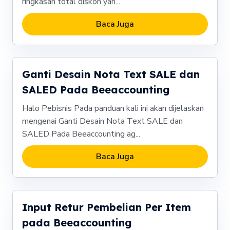
ringkasan total diskon yan...
Baca Juga
Ganti Desain Nota Text SALE dan
SALED Pada Beeaccounting
Halo Pebisnis Pada panduan kali ini akan dijelaskan
mengenai Ganti Desain Nota Text SALE dan
SALED Pada Beeaccounting ag...
Baca Juga
Input Retur Pembelian Per Item
pada Beeaccounting