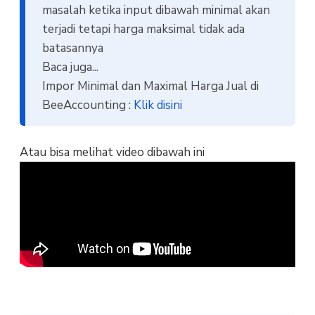
masalah ketika input dibawah minimal akan
terjadi tetapi harga maksimal tidak ada
batasannya
Baca juga...
Impor Minimal dan Maximal Harga Jual di
BeeAccounting :
Klik disini
Atau bisa melihat video dibawah ini