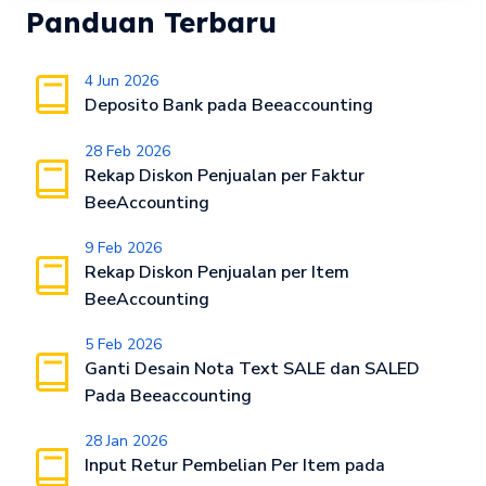
Panduan Terbaru
4 Jun 2026
Deposito Bank pada Beeaccounting
28 Feb 2026
Rekap Diskon Penjualan per Faktur
BeeAccounting
9 Feb 2026
Rekap Diskon Penjualan per Item
BeeAccounting
5 Feb 2026
Ganti Desain Nota Text SALE dan SALED
Pada Beeaccounting
28 Jan 2026
Input Retur Pembelian Per Item pada