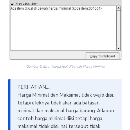
Gambar 6. Error Harga Jual dibawah Harga Minimal
PERHATIAN.....
Harga Minimal dan Maksimal tidak wajib diisi,
tetapi efeknya tidak akan ada batasan
minimal dan maksimal harga barang. Adapun
contoh harga minimal diisi tetapi harga
maksimal tidak diisi, hal tersebut tidak