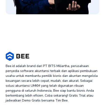
Bee.id adalah brand dari PT BITS Miliartha, perusahaan
penyedia software akuntansi terbaik dan aplikasi pembukuan
usaha untuk membantu pemilik bisnis dan akuntan mengelola
keuangan secara lebih cepat, mudah, dan akurat. Sebagai
solusi akuntansi UMKM yang telah digunakan ribuan
pengguna di seluruh Indonesia, Bee siap bantu bisnis Anda
berkembang lebih efisien. Coba sekarang! Gratis Trial atau
jadwalkan Demo Gratis bersama Tim Bee.