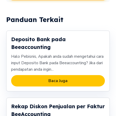
Panduan Terkait
Deposito Bank pada
Beeaccounting
Halo Pebisnis, Apakah anda sudah mengetahui cara
input Deposito Bank pada Beeaccounting? Jika dari
pendapatan anda ingin...
Baca Juga
Rekap Diskon Penjualan per Faktur
BeeAccounting