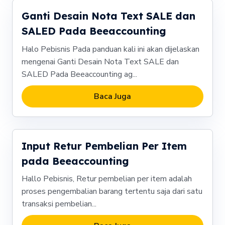
Ganti Desain Nota Text SALE dan
SALED Pada Beeaccounting
Halo Pebisnis Pada panduan kali ini akan dijelaskan
mengenai Ganti Desain Nota Text SALE dan
SALED Pada Beeaccounting ag...
Baca Juga
Input Retur Pembelian Per Item
pada Beeaccounting
Hallo Pebisnis, Retur pembelian per item adalah
proses pengembalian barang tertentu saja dari satu
transaksi pembelian...