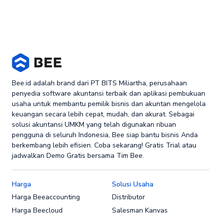
Bee.id adalah brand dari PT BITS Miliartha, perusahaan
penyedia software akuntansi terbaik dan aplikasi pembukuan
usaha untuk membantu pemilik bisnis dan akuntan mengelola
keuangan secara lebih cepat, mudah, dan akurat. Sebagai
solusi akuntansi UMKM yang telah digunakan ribuan
pengguna di seluruh Indonesia, Bee siap bantu bisnis Anda
berkembang lebih efisien. Coba sekarang! Gratis Trial atau
jadwalkan Demo Gratis bersama Tim Bee.
Harga
Solusi Usaha
Harga Beeaccounting
Distributor
Harga Beecloud
Salesman Kanvas