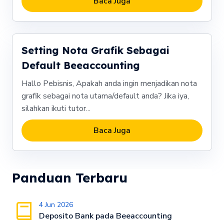
Baca Juga
Setting Nota Grafik Sebagai
Default Beeaccounting
Hallo Pebisnis, Apakah anda ingin menjadikan nota
grafik sebagai nota utama/default anda? Jika iya,
silahkan ikuti tutor...
Baca Juga
Panduan Terbaru
4 Jun 2026
Deposito Bank pada Beeaccounting