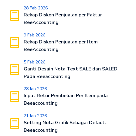
28 Feb 2026
Rekap Diskon Penjualan per Faktur
BeeAccounting
9 Feb 2026
Rekap Diskon Penjualan per Item
BeeAccounting
5 Feb 2026
Ganti Desain Nota Text SALE dan SALED
Pada Beeaccounting
28 Jan 2026
Input Retur Pembelian Per Item pada
Beeaccounting
21 Jan 2026
Setting Nota Grafik Sebagai Default
Beeaccounting