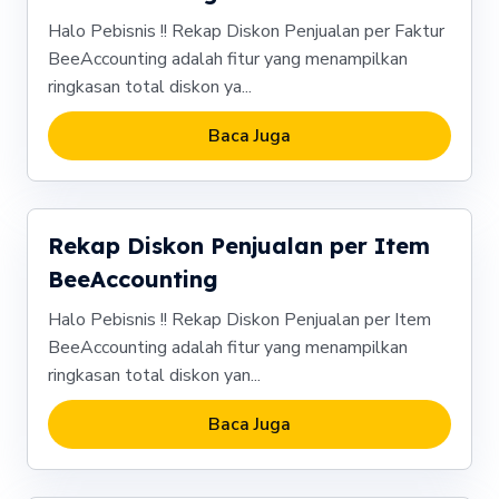
Halo Pebisnis !! Rekap Diskon Penjualan per Faktur
BeeAccounting adalah fitur yang menampilkan
ringkasan total diskon ya...
Baca Juga
Rekap Diskon Penjualan per Item
BeeAccounting
Halo Pebisnis !! Rekap Diskon Penjualan per Item
BeeAccounting adalah fitur yang menampilkan
ringkasan total diskon yan...
Baca Juga