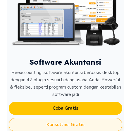
Software Akuntansi
Beeaccounting, software akuntansi berbasis desktop
dengan 47 plugin sesuai bidang usaha Anda. Powerful
& fleksibel seperti program custom dengan kestabilan
software jadi
Coba Gratis
Konsultasi Gratis