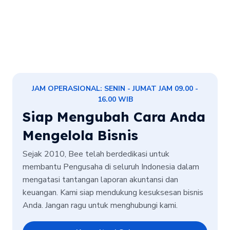
JAM OPERASIONAL: SENIN - JUMAT JAM 09.00 -
16.00 WIB
Siap Mengubah Cara Anda
Mengelola Bisnis
Sejak 2010, Bee telah berdedikasi untuk
membantu Pengusaha di seluruh Indonesia dalam
mengatasi tantangan laporan akuntansi dan
keuangan. Kami siap mendukung kesuksesan bisnis
Anda. Jangan ragu untuk menghubungi kami.