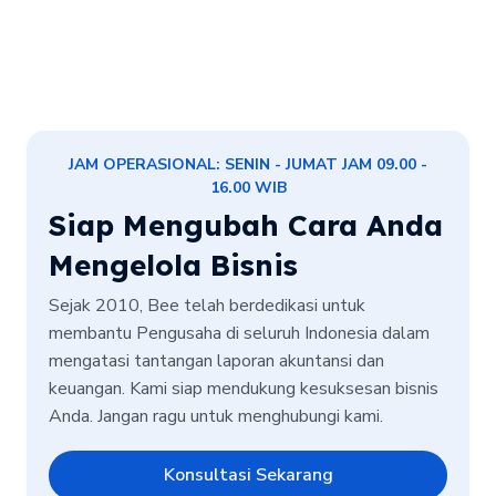
JAM OPERASIONAL: SENIN - JUMAT JAM 09.00 -
16.00 WIB
Siap Mengubah Cara Anda
Mengelola Bisnis
Sejak 2010, Bee telah berdedikasi untuk
membantu Pengusaha di seluruh Indonesia dalam
mengatasi tantangan laporan akuntansi dan
keuangan. Kami siap mendukung kesuksesan bisnis
Anda. Jangan ragu untuk menghubungi kami.
Konsultasi Sekarang