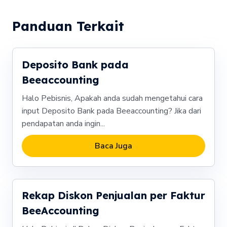
Panduan Terkait
Deposito Bank pada
Beeaccounting
Halo Pebisnis, Apakah anda sudah mengetahui cara
input Deposito Bank pada Beeaccounting? Jika dari
pendapatan anda ingin...
Baca Juga
Rekap Diskon Penjualan per Faktur
BeeAccounting