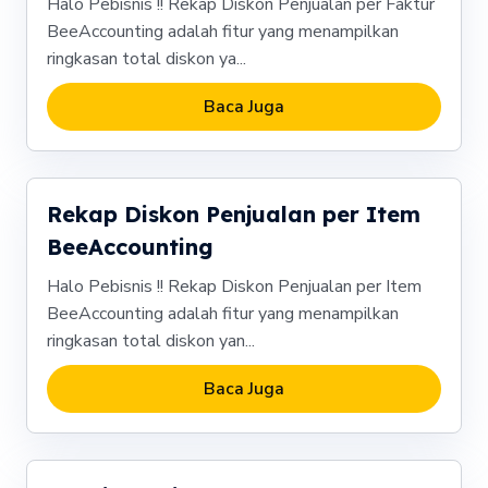
Halo Pebisnis !! Rekap Diskon Penjualan per Faktur
BeeAccounting adalah fitur yang menampilkan
ringkasan total diskon ya...
Baca Juga
Rekap Diskon Penjualan per Item
BeeAccounting
Halo Pebisnis !! Rekap Diskon Penjualan per Item
BeeAccounting adalah fitur yang menampilkan
ringkasan total diskon yan...
Baca Juga