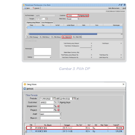
Gambar 3. Pilih DP