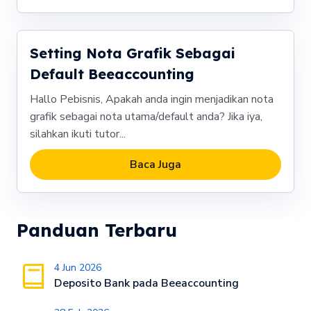
Setting Nota Grafik Sebagai
Default Beeaccounting
Hallo Pebisnis, Apakah anda ingin menjadikan nota
grafik sebagai nota utama/default anda? Jika iya,
silahkan ikuti tutor...
Baca Juga
Panduan Terbaru
4 Jun 2026
Deposito Bank pada Beeaccounting