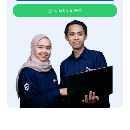
Chat via WA