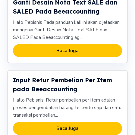
Ganti Desain Nota Text SALE dan
SALED Pada Beeaccounting
Halo Pebisnis Pada panduan kali ini akan dijelaskan
mengenai Ganti Desain Nota Text SALE dan
SALED Pada Beeaccounting ag...
Baca Juga
Input Retur Pembelian Per Item
pada Beeaccounting
Hallo Pebisnis, Retur pembelian per item adalah
proses pengembalian barang tertentu saja dari satu
transaksi pembelian...
Baca Juga