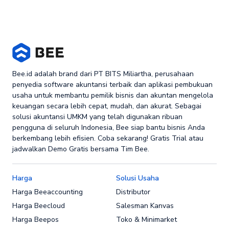
Bee.id adalah brand dari PT BITS Miliartha, perusahaan
penyedia software akuntansi terbaik dan aplikasi pembukuan
usaha untuk membantu pemilik bisnis dan akuntan mengelola
keuangan secara lebih cepat, mudah, dan akurat. Sebagai
solusi akuntansi UMKM yang telah digunakan ribuan
pengguna di seluruh Indonesia, Bee siap bantu bisnis Anda
berkembang lebih efisien. Coba sekarang! Gratis Trial atau
jadwalkan Demo Gratis bersama Tim Bee.
Harga
Solusi Usaha
Harga Beeaccounting
Distributor
Harga Beecloud
Salesman Kanvas
Harga Beepos
Toko & Minimarket