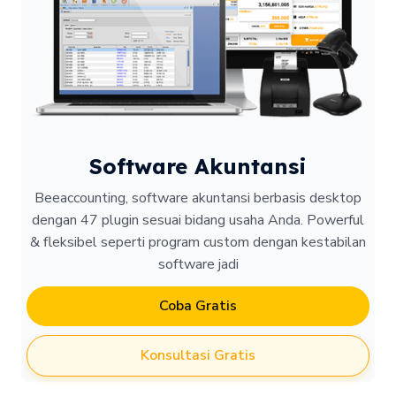
Software Akuntansi
Beeaccounting, software akuntansi berbasis desktop
dengan 47 plugin sesuai bidang usaha Anda. Powerful
& fleksibel seperti program custom dengan kestabilan
software jadi
Coba Gratis
Konsultasi Gratis