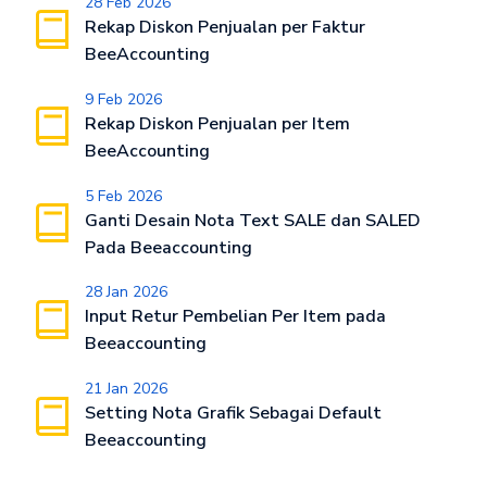
28 Feb 2026
Rekap Diskon Penjualan per Faktur
BeeAccounting
9 Feb 2026
Rekap Diskon Penjualan per Item
BeeAccounting
5 Feb 2026
Ganti Desain Nota Text SALE dan SALED
Pada Beeaccounting
28 Jan 2026
Input Retur Pembelian Per Item pada
Beeaccounting
21 Jan 2026
Setting Nota Grafik Sebagai Default
Beeaccounting