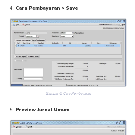
Cara Pembayaran > Save
Gambar 6. Cara Pembayaran
Preview Jurnal Umum