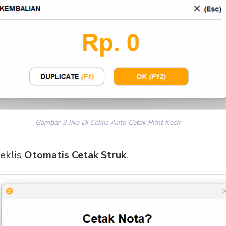
Gambar 3 Jika Di Ceklis Auto Cetak Print Kasir
ceklis
Otomatis Cetak Struk
.