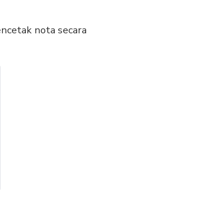
ncetak nota secara