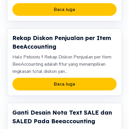
Baca Juga
Rekap Diskon Penjualan per Item
BeeAccounting
Halo Pebisnis !! Rekap Diskon Penjualan per Item
BeeAccounting adalah fitur yang menampilkan
ringkasan total diskon yan...
Baca Juga
Ganti Desain Nota Text SALE dan
SALED Pada Beeaccounting