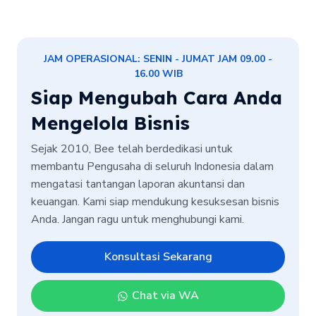
JAM OPERASIONAL: SENIN - JUMAT JAM 09.00 -
16.00 WIB
Siap Mengubah Cara Anda
Mengelola Bisnis
Sejak 2010, Bee telah berdedikasi untuk
membantu Pengusaha di seluruh Indonesia dalam
mengatasi tantangan laporan akuntansi dan
keuangan. Kami siap mendukung kesuksesan bisnis
Anda. Jangan ragu untuk menghubungi kami.
Konsultasi Sekarang
Chat via WA