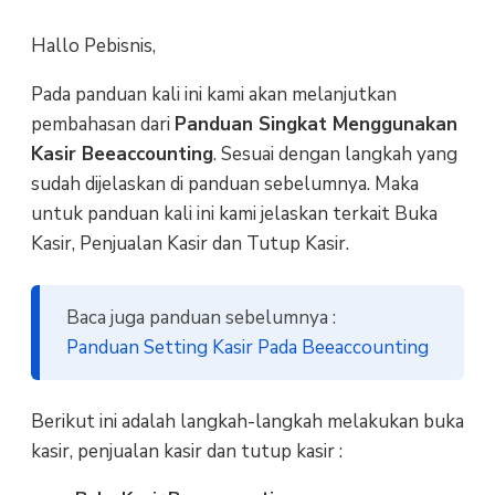
Hallo Pebisnis,
Pada panduan kali ini kami akan melanjutkan
pembahasan dari
Panduan Singkat Menggunakan
Kasir Beeaccounting
. Sesuai dengan langkah yang
sudah dijelaskan di panduan sebelumnya. Maka
untuk panduan kali ini kami jelaskan terkait Buka
Kasir, Penjualan Kasir dan Tutup Kasir.
Baca juga panduan sebelumnya :
Panduan Setting Kasir Pada Beeaccounting
Berikut ini adalah langkah-langkah melakukan buka
kasir, penjualan kasir dan tutup kasir :