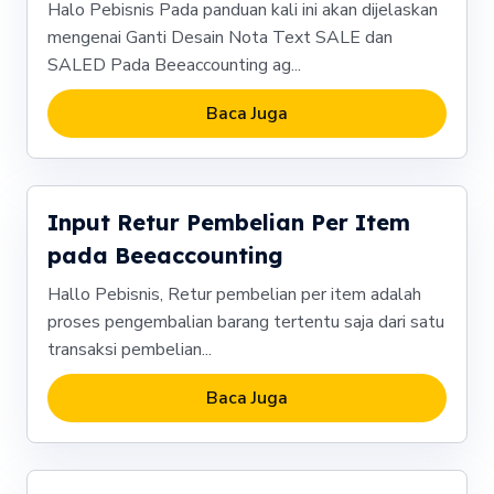
Halo Pebisnis Pada panduan kali ini akan dijelaskan
mengenai Ganti Desain Nota Text SALE dan
SALED Pada Beeaccounting ag...
Baca Juga
Input Retur Pembelian Per Item
pada Beeaccounting
Hallo Pebisnis, Retur pembelian per item adalah
proses pengembalian barang tertentu saja dari satu
transaksi pembelian...
Baca Juga