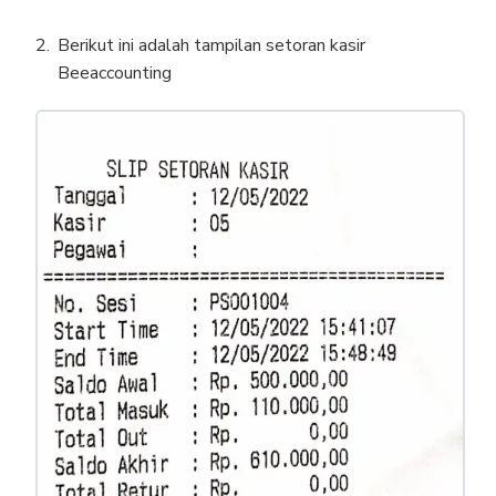
Berikut ini adalah tampilan setoran kasir
Beeaccounting