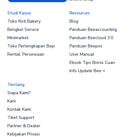
Studi Kasus
Resources
Toko Roti Bakery
Blog
Bengkel Service
Panduan Beeaccounting
Minimarket
Panduan Beecloud 3.0
Toko Perlengkapan Bayi
Panduan Beepos
Rental, Persewaan
User Manual
Ebook Tips Bisnis Cuan
Info Update Bee ⭐
Tentang
Siapa Kami?
Karir
Kontak Kami
Tiket Support
Partner & Dealer
Kebijakan Privasi