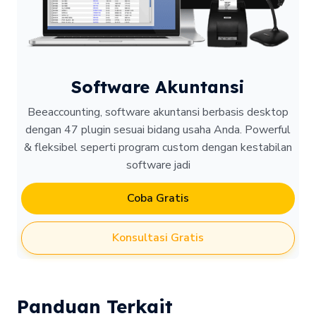
Software Akuntansi
Beeaccounting, software akuntansi berbasis desktop
dengan 47 plugin sesuai bidang usaha Anda. Powerful
& fleksibel seperti program custom dengan kestabilan
software jadi
Coba Gratis
Konsultasi Gratis
Panduan Terkait