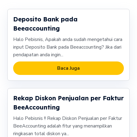
Deposito Bank pada
Beeaccounting
Halo Pebisnis, Apakah anda sudah mengetahui cara
input Deposito Bank pada Beeaccounting? Jika dari
pendapatan anda ingin...
Baca Juga
Rekap Diskon Penjualan per Faktur
BeeAccounting
Halo Pebisnis !! Rekap Diskon Penjualan per Faktur
BeeAccounting adalah fitur yang menampilkan
ringkasan total diskon ya...