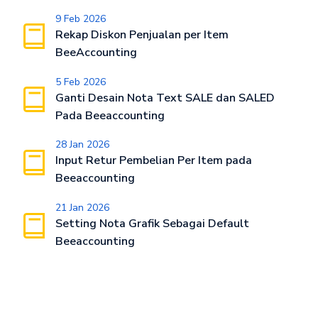
9 Feb 2026
Rekap Diskon Penjualan per Item
BeeAccounting
5 Feb 2026
Ganti Desain Nota Text SALE dan SALED
Pada Beeaccounting
28 Jan 2026
Input Retur Pembelian Per Item pada
Beeaccounting
21 Jan 2026
Setting Nota Grafik Sebagai Default
Beeaccounting