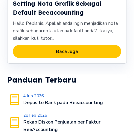
Setting Nota Grafik Sebagai
Default Beeaccounting
Hallo Pebisnis, Apakah anda ingin menjadikan nota
grafik sebagai nota utama/default anda? Jika iya,
silahkan ikuti tutor...
Baca Juga
Panduan Terbaru
4 Jun 2026
Deposito Bank pada Beeaccounting
28 Feb 2026
Rekap Diskon Penjualan per Faktur
BeeAccounting