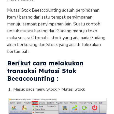
Mutasi Stok Beeaccounting adalah perpindahan
item / barang dari satu tempat penyimpanan
menuju tempat penyimpanan lain. Suatu contoh
untuk mutasi barang dari Gudang menuju toko
maka secara Otomatis stock yang ada pada Gudang
akan berkurang dan Stock yang ada di Toko akan
bertambah.
Berikut cara melakukan
transaksi Mutasi Stok
Beeaccounting :
Masuk pada menu Stock > Mutasi Stock