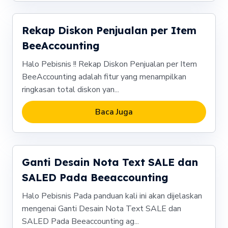
Rekap Diskon Penjualan per Item
BeeAccounting
Halo Pebisnis !! Rekap Diskon Penjualan per Item
BeeAccounting adalah fitur yang menampilkan
ringkasan total diskon yan...
Baca Juga
Ganti Desain Nota Text SALE dan
SALED Pada Beeaccounting
Halo Pebisnis Pada panduan kali ini akan dijelaskan
mengenai Ganti Desain Nota Text SALE dan
SALED Pada Beeaccounting ag...