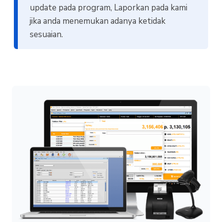
update pada program, Laporkan pada kami
jika anda menemukan adanya ketidak
sesuaian.