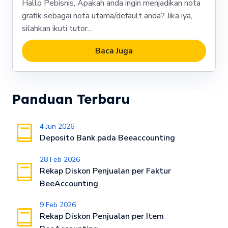
Hallo Pebisnis, Apakah anda ingin menjadikan nota
grafik sebagai nota utama/default anda? Jika iya,
silahkan ikuti tutor...
Baca Juga
Panduan Terbaru
4 Jun 2026
Deposito Bank pada Beeaccounting
28 Feb 2026
Rekap Diskon Penjualan per Faktur
BeeAccounting
9 Feb 2026
Rekap Diskon Penjualan per Item