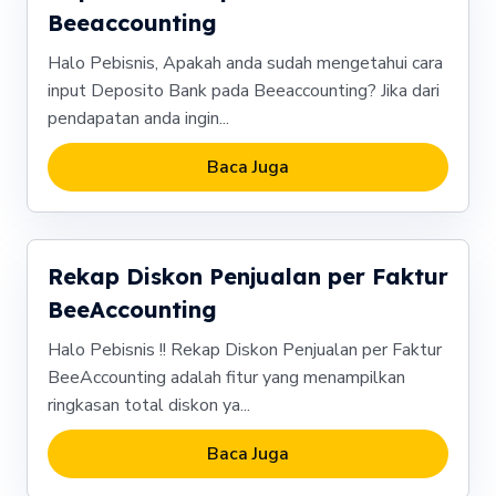
Beeaccounting
Halo Pebisnis, Apakah anda sudah mengetahui cara
input Deposito Bank pada Beeaccounting? Jika dari
pendapatan anda ingin...
Baca Juga
Rekap Diskon Penjualan per Faktur
BeeAccounting
Halo Pebisnis !! Rekap Diskon Penjualan per Faktur
BeeAccounting adalah fitur yang menampilkan
ringkasan total diskon ya...
Baca Juga