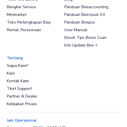
Bengkel Service
Panduan Beeaccounting
Minimarket
Panduan Beecloud 3.0
Toko Perlengkapan Bayi
Panduan Beepos
Rental, Persewaan
User Manual
Ebook Tips Bisnis Cuan
Info Update Bee ⭐
Tentang
Siapa Kami?
Karir
Kontak Kami
Tiket Support
Partner & Dealer
Kebijakan Privasi
Jam Operasional