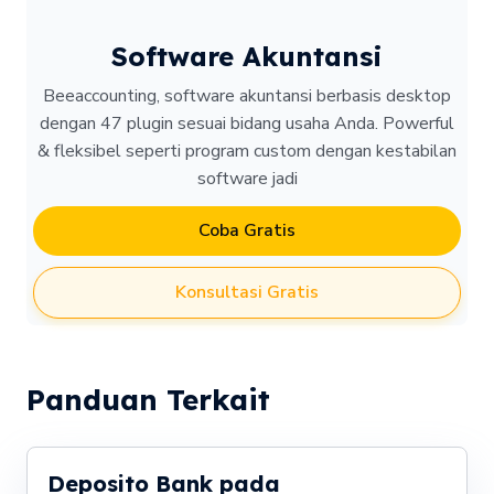
Software Akuntansi
Beeaccounting, software akuntansi berbasis desktop
dengan 47 plugin sesuai bidang usaha Anda. Powerful
& fleksibel seperti program custom dengan kestabilan
software jadi
Coba Gratis
Konsultasi Gratis
Panduan Terkait
Deposito Bank pada