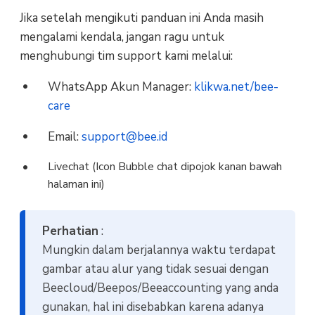
Jika setelah mengikuti panduan ini Anda masih
mengalami kendala, jangan ragu untuk
menghubungi tim support kami melalui:
WhatsApp Akun Manager:
klikwa.net/bee-
care
Email:
support@bee.id
Livechat (Icon Bubble chat dipojok kanan bawah
halaman ini)
Perhatian
:
Mungkin dalam berjalannya waktu terdapat
gambar atau alur yang tidak sesuai dengan
Beecloud/Beepos/Beeaccounting yang anda
gunakan, hal ini disebabkan karena adanya