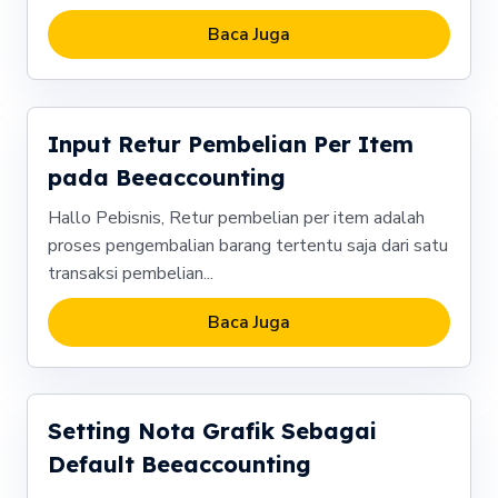
Baca Juga
Input Retur Pembelian Per Item
pada Beeaccounting
Hallo Pebisnis, Retur pembelian per item adalah
proses pengembalian barang tertentu saja dari satu
transaksi pembelian...
Baca Juga
Setting Nota Grafik Sebagai
Default Beeaccounting