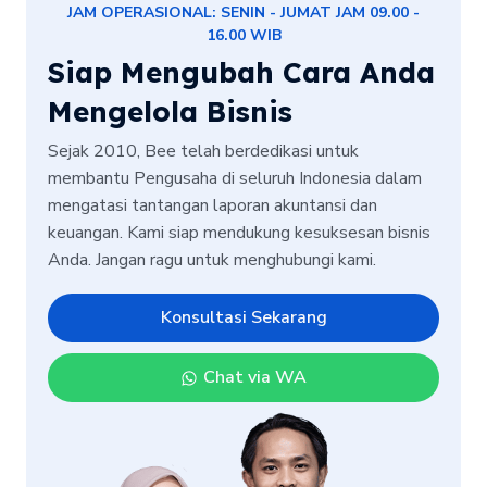
JAM OPERASIONAL: SENIN - JUMAT JAM 09.00 -
16.00 WIB
Siap Mengubah Cara Anda
Mengelola Bisnis
Sejak 2010, Bee telah berdedikasi untuk
membantu Pengusaha di seluruh Indonesia dalam
mengatasi tantangan laporan akuntansi dan
keuangan. Kami siap mendukung kesuksesan bisnis
Anda. Jangan ragu untuk menghubungi kami.
Konsultasi Sekarang
Chat via WA