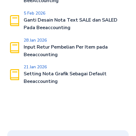
BeeAccounting
5 Feb 2026
Ganti Desain Nota Text SALE dan SALED
Pada Beeaccounting
28 Jan 2026
Input Retur Pembelian Per Item pada
Beeaccounting
21 Jan 2026
Setting Nota Grafik Sebagai Default
Beeaccounting