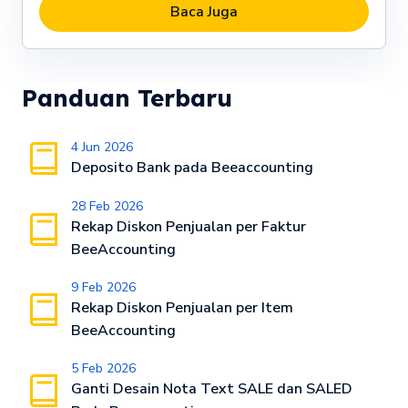
Baca Juga
Panduan Terbaru
4 Jun 2026
Deposito Bank pada Beeaccounting
28 Feb 2026
Rekap Diskon Penjualan per Faktur
BeeAccounting
9 Feb 2026
Rekap Diskon Penjualan per Item
BeeAccounting
5 Feb 2026
Ganti Desain Nota Text SALE dan SALED