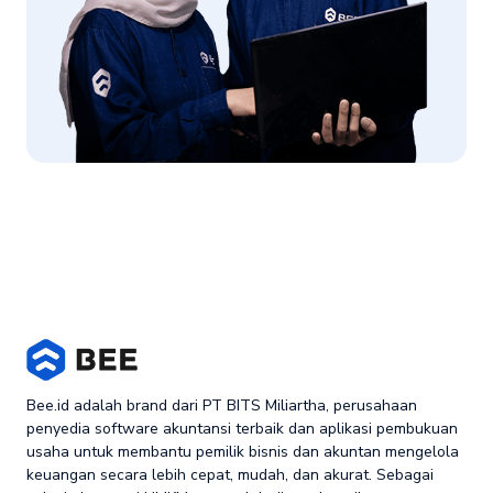
Bee.id adalah brand dari PT BITS Miliartha, perusahaan
penyedia software akuntansi terbaik dan aplikasi pembukuan
usaha untuk membantu pemilik bisnis dan akuntan mengelola
keuangan secara lebih cepat, mudah, dan akurat. Sebagai