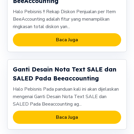
BeeAccounting
Halo Pebisnis !! Rekap Diskon Penjualan per Item
BeeAccounting adalah fitur yang menampilkan
ringkasan total diskon yan...
Baca Juga
Ganti Desain Nota Text SALE dan
SALED Pada Beeaccounting
Halo Pebisnis Pada panduan kali ini akan dijelaskan
mengenai Ganti Desain Nota Text SALE dan
SALED Pada Beeaccounting ag...
Baca Juga