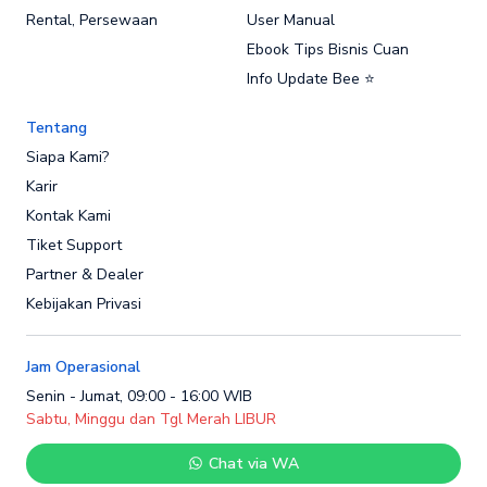
Rental, Persewaan
User Manual
Ebook Tips Bisnis Cuan
Info Update Bee ⭐
Tentang
Siapa Kami?
Karir
Kontak Kami
Tiket Support
Partner & Dealer
Kebijakan Privasi
Jam Operasional
Senin - Jumat, 09:00 - 16:00 WIB
Sabtu, Minggu dan Tgl Merah LIBUR
Chat via WA