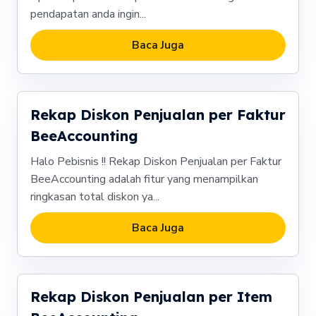
pendapatan anda ingin...
Baca Juga
Rekap Diskon Penjualan per Faktur
BeeAccounting
Halo Pebisnis !! Rekap Diskon Penjualan per Faktur
BeeAccounting adalah fitur yang menampilkan
ringkasan total diskon ya...
Baca Juga
Rekap Diskon Penjualan per Item