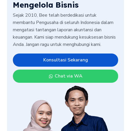
Mengelola Bisnis
Sejak 2010, Bee telah berdedikasi untuk
membantu Pengusaha di seluruh Indonesia dalam
mengatasi tantangan laporan akuntansi dan
keuangan. Kami siap mendukung kesuksesan bisnis
Anda. Jangan ragu untuk menghubungi kami.
Konsultasi Sekarang
Chat via WA