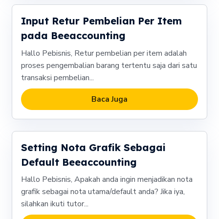
Input Retur Pembelian Per Item
pada Beeaccounting
Hallo Pebisnis, Retur pembelian per item adalah
proses pengembalian barang tertentu saja dari satu
transaksi pembelian...
Baca Juga
Setting Nota Grafik Sebagai
Default Beeaccounting
Hallo Pebisnis, Apakah anda ingin menjadikan nota
grafik sebagai nota utama/default anda? Jika iya,
silahkan ikuti tutor...