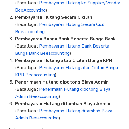
(Baca Juga :
Pembayaran Hutang ke Supplier/Vendor
BeeAccounting
)
Pembayaran Hutang Secara Cicilan
(Baca Juga :
Pembayaran Hutang Secara Cicil
Beeaccounting
)
Pembayaran Bunga Bank Beserta Bunga Bank
(Baca Juga :
Pembayaran Hutang Bank Beserta
Bunga Bank Beeaccounting
)
Pembayaran Hutang atau Cicilan Bunga KPR
(Baca Juga :
Pembayaran Hutang atau Cicilan Bunga
KPR Beeaccounting
)
Penerimaan Hutang dipotong Biaya Admin
(Baca Juga :
Penerimaan Hutang dipotong Biaya
Admin Beeaccounting
)
Pembayaran Hutang ditambah Biaya Admin
(Baca Juga :
Pembayaran Hutang ditambah Biaya
Admin Beeaccounting
)