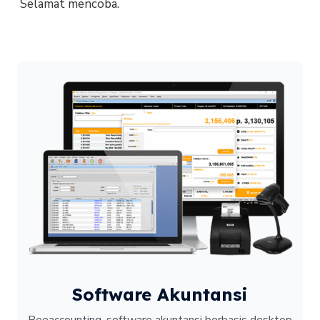
Selamat mencoba.
Software Akuntansi