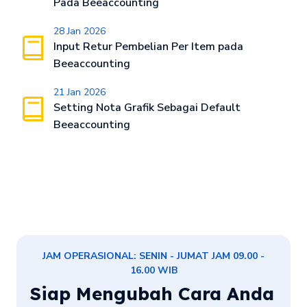
Pada Beeaccounting
28 Jan 2026
Input Retur Pembelian Per Item pada
Beeaccounting
21 Jan 2026
Setting Nota Grafik Sebagai Default
Beeaccounting
JAM OPERASIONAL: SENIN - JUMAT JAM 09.00 -
16.00 WIB
Siap Mengubah Cara Anda