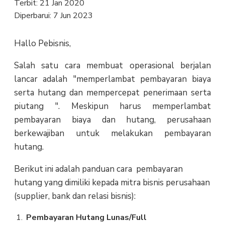
Terbit:
21 Jan 2020
Diperbarui:
7 Jun 2023
Hallo Pebisnis,
Salah satu cara membuat operasional berjalan
lancar adalah "memperlambat pembayaran biaya
serta hutang dan mempercepat penerimaan serta
piutang ". Meskipun harus memperlambat
pembayaran biaya dan hutang, perusahaan
berkewajiban untuk melakukan pembayaran
hutang.
Berikut ini adalah panduan cara pembayaran
hutang yang dimiliki kepada mitra bisnis perusahaan
(supplier, bank dan relasi bisnis):
Pembayaran Hutang Lunas/Full