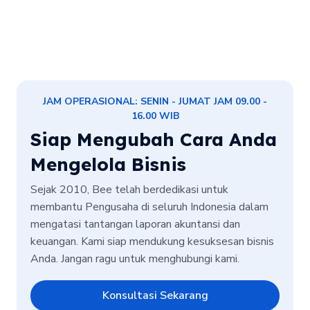
JAM OPERASIONAL: SENIN - JUMAT JAM 09.00 -
16.00 WIB
Siap Mengubah Cara Anda
Mengelola Bisnis
Sejak 2010, Bee telah berdedikasi untuk
membantu Pengusaha di seluruh Indonesia dalam
mengatasi tantangan laporan akuntansi dan
keuangan. Kami siap mendukung kesuksesan bisnis
Anda. Jangan ragu untuk menghubungi kami.
Konsultasi Sekarang