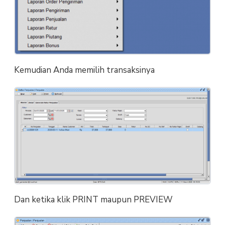
Kemudian Anda memilih transaksinya
Dan ketika klik PRINT maupun PREVIEW