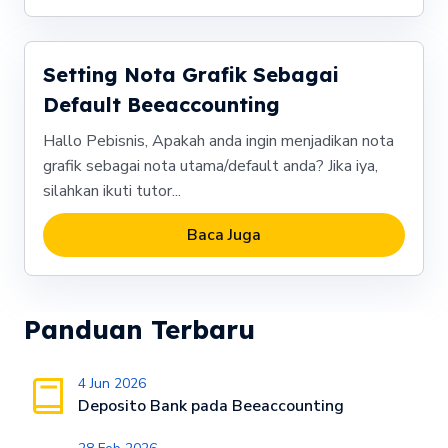
Setting Nota Grafik Sebagai
Default Beeaccounting
Hallo Pebisnis, Apakah anda ingin menjadikan nota
grafik sebagai nota utama/default anda? Jika iya,
silahkan ikuti tutor...
Baca Juga
Panduan Terbaru
4 Jun 2026
Deposito Bank pada Beeaccounting