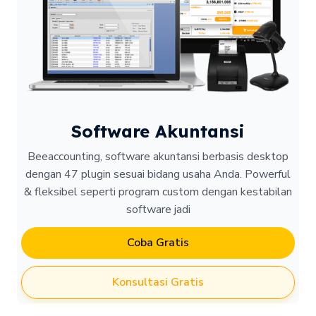
Software Akuntansi
Beeaccounting, software akuntansi berbasis desktop
dengan 47 plugin sesuai bidang usaha Anda. Powerful
& fleksibel seperti program custom dengan kestabilan
software jadi
Coba Gratis
Konsultasi Gratis