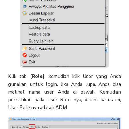
Klik tab
[Role]
, kemudian klik User yang Anda
gunakan untuk login. Jika Anda lupa, Anda bisa
melihat nama user Anda di bawah. Kemudian
perhatikan pada User Role nya, dalam kasus ini,
User Role nya adalah
ADM