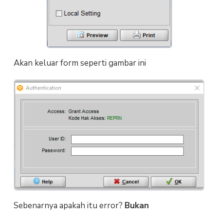
Akan keluar form seperti gambar ini
Sebenarnya apakah itu error?
Bukan