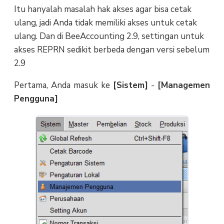
Itu hanyalah masalah hak akses agar bisa cetak
ulang, jadi Anda tidak memiliki akses untuk cetak
ulang. Dan di BeeAccounting 2.9, settingan untuk
akses REPRN sedikit berbeda dengan versi sebelum
2.9
Pertama, Anda masuk ke
[Sistem]
-
[Managemen
Pengguna]