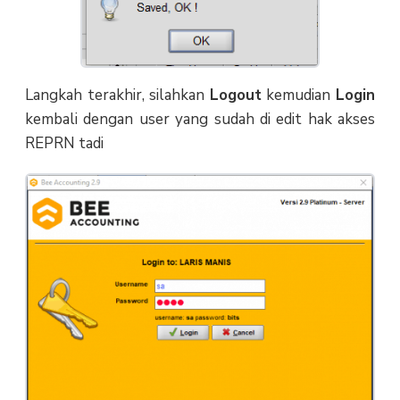
Langkah terakhir, silahkan
Logout
kemudian
Login
kembali dengan user yang sudah di edit hak akses
REPRN tadi