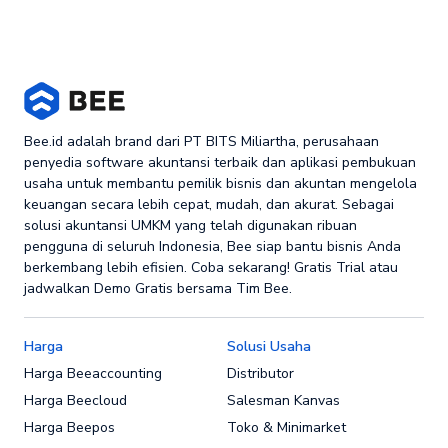
Bee.id adalah brand dari PT BITS Miliartha, perusahaan
penyedia software akuntansi terbaik dan aplikasi pembukuan
usaha untuk membantu pemilik bisnis dan akuntan mengelola
keuangan secara lebih cepat, mudah, dan akurat. Sebagai
solusi akuntansi UMKM yang telah digunakan ribuan
pengguna di seluruh Indonesia, Bee siap bantu bisnis Anda
berkembang lebih efisien. Coba sekarang! Gratis Trial atau
jadwalkan Demo Gratis bersama Tim Bee.
Harga
Solusi Usaha
Harga Beeaccounting
Distributor
Harga Beecloud
Salesman Kanvas
Harga Beepos
Toko & Minimarket