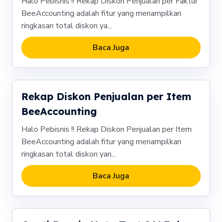
Halo Pebisnis !! Rekap Diskon Penjualan per Faktur
BeeAccounting adalah fitur yang menampilkan
ringkasan total diskon ya...
Baca Juga
Rekap Diskon Penjualan per Item
BeeAccounting
Halo Pebisnis !! Rekap Diskon Penjualan per Item
BeeAccounting adalah fitur yang menampilkan
ringkasan total diskon yan...
Baca Juga