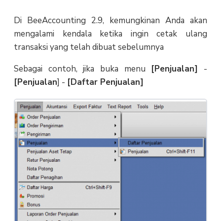
Di BeeAccounting 2.9, kemungkinan Anda akan
mengalami kendala ketika ingin cetak ulang
transaksi yang telah dibuat sebelumnya
Sebagai contoh, jika buka menu
[Penjualan]
-
[Penjualan
] -
[Daftar Penjualan]