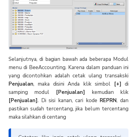
Selanjutnya, di bagian bawah ada beberapa Modul
menu di BeeAccounting. Karena dalam panduan ini
yang dicontohkan adalah cetak ulang transakski
Penjualan
, maka disini Anda klik simbol
[+]
di
samping modul
[Penjualan]
kemudian klik
[Penjualan]
. Di sisi kanan, cari kode
REPRN
, dan
pastikan sudah tercentang, jika belum tercentang
maka silahkan di centang