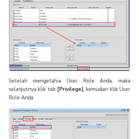
Setelah mengetahui User Role Anda, maka
selanjutnya klik tab
[Privilege]
, kemudian klik User
Role Anda