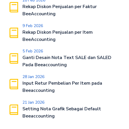
28 Feb 2026
Rekap Diskon Penjualan per Faktur
BeeAccounting
9 Feb 2026
Rekap Diskon Penjualan per Item
BeeAccounting
5 Feb 2026
Ganti Desain Nota Text SALE dan SALED
Pada Beeaccounting
28 Jan 2026
Input Retur Pembelian Per Item pada
Beeaccounting
21 Jan 2026
Setting Nota Grafik Sebagai Default
Beeaccounting