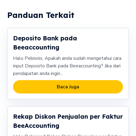
Panduan Terkait
Deposito Bank pada
Beeaccounting
Halo Pebisnis, Apakah anda sudah mengetahui cara
input Deposito Bank pada Beeaccounting? Jika dari
pendapatan anda ingin...
Baca Juga
Rekap Diskon Penjualan per Faktur
BeeAccounting