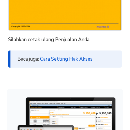
Silahkan cetak ulang Penjualan Anda.
Baca juga:
Cara Setting Hak Akses