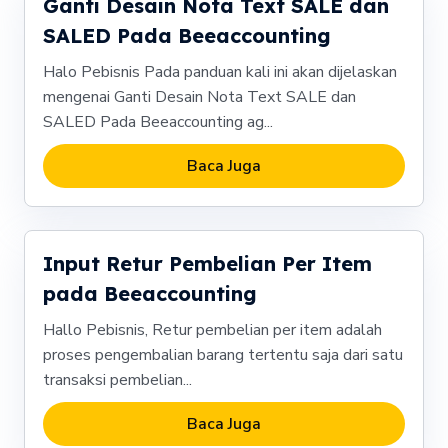
Ganti Desain Nota Text SALE dan
SALED Pada Beeaccounting
Halo Pebisnis Pada panduan kali ini akan dijelaskan
mengenai Ganti Desain Nota Text SALE dan
SALED Pada Beeaccounting ag...
Baca Juga
Input Retur Pembelian Per Item
pada Beeaccounting
Hallo Pebisnis, Retur pembelian per item adalah
proses pengembalian barang tertentu saja dari satu
transaksi pembelian...
Baca Juga