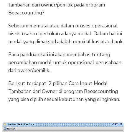
tambahan dari owner/pemilik pada program
Beeaccounting?
Sebelum memulai atau dalam proses operasional
bisnis usaha diperlukan adanya modal. Dalam hal ini
modal yang dimaksud adalah nominal kas atau bank.
Pada panduan kali ini akan membahas tentang
penambahan modal untuk operasional perusahaan
dari owner/pemilik.
Berikut terdapat 2 pilihan Cara Input Modal
Tambahan dari Owner di program Beeaccounting
yang bisa dipilih sesuai kebutuhan yang diinginkan.