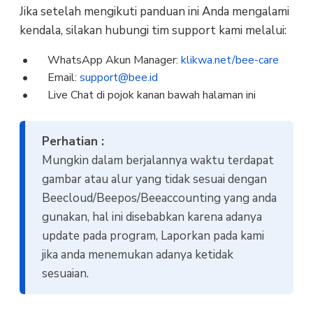
Jika setelah mengikuti panduan ini Anda mengalami
kendala, silakan hubungi tim support kami melalui:
WhatsApp Akun Manager:
klikwa.net/bee-care
Email:
support@bee.id
Live Chat di pojok kanan bawah halaman ini
Perhatian :
Mungkin dalam berjalannya waktu terdapat
gambar atau alur yang tidak sesuai dengan
Beecloud/Beepos/Beeaccounting yang anda
gunakan, hal ini disebabkan karena adanya
update pada program, Laporkan pada kami
jika anda menemukan adanya ketidak
sesuaian.