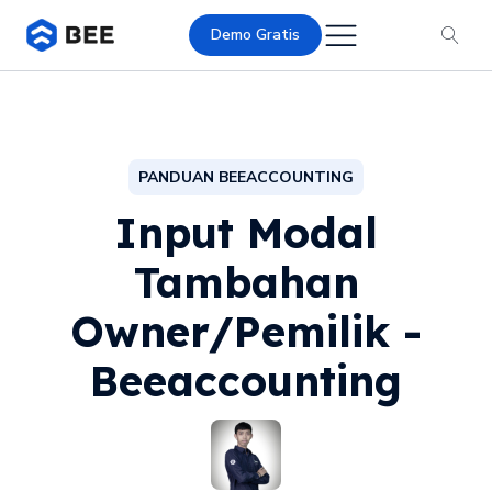
Demo Gratis
PANDUAN BEEACCOUNTING
Input Modal
Tambahan
Owner/Pemilik -
Beeaccounting