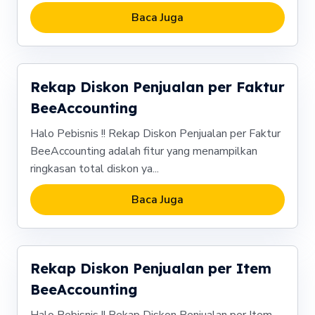
Baca Juga
Rekap Diskon Penjualan per Faktur
BeeAccounting
Halo Pebisnis !! Rekap Diskon Penjualan per Faktur
BeeAccounting adalah fitur yang menampilkan
ringkasan total diskon ya...
Baca Juga
Rekap Diskon Penjualan per Item
BeeAccounting