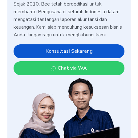
Sejak 2010, Bee telah berdedikasi untuk
membantu Pengusaha di seluruh Indonesia dalam
mengatasi tantangan laporan akuntansi dan
keuangan. Kami siap mendukung kesuksesan bisnis
Anda. Jangan ragu untuk menghubungi kami.
Konsultasi Sekarang
Chat via WA