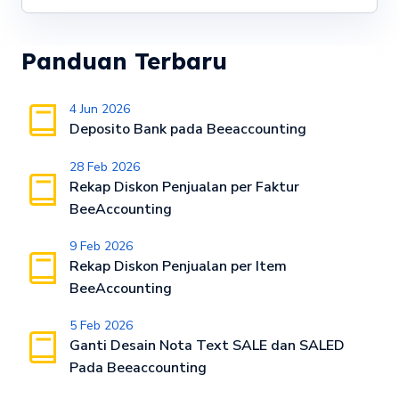
Panduan Terbaru
4 Jun 2026
Deposito Bank pada Beeaccounting
28 Feb 2026
Rekap Diskon Penjualan per Faktur
BeeAccounting
9 Feb 2026
Rekap Diskon Penjualan per Item
BeeAccounting
5 Feb 2026
Ganti Desain Nota Text SALE dan SALED
Pada Beeaccounting