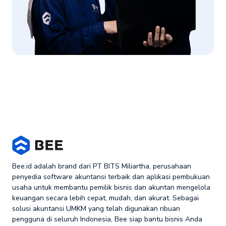
Bee.id adalah brand dari PT BITS Miliartha, perusahaan
penyedia software akuntansi terbaik dan aplikasi pembukuan
usaha untuk membantu pemilik bisnis dan akuntan mengelola
keuangan secara lebih cepat, mudah, dan akurat. Sebagai
solusi akuntansi UMKM yang telah digunakan ribuan
pengguna di seluruh Indonesia, Bee siap bantu bisnis Anda