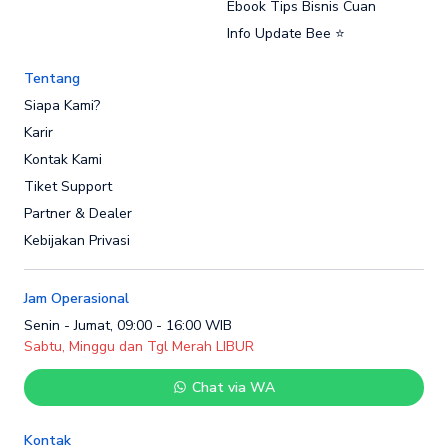
Ebook Tips Bisnis Cuan
Info Update Bee ⭐
Tentang
Siapa Kami?
Karir
Kontak Kami
Tiket Support
Partner & Dealer
Kebijakan Privasi
Jam Operasional
Senin - Jumat, 09:00 - 16:00 WIB
Sabtu, Minggu dan Tgl Merah LIBUR
Chat via WA
Kontak