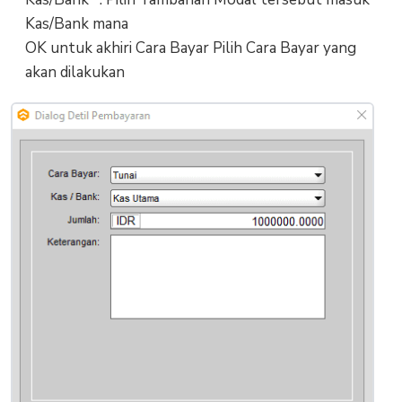
Kas/Bank mana
OK untuk akhiri Cara Bayar Pilih Cara Bayar yang
akan dilakukan