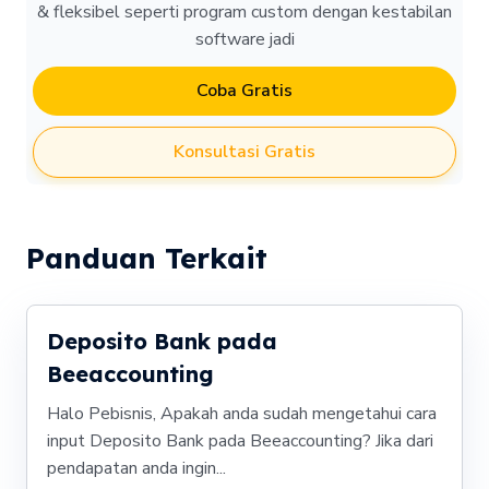
& fleksibel seperti program custom dengan kestabilan
software jadi
Coba Gratis
Konsultasi Gratis
Panduan Terkait
Deposito Bank pada
Beeaccounting
Halo Pebisnis, Apakah anda sudah mengetahui cara
input Deposito Bank pada Beeaccounting? Jika dari
pendapatan anda ingin...