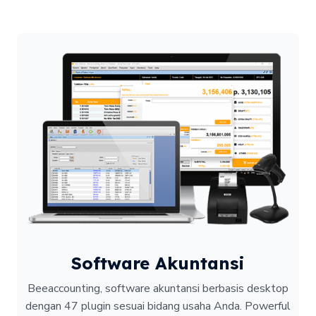
Software Akuntansi
Beeaccounting, software akuntansi berbasis desktop
dengan 47 plugin sesuai bidang usaha Anda. Powerful