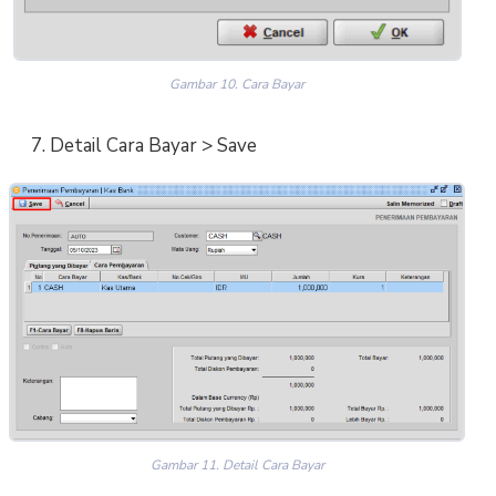
Gambar 10. Cara Bayar
7. Detail Cara Bayar > Save
Gambar 11. Detail Cara Bayar