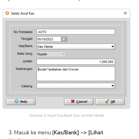
Gambar 3. Input Kas/bank Dan Jumlah Modal
3. Masuk ke menu [
Kas/Bank] –> [Lihat