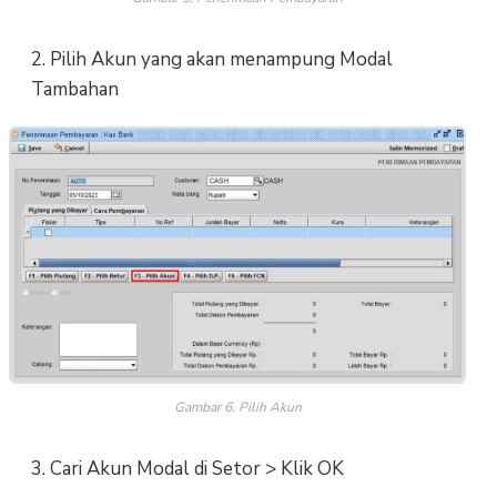
2. Pilih Akun yang akan menampung Modal
Tambahan
Gambar 6. Pilih Akun
3. Cari Akun Modal di Setor > Klik OK