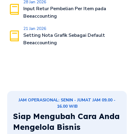
28 Jan 2026
Input Retur Pembelian Per Item pada
Beeaccounting
21 Jan 2026
Setting Nota Grafik Sebagai Default
Beeaccounting
JAM OPERASIONAL: SENIN - JUMAT JAM 09.00 -
16.00 WIB
Siap Mengubah Cara Anda
Mengelola Bisnis