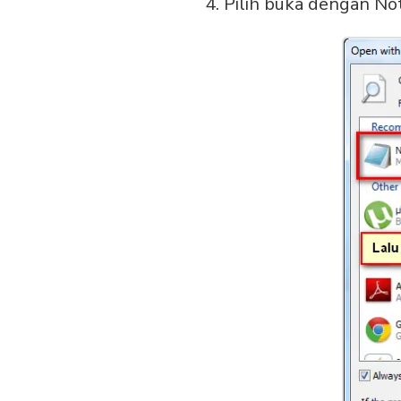
4. Pilih buka dengan N