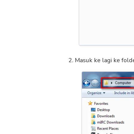
2. Masuk ke lagi ke fold