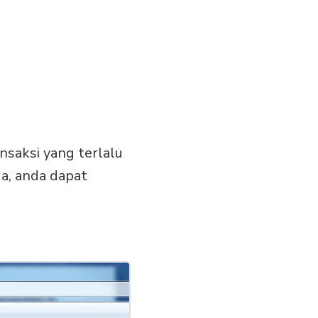
nsaksi yang terlalu
a, anda dapat