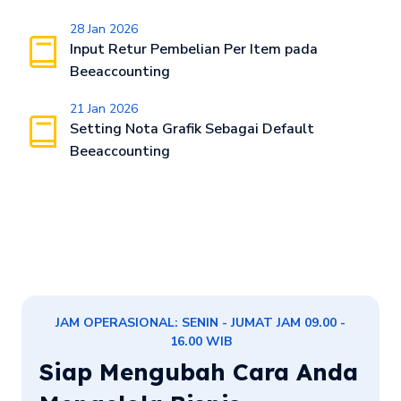
28 Jan 2026
Input Retur Pembelian Per Item pada
Beeaccounting
21 Jan 2026
Setting Nota Grafik Sebagai Default
Beeaccounting
JAM OPERASIONAL: SENIN - JUMAT JAM 09.00 -
16.00 WIB
Siap Mengubah Cara Anda