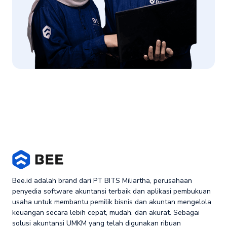
Bee.id adalah brand dari PT BITS Miliartha, perusahaan
penyedia software akuntansi terbaik dan aplikasi pembukuan
usaha untuk membantu pemilik bisnis dan akuntan mengelola
keuangan secara lebih cepat, mudah, dan akurat. Sebagai
solusi akuntansi UMKM yang telah digunakan ribuan