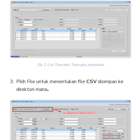
Gb 2. List Transaksi Transaksi penjualan
Pilih File untuk menentukan file
CSV
disimpan ke
direktori mana
.