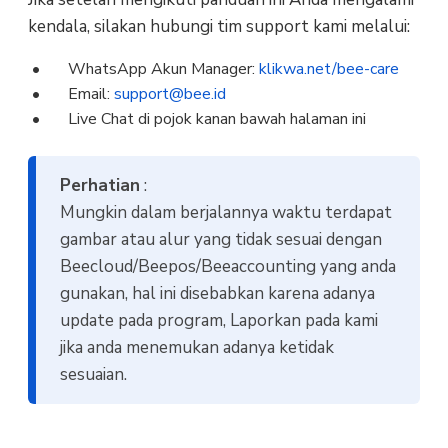
kendala, silakan hubungi tim support kami melalui:
WhatsApp Akun Manager:
klikwa.net/bee-care
Email:
support@bee.id
Live Chat di pojok kanan bawah halaman ini
Perhatian
:
Mungkin dalam berjalannya waktu terdapat
gambar atau alur yang tidak sesuai dengan
Beecloud/Beepos/Beeaccounting yang anda
gunakan, hal ini disebabkan karena adanya
update pada program, Laporkan pada kami
jika anda menemukan adanya ketidak
sesuaian.