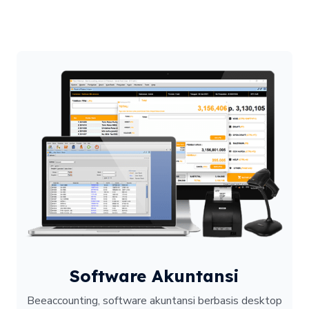
Software Akuntansi
Beeaccounting, software akuntansi berbasis desktop