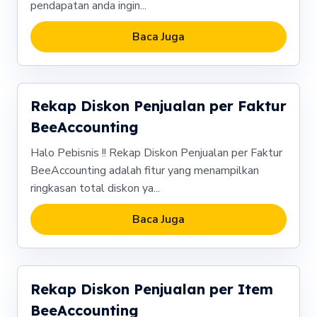
pendapatan anda ingin...
Baca Juga
Rekap Diskon Penjualan per Faktur
BeeAccounting
Halo Pebisnis !! Rekap Diskon Penjualan per Faktur
BeeAccounting adalah fitur yang menampilkan
ringkasan total diskon ya...
Baca Juga
Rekap Diskon Penjualan per Item
BeeAccounting