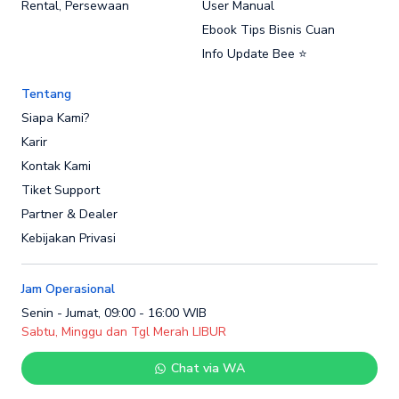
Rental, Persewaan
User Manual
Ebook Tips Bisnis Cuan
Info Update Bee ⭐
Tentang
Siapa Kami?
Karir
Kontak Kami
Tiket Support
Partner & Dealer
Kebijakan Privasi
Jam Operasional
Senin - Jumat, 09:00 - 16:00 WIB
Sabtu, Minggu dan Tgl Merah LIBUR
Chat via WA