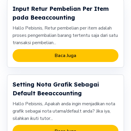
Input Retur Pembelian Per Item
pada Beeaccounting
Hallo Pebisnis, Retur pembelian per item adalah
proses pengembalian barang tertentu saja dari satu
transaksi pembelian...
Baca Juga
Setting Nota Grafik Sebagai
Default Beeaccounting
Hallo Pebisnis, Apakah anda ingin menjadikan nota
grafik sebagai nota utama/default anda? Jika iya,
silahkan ikuti tutor...