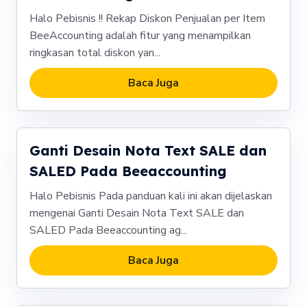
Halo Pebisnis !! Rekap Diskon Penjualan per Item
BeeAccounting adalah fitur yang menampilkan
ringkasan total diskon yan...
Baca Juga
Ganti Desain Nota Text SALE dan
SALED Pada Beeaccounting
Halo Pebisnis Pada panduan kali ini akan dijelaskan
mengenai Ganti Desain Nota Text SALE dan
SALED Pada Beeaccounting ag...
Baca Juga