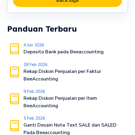
Baca Juga
Panduan Terbaru
4 Jun 2026
Deposito Bank pada Beeaccounting
28 Feb 2026
Rekap Diskon Penjualan per Faktur
BeeAccounting
9 Feb 2026
Rekap Diskon Penjualan per Item
BeeAccounting
5 Feb 2026
Ganti Desain Nota Text SALE dan SALED
Pada Beeaccounting