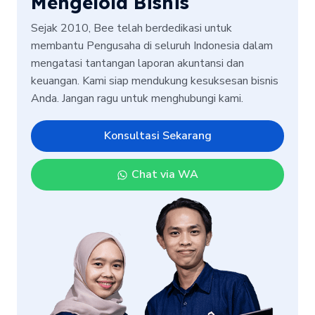
Mengelola Bisnis
Sejak 2010, Bee telah berdedikasi untuk
membantu Pengusaha di seluruh Indonesia dalam
mengatasi tantangan laporan akuntansi dan
keuangan. Kami siap mendukung kesuksesan bisnis
Anda. Jangan ragu untuk menghubungi kami.
Konsultasi Sekarang
Chat via WA