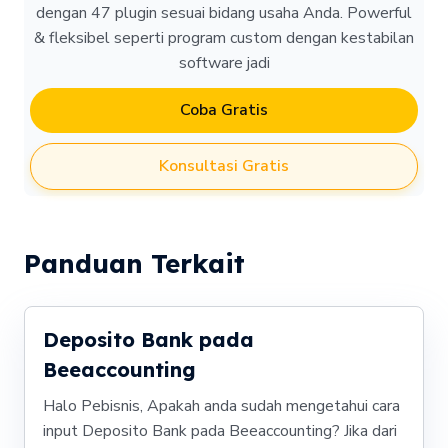
dengan 47 plugin sesuai bidang usaha Anda. Powerful
& fleksibel seperti program custom dengan kestabilan
software jadi
Coba Gratis
Konsultasi Gratis
Panduan Terkait
Deposito Bank pada
Beeaccounting
Halo Pebisnis, Apakah anda sudah mengetahui cara
input Deposito Bank pada Beeaccounting? Jika dari