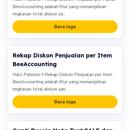
BeeAccounting adalah fitur yang menampilkan
ringkasan total diskon ya...
Baca Juga
Rekap Diskon Penjualan per Item
BeeAccounting
Halo Pebisnis !! Rekap Diskon Penjualan per Item
BeeAccounting adalah fitur yang menampilkan
ringkasan total diskon yan...
Baca Juga