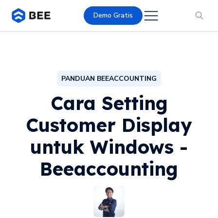
Demo Gratis
PANDUAN BEEACCOUNTING
Cara Setting
Customer Display
untuk Windows -
Beeaccounting