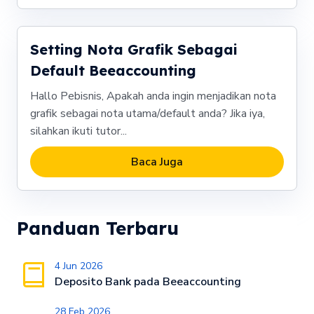
Setting Nota Grafik Sebagai
Default Beeaccounting
Hallo Pebisnis, Apakah anda ingin menjadikan nota
grafik sebagai nota utama/default anda? Jika iya,
silahkan ikuti tutor...
Baca Juga
Panduan Terbaru
4 Jun 2026
Deposito Bank pada Beeaccounting
28 Feb 2026