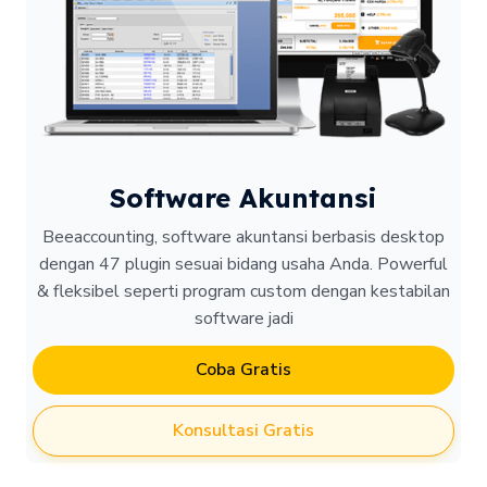
Software Akuntansi
Beeaccounting, software akuntansi berbasis desktop
dengan 47 plugin sesuai bidang usaha Anda. Powerful
& fleksibel seperti program custom dengan kestabilan
software jadi
Coba Gratis
Konsultasi Gratis