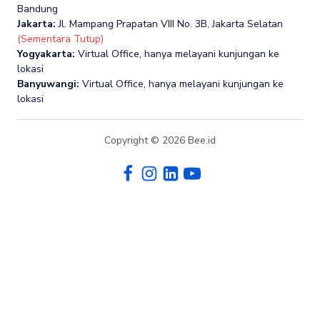
Bandung
Jakarta:
Jl. Mampang Prapatan VIII No. 3B, Jakarta Selatan
(Sementara Tutup)
Yogyakarta:
Virtual Office, hanya melayani kunjungan ke
lokasi
Banyuwangi:
Virtual Office, hanya melayani kunjungan ke
lokasi
Copyright © 2026 Bee.id