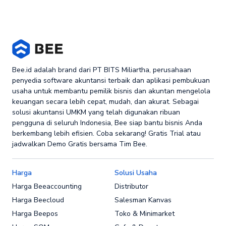
Bee.id adalah brand dari PT BITS Miliartha, perusahaan
penyedia software akuntansi terbaik dan aplikasi pembukuan
usaha untuk membantu pemilik bisnis dan akuntan mengelola
keuangan secara lebih cepat, mudah, dan akurat. Sebagai
solusi akuntansi UMKM yang telah digunakan ribuan
pengguna di seluruh Indonesia, Bee siap bantu bisnis Anda
berkembang lebih efisien. Coba sekarang! Gratis Trial atau
jadwalkan Demo Gratis bersama Tim Bee.
Harga
Solusi Usaha
Harga Beeaccounting
Distributor
Harga Beecloud
Salesman Kanvas
Harga Beepos
Toko & Minimarket