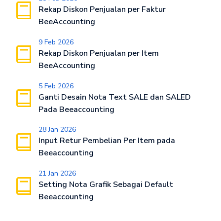
Rekap Diskon Penjualan per Faktur
BeeAccounting
9 Feb 2026
Rekap Diskon Penjualan per Item
BeeAccounting
5 Feb 2026
Ganti Desain Nota Text SALE dan SALED
Pada Beeaccounting
28 Jan 2026
Input Retur Pembelian Per Item pada
Beeaccounting
21 Jan 2026
Setting Nota Grafik Sebagai Default
Beeaccounting