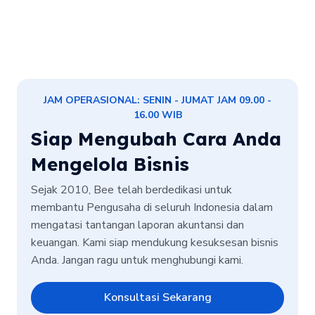
JAM OPERASIONAL: SENIN - JUMAT JAM 09.00 -
16.00 WIB
Siap Mengubah Cara Anda
Mengelola Bisnis
Sejak 2010, Bee telah berdedikasi untuk
membantu Pengusaha di seluruh Indonesia dalam
mengatasi tantangan laporan akuntansi dan
keuangan. Kami siap mendukung kesuksesan bisnis
Anda. Jangan ragu untuk menghubungi kami.
Konsultasi Sekarang