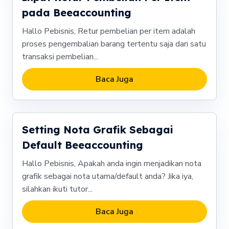
pada Beeaccounting
Hallo Pebisnis, Retur pembelian per item adalah
proses pengembalian barang tertentu saja dari satu
transaksi pembelian...
Baca Juga
Setting Nota Grafik Sebagai
Default Beeaccounting
Hallo Pebisnis, Apakah anda ingin menjadikan nota
grafik sebagai nota utama/default anda? Jika iya,
silahkan ikuti tutor...
Baca Juga