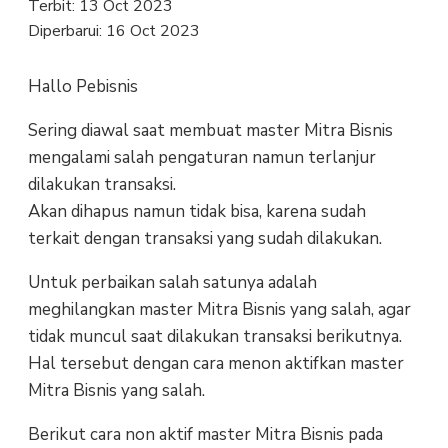
Terbit:
13 Oct 2023
Diperbarui:
16 Oct 2023
Hallo Pebisnis
Sering diawal saat membuat master Mitra Bisnis
mengalami salah pengaturan namun terlanjur
dilakukan transaksi.
Akan dihapus namun tidak bisa, karena sudah
terkait dengan transaksi yang sudah dilakukan.
Untuk perbaikan salah satunya adalah
meghilangkan master Mitra Bisnis yang salah, agar
tidak muncul saat dilakukan transaksi berikutnya.
Hal tersebut dengan cara menon aktifkan master
Mitra Bisnis yang salah.
Berikut cara non aktif master Mitra Bisnis pada