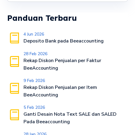
Panduan Terbaru
4 Jun 2026
Deposito Bank pada Beeaccounting
28 Feb 2026
Rekap Diskon Penjualan per Faktur
BeeAccounting
9 Feb 2026
Rekap Diskon Penjualan per Item
BeeAccounting
5 Feb 2026
Ganti Desain Nota Text SALE dan SALED
Pada Beeaccounting
28 Jan 2026