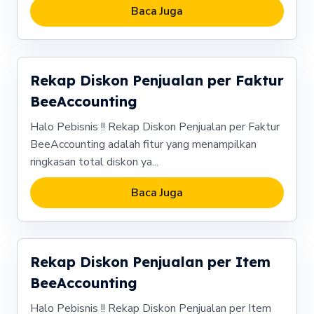
Baca Juga
Rekap Diskon Penjualan per Faktur
BeeAccounting
Halo Pebisnis !! Rekap Diskon Penjualan per Faktur
BeeAccounting adalah fitur yang menampilkan
ringkasan total diskon ya...
Baca Juga
Rekap Diskon Penjualan per Item
BeeAccounting
Halo Pebisnis !! Rekap Diskon Penjualan per Item