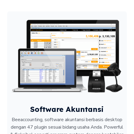
Software Akuntansi
Beeaccounting, software akuntansi berbasis desktop
dengan 47 plugin sesuai bidang usaha Anda. Powerful