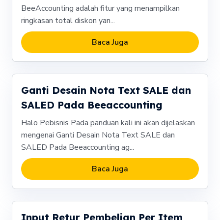
BeeAccounting adalah fitur yang menampilkan
ringkasan total diskon yan...
Baca Juga
Ganti Desain Nota Text SALE dan
SALED Pada Beeaccounting
Halo Pebisnis Pada panduan kali ini akan dijelaskan
mengenai Ganti Desain Nota Text SALE dan
SALED Pada Beeaccounting ag...
Baca Juga
Input Retur Pembelian Per Item