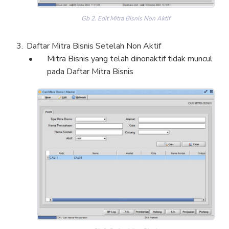
Gb 2. Edit Mitra Bisnis Non Aktif
Daftar Mitra Bisnis Setelah Non Aktif
Mitra Bisnis yang telah dinonaktif tidak muncul
pada Daftar Mitra Bisnis