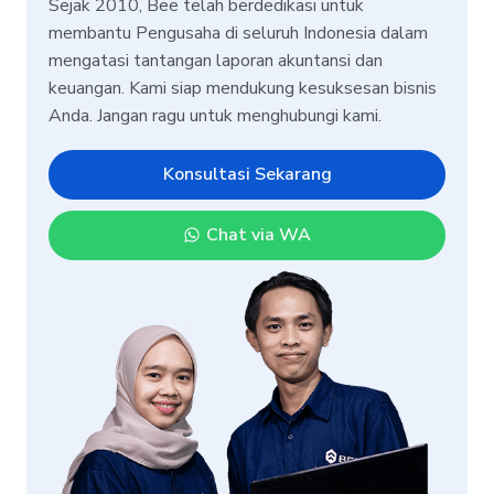
Sejak 2010, Bee telah berdedikasi untuk
membantu Pengusaha di seluruh Indonesia dalam
mengatasi tantangan laporan akuntansi dan
keuangan. Kami siap mendukung kesuksesan bisnis
Anda. Jangan ragu untuk menghubungi kami.
Konsultasi Sekarang
Chat via WA