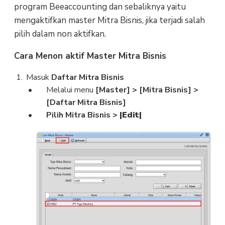
program Beeaccounting dan sebaliknya yaitu
mengaktifkan master Mitra Bisnis, jika terjadi salah
pilih dalam non aktifkan.
Cara Menon aktif Master Mitra Bisnis
Masuk
Daftar Mitra Bisnis
Melalui menu
[Master]
> [Mitra Bisnis] >
[Daftar Mitra Bisnis]
Pilih Mitra Bisnis
>
|Edit|