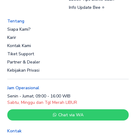
Info Update Bee ⭐
Tentang
Siapa Kami?
Karir
Kontak Kami
Tiket Support
Partner & Dealer
Kebijakan Privasi
Jam Operasional
Senin - Jumat, 09:00 - 16:00 WIB
Sabtu, Minggu dan Tgl Merah LIBUR
Chat via WA
Kontak