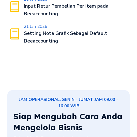
Input Retur Pembelian Per Item pada
Beeaccounting
21 Jan 2026
Setting Nota Grafik Sebagai Default
Beeaccounting
JAM OPERASIONAL: SENIN - JUMAT JAM 09.00 -
16.00 WIB
Siap Mengubah Cara Anda
Mengelola Bisnis