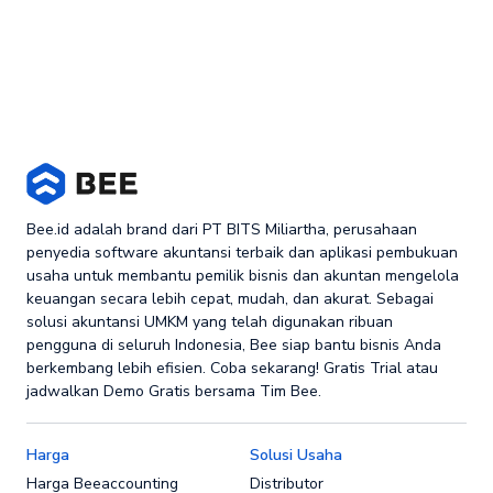
Bee.id adalah brand dari PT BITS Miliartha, perusahaan
penyedia software akuntansi terbaik dan aplikasi pembukuan
usaha untuk membantu pemilik bisnis dan akuntan mengelola
keuangan secara lebih cepat, mudah, dan akurat. Sebagai
solusi akuntansi UMKM yang telah digunakan ribuan
pengguna di seluruh Indonesia, Bee siap bantu bisnis Anda
berkembang lebih efisien. Coba sekarang! Gratis Trial atau
jadwalkan Demo Gratis bersama Tim Bee.
Harga
Solusi Usaha
Harga Beeaccounting
Distributor