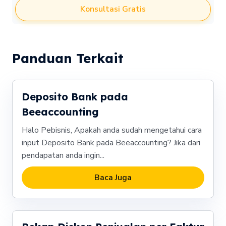
Konsultasi Gratis
Panduan Terkait
Deposito Bank pada
Beeaccounting
Halo Pebisnis, Apakah anda sudah mengetahui cara
input Deposito Bank pada Beeaccounting? Jika dari
pendapatan anda ingin...
Baca Juga