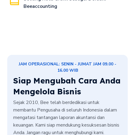
Beeaccounting
JAM OPERASIONAL: SENIN - JUMAT JAM 09.00 -
16.00 WIB
Siap Mengubah Cara Anda
Mengelola Bisnis
Sejak 2010, Bee telah berdedikasi untuk
membantu Pengusaha di seluruh Indonesia dalam
mengatasi tantangan laporan akuntansi dan
keuangan. Kami siap mendukung kesuksesan bisnis
Anda. Jangan ragu untuk menghubungi kami.