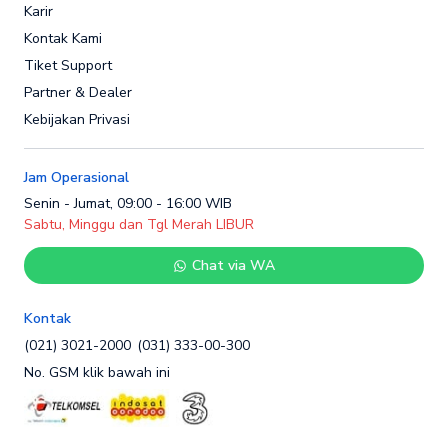
Karir
Kontak Kami
Tiket Support
Partner & Dealer
Kebijakan Privasi
Jam Operasional
Senin - Jumat, 09:00 - 16:00 WIB
Sabtu, Minggu dan Tgl Merah LIBUR
Chat via WA
Kontak
(021) 3021-2000
(031) 333-00-300
No. GSM klik bawah ini