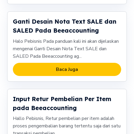
Ganti Desain Nota Text SALE dan
SALED Pada Beeaccounting
Halo Pebisnis Pada panduan kali ini akan dijelaskan
mengenai Ganti Desain Nota Text SALE dan
SALED Pada Beeaccounting ag...
Baca Juga
Input Retur Pembelian Per Item
pada Beeaccounting
Hallo Pebisnis, Retur pembelian per item adalah
proses pengembalian barang tertentu saja dari satu
transaksi pembelian...