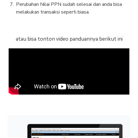
Perubahan Nilai PPN sudah selesai dan anda bisa
melakukan transaksi seperti biasa.
atau bisa tonton video panduannya berikut ini