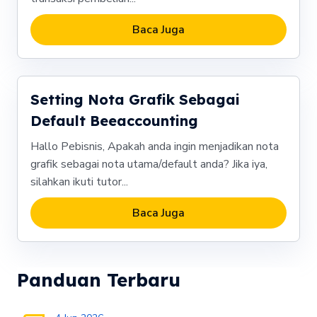
Baca Juga
Setting Nota Grafik Sebagai
Default Beeaccounting
Hallo Pebisnis, Apakah anda ingin menjadikan nota
grafik sebagai nota utama/default anda? Jika iya,
silahkan ikuti tutor...
Baca Juga
Panduan Terbaru