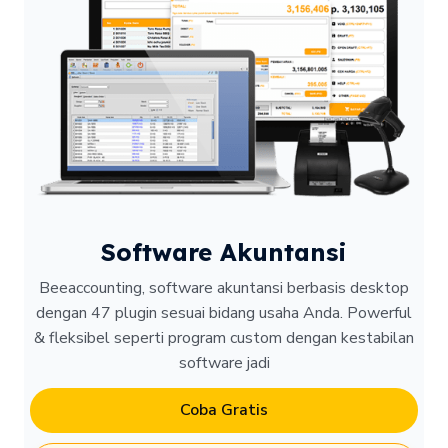
Software Akuntansi
Beeaccounting, software akuntansi berbasis desktop
dengan 47 plugin sesuai bidang usaha Anda. Powerful
& fleksibel seperti program custom dengan kestabilan
software jadi
Coba Gratis