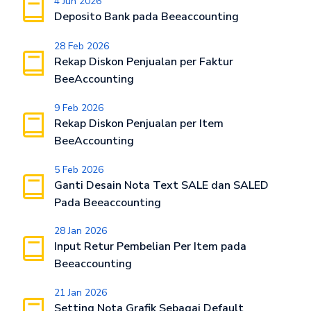
4 Jun 2026
Deposito Bank pada Beeaccounting
28 Feb 2026
Rekap Diskon Penjualan per Faktur
BeeAccounting
9 Feb 2026
Rekap Diskon Penjualan per Item
BeeAccounting
5 Feb 2026
Ganti Desain Nota Text SALE dan SALED
Pada Beeaccounting
28 Jan 2026
Input Retur Pembelian Per Item pada
Beeaccounting
21 Jan 2026
Setting Nota Grafik Sebagai Default