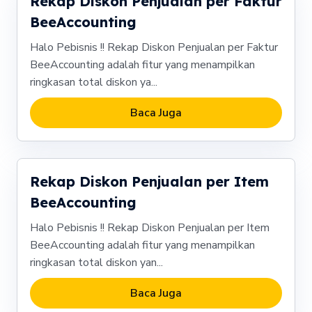
Rekap Diskon Penjualan per Faktur
BeeAccounting
Halo Pebisnis !! Rekap Diskon Penjualan per Faktur
BeeAccounting adalah fitur yang menampilkan
ringkasan total diskon ya...
Baca Juga
Rekap Diskon Penjualan per Item
BeeAccounting
Halo Pebisnis !! Rekap Diskon Penjualan per Item
BeeAccounting adalah fitur yang menampilkan
ringkasan total diskon yan...
Baca Juga