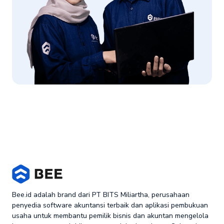
Bee.id adalah brand dari PT BITS Miliartha, perusahaan
penyedia software akuntansi terbaik dan aplikasi pembukuan
usaha untuk membantu pemilik bisnis dan akuntan mengelola