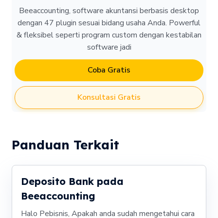
Beeaccounting, software akuntansi berbasis desktop
dengan 47 plugin sesuai bidang usaha Anda. Powerful
& fleksibel seperti program custom dengan kestabilan
software jadi
Coba Gratis
Konsultasi Gratis
Panduan Terkait
Deposito Bank pada
Beeaccounting
Halo Pebisnis, Apakah anda sudah mengetahui cara