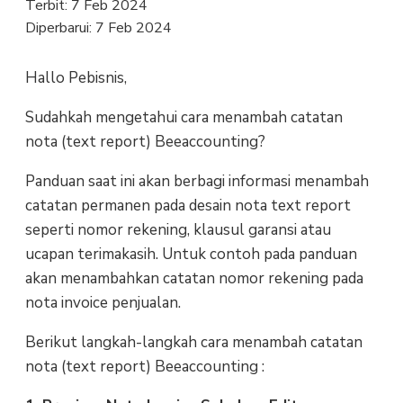
Terbit:
7 Feb 2024
Diperbarui:
7 Feb 2024
Hallo Pebisnis,
Sudahkah mengetahui cara menambah catatan
nota (text report) Beeaccounting?
Panduan saat ini akan berbagi informasi menambah
catatan permanen pada desain nota text report
seperti nomor rekening, klausul garansi atau
ucapan terimakasih. Untuk contoh pada panduan
akan menambahkan catatan nomor rekening pada
nota invoice penjualan.
Berikut langkah-langkah cara menambah catatan
nota (text report) Beeaccounting :