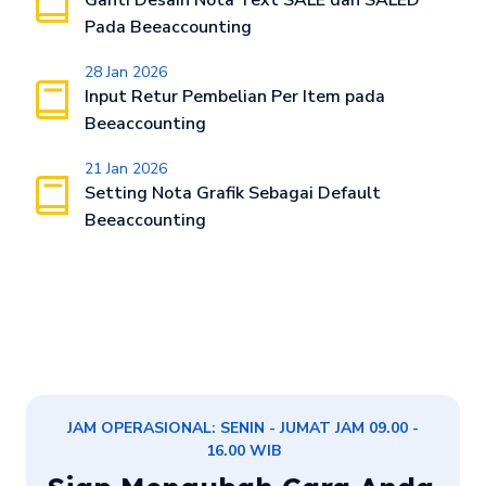
Ganti Desain Nota Text SALE dan SALED
Pada Beeaccounting
28 Jan 2026
Input Retur Pembelian Per Item pada
Beeaccounting
21 Jan 2026
Setting Nota Grafik Sebagai Default
Beeaccounting
JAM OPERASIONAL: SENIN - JUMAT JAM 09.00 -
16.00 WIB