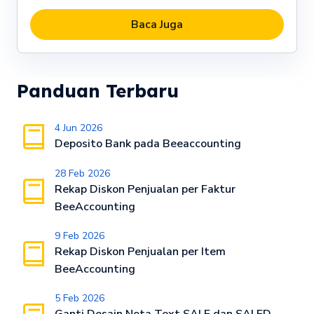
Baca Juga
Panduan Terbaru
4 Jun 2026
Deposito Bank pada Beeaccounting
28 Feb 2026
Rekap Diskon Penjualan per Faktur
BeeAccounting
9 Feb 2026
Rekap Diskon Penjualan per Item
BeeAccounting
5 Feb 2026