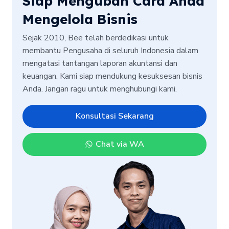
Siap Mengubah Cara Anda
Mengelola Bisnis
Sejak 2010, Bee telah berdedikasi untuk
membantu Pengusaha di seluruh Indonesia dalam
mengatasi tantangan laporan akuntansi dan
keuangan. Kami siap mendukung kesuksesan bisnis
Anda. Jangan ragu untuk menghubungi kami.
Konsultasi Sekarang
Chat via WA