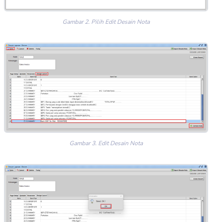
Gambar 2. Pilih Edit Desain Nota
Gambar 3. Edit Desain Nota