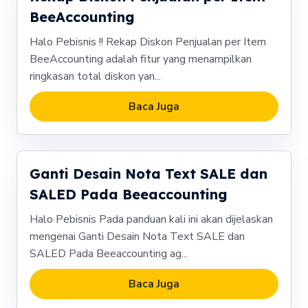
BeeAccounting
Halo Pebisnis !! Rekap Diskon Penjualan per Item
BeeAccounting adalah fitur yang menampilkan
ringkasan total diskon yan...
Baca Juga
Ganti Desain Nota Text SALE dan
SALED Pada Beeaccounting
Halo Pebisnis Pada panduan kali ini akan dijelaskan
mengenai Ganti Desain Nota Text SALE dan
SALED Pada Beeaccounting ag...
Baca Juga