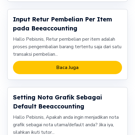
Input Retur Pembelian Per Item
pada Beeaccounting
Hallo Pebisnis, Retur pembelian per item adalah
proses pengembalian barang tertentu saja dari satu
transaksi pembelian...
Baca Juga
Setting Nota Grafik Sebagai
Default Beeaccounting
Hallo Pebisnis, Apakah anda ingin menjadikan nota
grafik sebagai nota utama/default anda? Jika iya,
silahkan ikuti tutor...