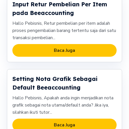
Input Retur Pembelian Per Item
pada Beeaccounting
Hallo Pebisnis, Retur pembelian per item adalah
proses pengembalian barang tertentu saja dari satu
transaksi pembelian...
Baca Juga
Setting Nota Grafik Sebagai
Default Beeaccounting
Hallo Pebisnis, Apakah anda ingin menjadikan nota
grafik sebagai nota utama/default anda? Jika iya,
silahkan ikuti tutor...
Baca Juga