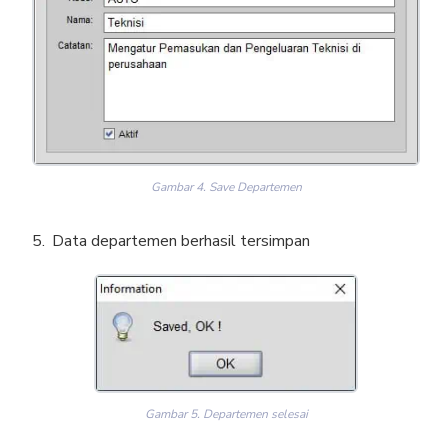
Gambar 4. Save Departemen
Data departemen berhasil tersimpan
Gambar 5. Departemen selesai