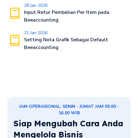
28 Jan 2026
Input Retur Pembelian Per Item pada
Beeaccounting
21 Jan 2026
Setting Nota Grafik Sebagai Default
Beeaccounting
JAM OPERASIONAL: SENIN - JUMAT JAM 09.00 -
16.00 WIB
Siap Mengubah Cara Anda
Mengelola Bisnis