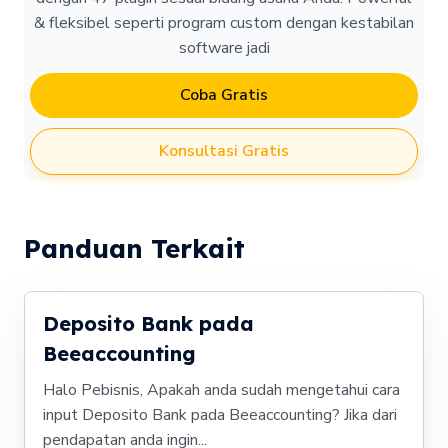
& fleksibel seperti program custom dengan kestabilan
software jadi
Coba Gratis
Konsultasi Gratis
Panduan Terkait
Deposito Bank pada
Beeaccounting
Halo Pebisnis, Apakah anda sudah mengetahui cara
input Deposito Bank pada Beeaccounting? Jika dari
pendapatan anda ingin...