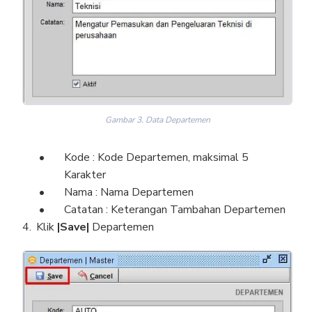
Gambar 3. Data Departemen
Kode : Kode Departemen, maksimal 5
Karakter
Nama : Nama Departemen
Catatan : Keterangan Tambahan Departemen
Klik
|Save|
Departemen