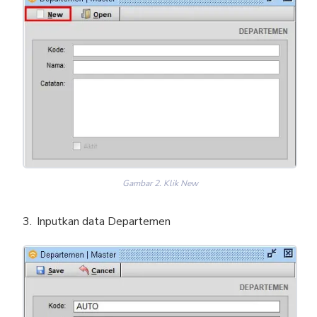
Gambar 2. Klik New
Inputkan data Departemen