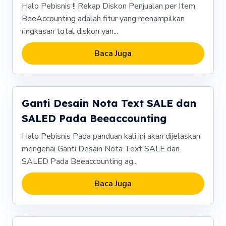
Halo Pebisnis !! Rekap Diskon Penjualan per Item
BeeAccounting adalah fitur yang menampilkan
ringkasan total diskon yan...
Baca Juga
Ganti Desain Nota Text SALE dan
SALED Pada Beeaccounting
Halo Pebisnis Pada panduan kali ini akan dijelaskan
mengenai Ganti Desain Nota Text SALE dan
SALED Pada Beeaccounting ag...
Baca Juga