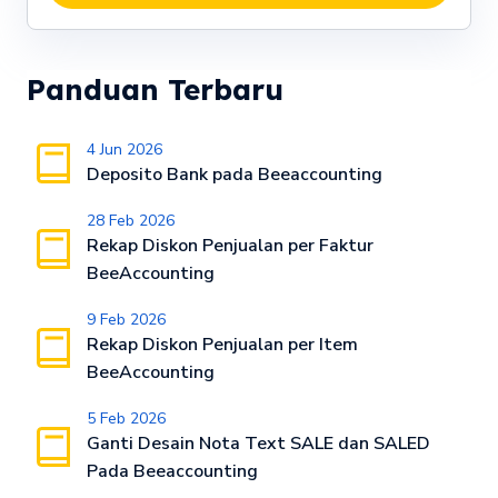
Panduan Terbaru
4 Jun 2026
Deposito Bank pada Beeaccounting
28 Feb 2026
Rekap Diskon Penjualan per Faktur
BeeAccounting
9 Feb 2026
Rekap Diskon Penjualan per Item
BeeAccounting
5 Feb 2026
Ganti Desain Nota Text SALE dan SALED
Pada Beeaccounting