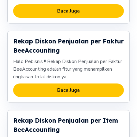
Baca Juga
Rekap Diskon Penjualan per Faktur
BeeAccounting
Halo Pebisnis !! Rekap Diskon Penjualan per Faktur
BeeAccounting adalah fitur yang menampilkan
ringkasan total diskon ya...
Baca Juga
Rekap Diskon Penjualan per Item
BeeAccounting