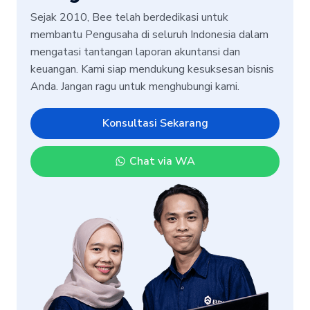
Sejak 2010, Bee telah berdedikasi untuk
membantu Pengusaha di seluruh Indonesia dalam
mengatasi tantangan laporan akuntansi dan
keuangan. Kami siap mendukung kesuksesan bisnis
Anda. Jangan ragu untuk menghubungi kami.
Konsultasi Sekarang
Chat via WA