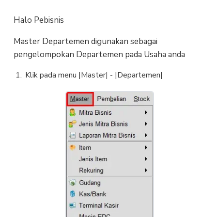
Halo Pebisnis
Master Departemen digunakan sebagai
pengelompokan Departemen pada Usaha anda
Klik pada menu |Master| - |Departemen|