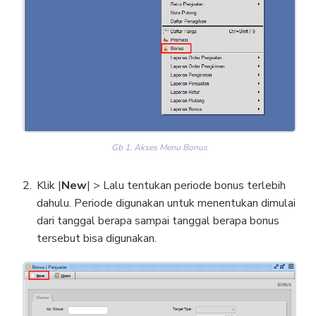
Gb 1. Akses Menu Bonus
Klik |
New
| > Lalu tentukan periode bonus terlebih
dahulu. Periode digunakan untuk menentukan dimulai
dari tanggal berapa sampai tanggal berapa bonus
tersebut bisa digunakan.