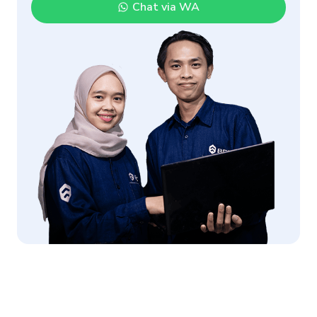
Chat via WA