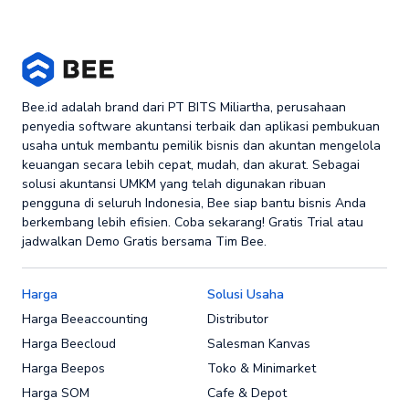
Bee.id adalah brand dari PT BITS Miliartha, perusahaan
penyedia software akuntansi terbaik dan aplikasi pembukuan
usaha untuk membantu pemilik bisnis dan akuntan mengelola
keuangan secara lebih cepat, mudah, dan akurat. Sebagai
solusi akuntansi UMKM yang telah digunakan ribuan
pengguna di seluruh Indonesia, Bee siap bantu bisnis Anda
berkembang lebih efisien. Coba sekarang! Gratis Trial atau
jadwalkan Demo Gratis bersama Tim Bee.
Harga
Solusi Usaha
Harga Beeaccounting
Distributor
Harga Beecloud
Salesman Kanvas
Harga Beepos
Toko & Minimarket
Harga SOM
Cafe & Depot