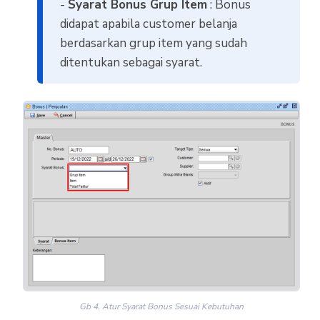
-
Syarat Bonus Grup Item
: Bonus
didapat apabila customer belanja
berdasarkan grup item yang sudah
ditentukan sebagai syarat.
Gb 4. Atur Syarat Bonus Sesuai Kebutuhan