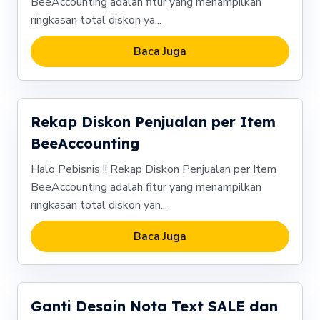
BeeAccounting adalah fitur yang menampilkan
ringkasan total diskon ya...
Baca Juga
Rekap Diskon Penjualan per Item
BeeAccounting
Halo Pebisnis !! Rekap Diskon Penjualan per Item
BeeAccounting adalah fitur yang menampilkan
ringkasan total diskon yan...
Baca Juga
Ganti Desain Nota Text SALE dan