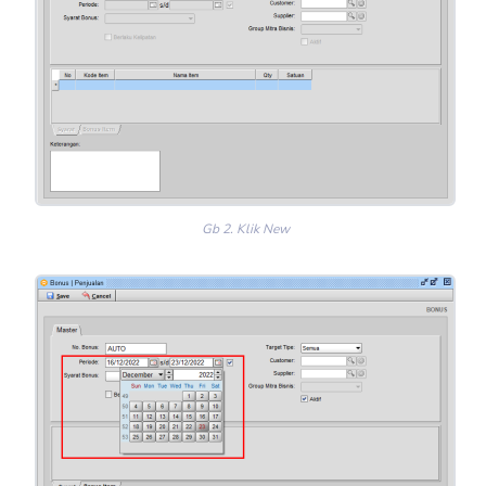
Gb 2. Klik New