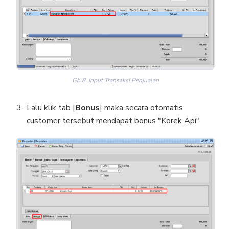
Gb 8. Input Transaksi Penjualan
Lalu klik tab |
Bonus
| maka secara otomatis
customer tersebut mendapat bonus "Korek Api"