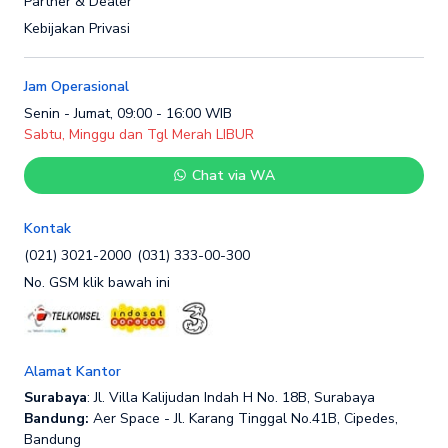
Partner & Dealer
Kebijakan Privasi
Jam Operasional
Senin - Jumat, 09:00 - 16:00 WIB
Sabtu, Minggu dan Tgl Merah LIBUR
Chat via WA
Kontak
(021) 3021-2000
(031) 333-00-300
No. GSM klik bawah ini
Alamat Kantor
Surabaya
: Jl. Villa Kalijudan Indah H No. 18B, Surabaya
Bandung:
Aer Space - Jl. Karang Tinggal No.41B, Cipedes,
Bandung