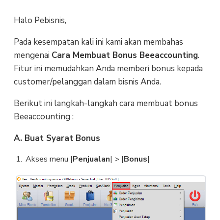
Halo Pebisnis,
Pada kesempatan kali ini kami akan membahas
mengenai
Cara Membuat Bonus Beeaccounting
.
Fitur ini memudahkan Anda memberi bonus kepada
customer/pelanggan dalam bisnis Anda.
Berikut ini langkah-langkah cara membuat bonus
Beeaccounting :
A. Buat Syarat Bonus
Akses menu |
Penjualan
| > |
Bonus
|