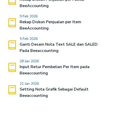
BeeAccounting
9 Feb 2026
Rekap Diskon Penjualan per Item
BeeAccounting
5 Feb 2026
Ganti Desain Nota Text SALE dan SALED
Pada Beeaccounting
28 Jan 2026
Input Retur Pembelian Per Item pada
Beeaccounting
21 Jan 2026
Setting Nota Grafik Sebagai Default
Beeaccounting