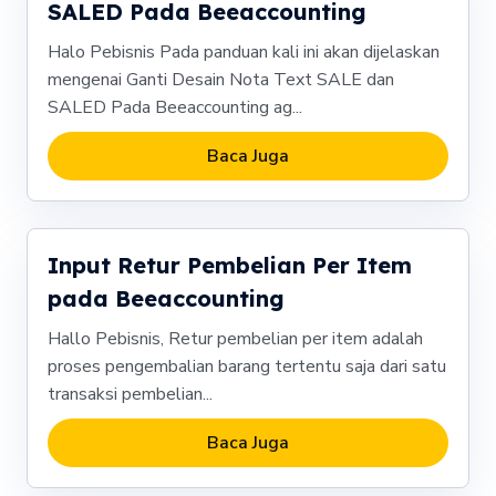
SALED Pada Beeaccounting
Halo Pebisnis Pada panduan kali ini akan dijelaskan
mengenai Ganti Desain Nota Text SALE dan
SALED Pada Beeaccounting ag...
Baca Juga
Input Retur Pembelian Per Item
pada Beeaccounting
Hallo Pebisnis, Retur pembelian per item adalah
proses pengembalian barang tertentu saja dari satu
transaksi pembelian...
Baca Juga