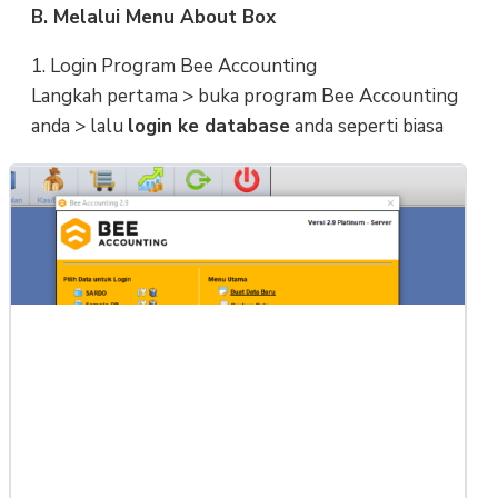
B. Melalui Menu About Box
1. Login Program Bee Accounting
Langkah pertama > buka program Bee Accounting
anda > lalu
login ke database
anda seperti biasa