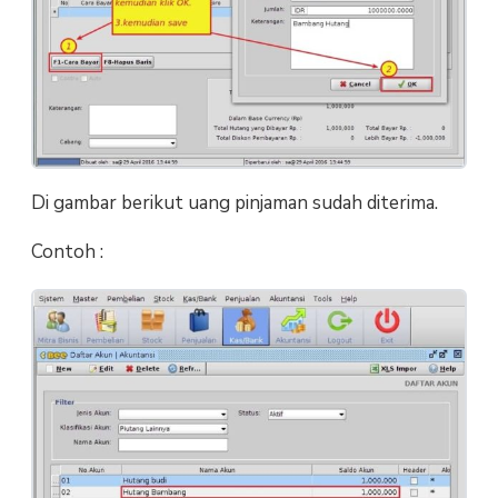
Di gambar berikut uang pinjaman sudah diterima.
Contoh :