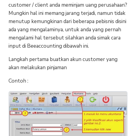
customer / client anda meminjam uang perusahaan?
Mungkin hal ini memang jarang terjadi, namun tidak
menutup kemungkinan dari beberapa pebisnis disini
ada yang mengalaminya, untuk anda yang pernah
mengalami hal tersebut silahkan anda simak cara
input di Beeaccounting dibawah ini.
Langkah pertama buatkan akun customer yang
akan melakukan pinjaman
Contoh :