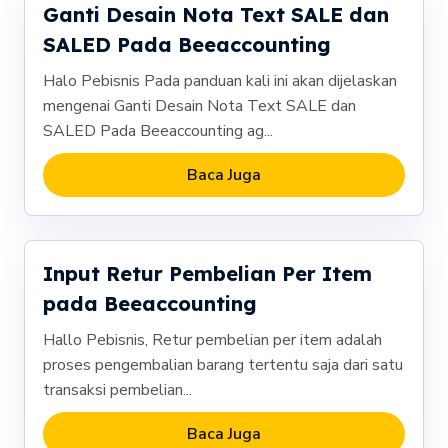
Ganti Desain Nota Text SALE dan
SALED Pada Beeaccounting
Halo Pebisnis Pada panduan kali ini akan dijelaskan
mengenai Ganti Desain Nota Text SALE dan
SALED Pada Beeaccounting ag...
Baca Juga
Input Retur Pembelian Per Item
pada Beeaccounting
Hallo Pebisnis, Retur pembelian per item adalah
proses pengembalian barang tertentu saja dari satu
transaksi pembelian...
Baca Juga