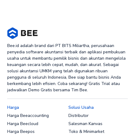
Bee.id adalah brand dari PT BITS Miliartha, perusahaan
penyedia software akuntansi terbaik dan aplikasi pembukuan
usaha untuk membantu pemilik bisnis dan akuntan mengelola
keuangan secara lebih cepat, mudah, dan akurat. Sebagai
solusi akuntansi UMKM yang telah digunakan ribuan
pengguna di seluruh Indonesia, Bee siap bantu bisnis Anda
berkembang lebih efisien. Coba sekarang! Gratis Trial atau
jadwalkan Demo Gratis bersama Tim Bee.
Harga
Solusi Usaha
Harga Beeaccounting
Distributor
Harga Beecloud
Salesman Kanvas
Harga Beepos
Toko & Minimarket