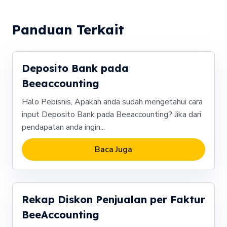
Panduan Terkait
Deposito Bank pada
Beeaccounting
Halo Pebisnis, Apakah anda sudah mengetahui cara
input Deposito Bank pada Beeaccounting? Jika dari
pendapatan anda ingin...
Baca Juga
Rekap Diskon Penjualan per Faktur
BeeAccounting