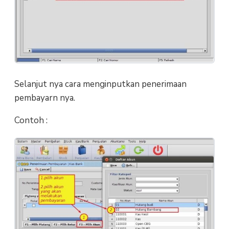
Selanjut nya cara menginputkan penerimaan
pembayarn nya.
Contoh :