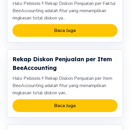
Halo Pebisnis !! Rekap Diskon Penjualan per Faktur
BeeAccounting adalah fitur yang menampilkan
ringkasan total diskon ya...
Baca Juga
Rekap Diskon Penjualan per Item
BeeAccounting
Halo Pebisnis !! Rekap Diskon Penjualan per Item
BeeAccounting adalah fitur yang menampilkan
ringkasan total diskon yan...
Baca Juga