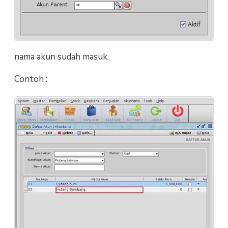
nama akun sudah masuk.
Contoh :