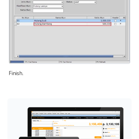
Finish.