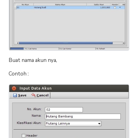
Buat nama akun nya,
Contoh :