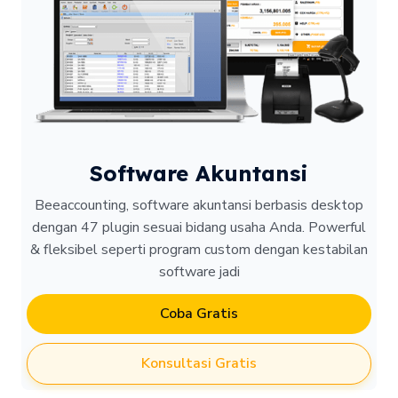
Software Akuntansi
Beeaccounting, software akuntansi berbasis desktop
dengan 47 plugin sesuai bidang usaha Anda. Powerful
& fleksibel seperti program custom dengan kestabilan
software jadi
Coba Gratis
Konsultasi Gratis