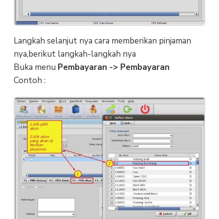
Langkah selanjut nya cara memberikan pinjaman
nya,berikut langkah-langkah nya
Buka menu
Pembayaran -> Pembayaran
Contoh :