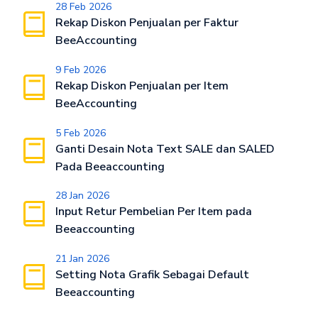
28 Feb 2026
Rekap Diskon Penjualan per Faktur
BeeAccounting
9 Feb 2026
Rekap Diskon Penjualan per Item
BeeAccounting
5 Feb 2026
Ganti Desain Nota Text SALE dan SALED
Pada Beeaccounting
28 Jan 2026
Input Retur Pembelian Per Item pada
Beeaccounting
21 Jan 2026
Setting Nota Grafik Sebagai Default
Beeaccounting