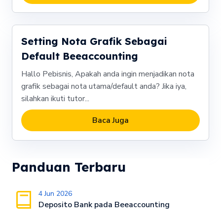
Setting Nota Grafik Sebagai
Default Beeaccounting
Hallo Pebisnis, Apakah anda ingin menjadikan nota
grafik sebagai nota utama/default anda? Jika iya,
silahkan ikuti tutor...
Baca Juga
Panduan Terbaru
4 Jun 2026
Deposito Bank pada Beeaccounting