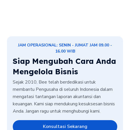
JAM OPERASIONAL: SENIN - JUMAT JAM 09.00 -
16.00 WIB
Siap Mengubah Cara Anda
Mengelola Bisnis
Sejak 2010, Bee telah berdedikasi untuk
membantu Pengusaha di seluruh Indonesia dalam
mengatasi tantangan laporan akuntansi dan
keuangan. Kami siap mendukung kesuksesan bisnis
Anda. Jangan ragu untuk menghubungi kami.
Konsultasi Sekarang