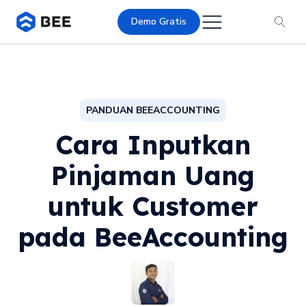
Demo Gratis
PANDUAN BEEACCOUNTING
Cara Inputkan
Pinjaman Uang
untuk Customer
pada BeeAccounting