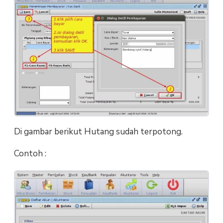
Di gambar berikut Hutang sudah terpotong.
Contoh :