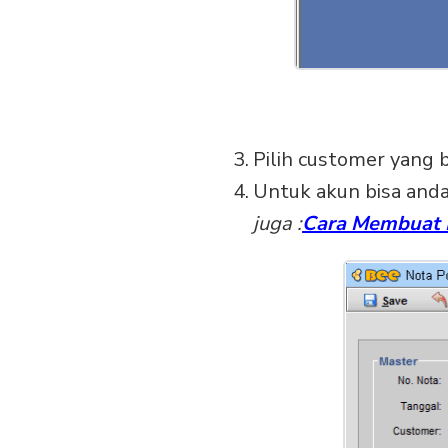
Pilih customer yang 
Untuk akun bisa and
juga :
Cara Membuat 