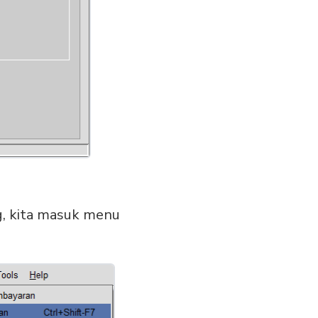
g, kita masuk menu