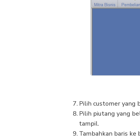
Pilih customer yang 
Pilih piutang yang be
tampil.
Tambahkan baris ke b