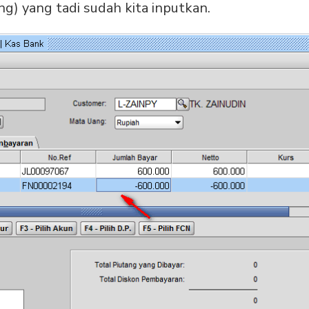
g) yang tadi sudah kita inputkan.