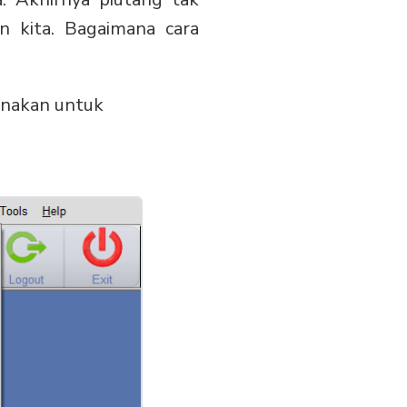
n kita. Bagaimana cara
gunakan untuk