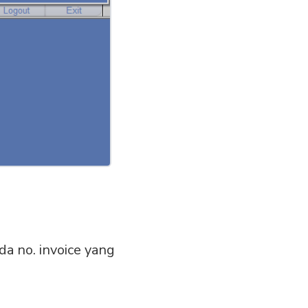
da no. invoice yang