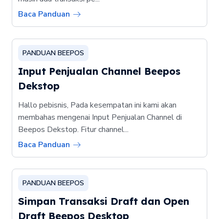
Baca Panduan
PANDUAN BEEPOS
Input Penjualan Channel Beepos
Dekstop
Hallo pebisnis, Pada kesempatan ini kami akan
membahas mengenai Input Penjualan Channel di
Beepos Dekstop. Fitur channel...
Baca Panduan
PANDUAN BEEPOS
Simpan Transaksi Draft dan Open
Draft Beepos Desktop