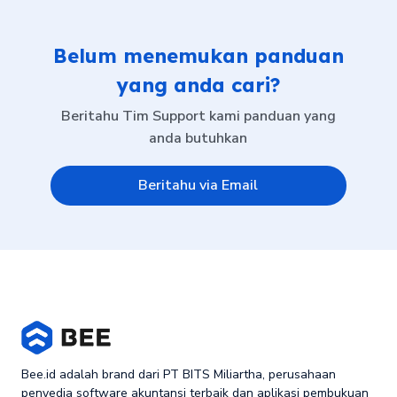
Belum menemukan panduan
yang anda cari?
Beritahu Tim Support kami panduan yang
anda butuhkan
Beritahu via Email
Bee.id adalah brand dari PT BITS Miliartha, perusahaan
penyedia software akuntansi terbaik dan aplikasi pembukuan