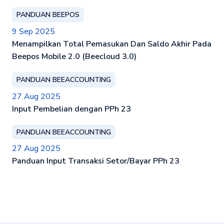
PANDUAN BEEPOS
9 Sep 2025
Menampilkan Total Pemasukan Dan Saldo Akhir Pada
Beepos Mobile 2.0 (Beecloud 3.0)
PANDUAN BEEACCOUNTING
27 Aug 2025
Input Pembelian dengan PPh 23
PANDUAN BEEACCOUNTING
27 Aug 2025
Panduan Input Transaksi Setor/Bayar PPh 23