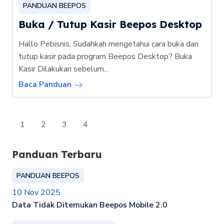
PANDUAN BEEPOS
Buka / Tutup Kasir Beepos Desktop
Hallo Pebisnis, Sudahkah mengetahui cara buka dan
tutup kasir pada program Beepos Desktop? Buka
Kasir Dilakukan sebelum...
Baca Panduan
1
2
3
4
Panduan Terbaru
PANDUAN BEEPOS
10 Nov 2025
Data Tidak Ditemukan Beepos Mobile 2.0