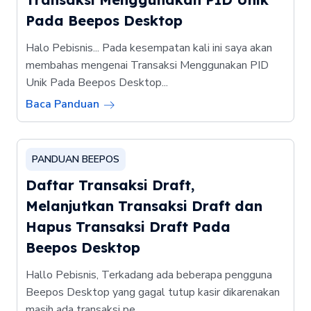
Pada Beepos Desktop
Halo Pebisnis... Pada kesempatan kali ini saya akan
membahas mengenai Transaksi Menggunakan PID
Unik Pada Beepos Desktop...
Baca Panduan
PANDUAN BEEPOS
Daftar Transaksi Draft,
Melanjutkan Transaksi Draft dan
Hapus Transaksi Draft Pada
Beepos Desktop
Hallo Pebisnis, Terkadang ada beberapa pengguna
Beepos Desktop yang gagal tutup kasir dikarenakan
masih ada transaksi pe...