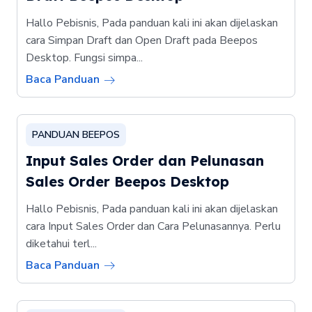
Hallo Pebisnis, Pada panduan kali ini akan dijelaskan
cara Simpan Draft dan Open Draft pada Beepos
Desktop. Fungsi simpa...
Baca Panduan
PANDUAN BEEPOS
Input Sales Order dan Pelunasan
Sales Order Beepos Desktop
Hallo Pebisnis, Pada panduan kali ini akan dijelaskan
cara Input Sales Order dan Cara Pelunasannya. Perlu
diketahui terl...
Baca Panduan