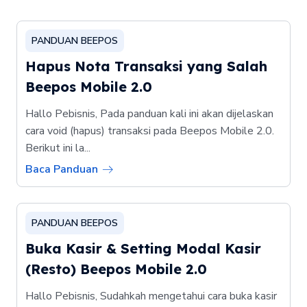
PANDUAN BEEPOS
Hapus Nota Transaksi yang Salah
Beepos Mobile 2.0
Hallo Pebisnis, Pada panduan kali ini akan dijelaskan
cara void (hapus) transaksi pada Beepos Mobile 2.0.
Berikut ini la...
Baca Panduan
PANDUAN BEEPOS
Buka Kasir & Setting Modal Kasir
(Resto) Beepos Mobile 2.0
Hallo Pebisnis, Sudahkah mengetahui cara buka kasir