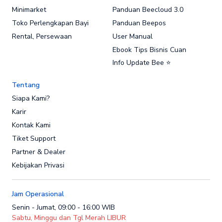
Minimarket
Panduan Beecloud 3.0
Toko Perlengkapan Bayi
Panduan Beepos
Rental, Persewaan
User Manual
Ebook Tips Bisnis Cuan
Info Update Bee ⭐
Tentang
Siapa Kami?
Karir
Kontak Kami
Tiket Support
Partner & Dealer
Kebijakan Privasi
Jam Operasional
Senin - Jumat, 09:00 - 16:00 WIB
Sabtu, Minggu dan Tgl Merah LIBUR