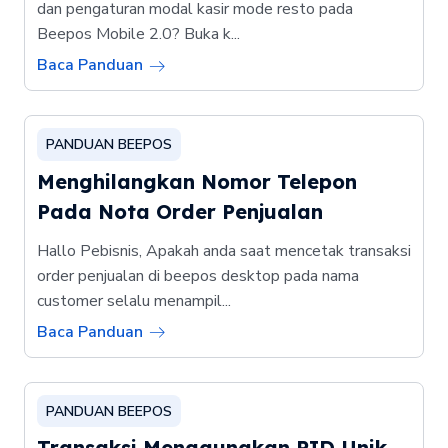
dan pengaturan modal kasir mode resto pada
Beepos Mobile 2.0? Buka k...
Baca Panduan
PANDUAN BEEPOS
Menghilangkan Nomor Telepon
Pada Nota Order Penjualan
Hallo Pebisnis, Apakah anda saat mencetak transaksi
order penjualan di beepos desktop pada nama
customer selalu menampil...
Baca Panduan
PANDUAN BEEPOS
Transaksi Menggunakan PID Unik