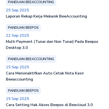
PANDUAN BEEACCOUNTING
25 Sep 2025
Laporan Rekap Kerja Mekanik BeeAccounting
PANDUAN BEEPOS
22 Sep 2025
Multi Payment (Tunai dan Non Tunai) Pada Beepos
Desktop 3.0
PANDUAN BEEACCOUNTING
15 Sep 2025
Cara Menonaktifkan Auto Cetak Nota Kasir
Beeaccounting
PANDUAN BEEPOS
15 Sep 2025
Cara Setting Hak Akses Beepos di Beecloud 3.0