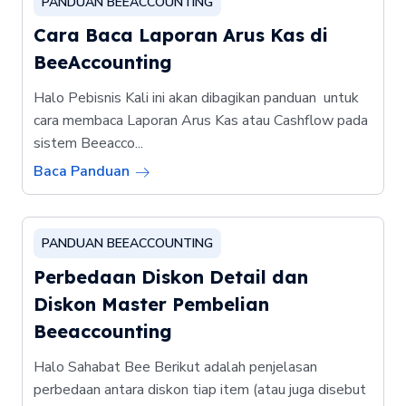
PANDUAN BEEACCOUNTING
Cara Baca Laporan Arus Kas di
BeeAccounting
Halo Pebisnis Kali ini akan dibagikan panduan untuk
cara membaca Laporan Arus Kas atau Cashflow pada
sistem Beeacco...
Baca Panduan
PANDUAN BEEACCOUNTING
Perbedaan Diskon Detail dan
Diskon Master Pembelian
Beeaccounting
Halo Sahabat Bee Berikut adalah penjelasan
perbedaan antara diskon tiap item (atau juga disebut