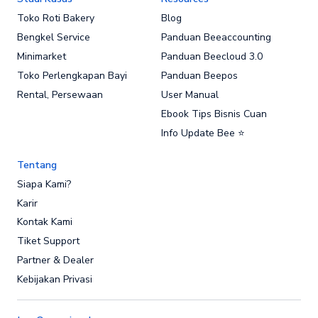
Toko Roti Bakery
Blog
Bengkel Service
Panduan Beeaccounting
Minimarket
Panduan Beecloud 3.0
Toko Perlengkapan Bayi
Panduan Beepos
Rental, Persewaan
User Manual
Ebook Tips Bisnis Cuan
Info Update Bee ⭐
Tentang
Siapa Kami?
Karir
Kontak Kami
Tiket Support
Partner & Dealer
Kebijakan Privasi