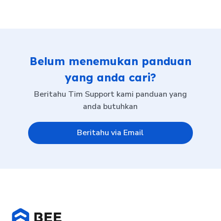
Belum menemukan panduan
yang anda cari?
Beritahu Tim Support kami panduan yang
anda butuhkan
Beritahu via Email