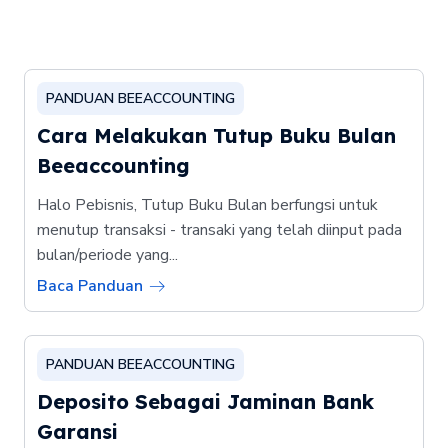
PANDUAN BEEACCOUNTING
Cara Melakukan Tutup Buku Bulan
Beeaccounting
Halo Pebisnis, Tutup Buku Bulan berfungsi untuk
menutup transaksi - transaki yang telah diinput pada
bulan/periode yang...
Baca Panduan
PANDUAN BEEACCOUNTING
Deposito Sebagai Jaminan Bank
Garansi