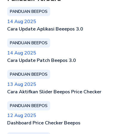
PANDUAN BEEPOS
14 Aug 2025
Cara Update Aplikasi Beeepos 3.0
PANDUAN BEEPOS
14 Aug 2025
Cara Update Patch Beepos 3.0
PANDUAN BEEPOS
13 Aug 2025
Cara Aktifkan Slider Beepos Price Checker
PANDUAN BEEPOS
12 Aug 2025
Dashboard Price Checker Beepos