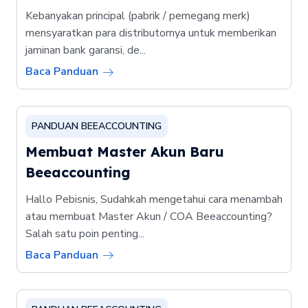
Kebanyakan principal (pabrik / pemegang merk)
mensyaratkan para distributornya untuk memberikan
jaminan bank garansi, de...
Baca Panduan
PANDUAN BEEACCOUNTING
Membuat Master Akun Baru
Beeaccounting
Hallo Pebisnis, Sudahkah mengetahui cara menambah
atau membuat Master Akun / COA Beeaccounting?
Salah satu poin penting...
Baca Panduan