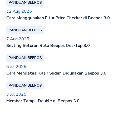
PANDUAN BEEPOS
12 Aug 2025
Cara Menggunakan Fitur Price Checker di Beepos 3.0
PANDUAN BEEPOS
7 Aug 2025
Setting Setoran Buta Beepos Desktop 3.0
PANDUAN BEEPOS
8 Jul 2025
Cara Mengatasi Kasir Sudah Digunakan Beepos 3.0
PANDUAN BEEPOS
3 Jul 2025
Member Tampil Double di Beepos 3.0