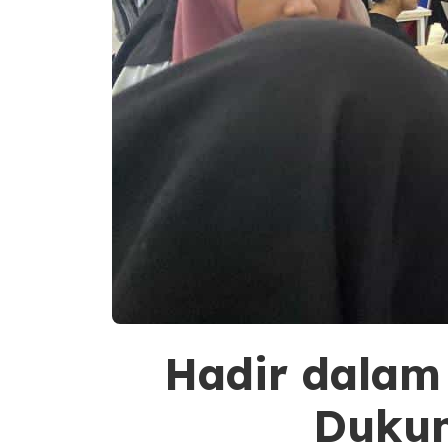
Hadir dalam
Dukun