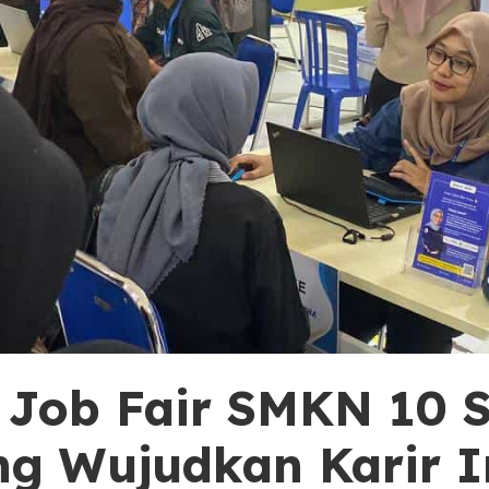
 Job Fair SMKN 10 
g Wujudkan Karir 