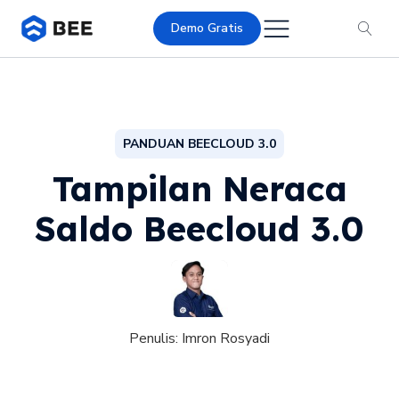
Demo Gratis
PANDUAN BEECLOUD 3.0
Tampilan Neraca
Saldo Beecloud 3.0
Penulis:
Imron Rosyadi