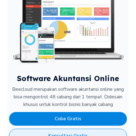
Software Akuntansi Online
Beecloud merupakan software akuntansi online yang
bisa mengontrol 48 cabang dari 1 tempat.
Didesain
khusus untuk kontrol bisnis banyak cabang
Coba Gratis
Konsultasi Gratis