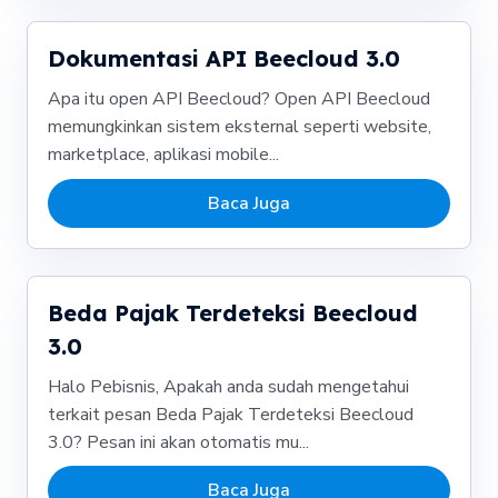
Dokumentasi API Beecloud 3.0
Apa itu open API Beecloud? Open API Beecloud
memungkinkan sistem eksternal seperti website,
marketplace, aplikasi mobile...
Baca Juga
Beda Pajak Terdeteksi Beecloud
3.0
Halo Pebisnis, Apakah anda sudah mengetahui
terkait pesan Beda Pajak Terdeteksi Beecloud
3.0? Pesan ini akan otomatis mu...
Baca Juga