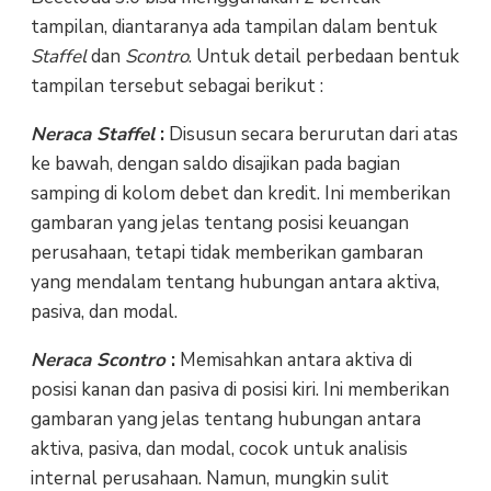
tampilan, diantaranya ada tampilan dalam bentuk
Staffel
dan
Scontro
. Untuk detail perbedaan bentuk
tampilan tersebut sebagai berikut :
Neraca Staffel
:
Disusun secara berurutan dari atas
ke bawah, dengan saldo disajikan pada bagian
samping di kolom debet dan kredit. Ini memberikan
gambaran yang jelas tentang posisi keuangan
perusahaan, tetapi tidak memberikan gambaran
yang mendalam tentang hubungan antara aktiva,
pasiva, dan modal.
Neraca Scontro
:
Memisahkan antara aktiva di
posisi kanan dan pasiva di posisi kiri. Ini memberikan
gambaran yang jelas tentang hubungan antara
aktiva, pasiva, dan modal, cocok untuk analisis
internal perusahaan. Namun, mungkin sulit