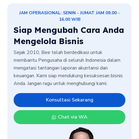
JAM OPERASIONAL: SENIN - JUMAT JAM 09.00 -
16.00 WIB
Siap Mengubah Cara Anda
Mengelola Bisnis
Sejak 2010, Bee telah berdedikasi untuk
membantu Pengusaha di seluruh Indonesia dalam
mengatasi tantangan laporan akuntansi dan
keuangan. Kami siap mendukung kesuksesan bisnis
Anda. Jangan ragu untuk menghubungi kami.
Konsultasi Sekarang
Chat via WA