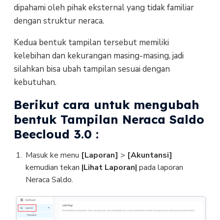
dipahami oleh pihak eksternal yang tidak familiar
dengan struktur neraca.
Kedua bentuk tampilan tersebut memiliki
kelebihan dan kekurangan masing-masing, jadi
silahkan bisa ubah tampilan sesuai dengan
kebutuhan.
Berikut cara untuk mengubah
bentuk Tampilan Neraca Saldo
Beecloud 3.0 :
Masuk ke menu
[Laporan]
>
[Akuntansi]
kemudian tekan
|Lihat Laporan|
pada laporan
Neraca Saldo.