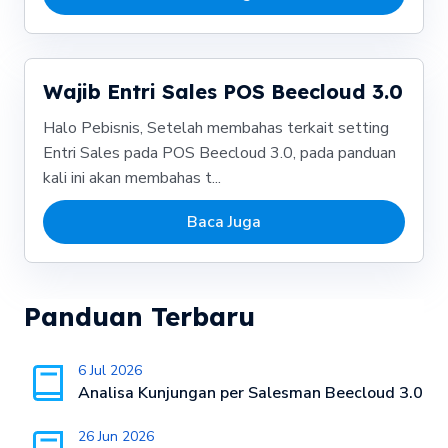
Wajib Entri Sales POS Beecloud 3.0
Halo Pebisnis, Setelah membahas terkait setting
Entri Sales pada POS Beecloud 3.0, pada panduan
kali ini akan membahas t...
Baca Juga
Panduan Terbaru
6 Jul 2026
Analisa Kunjungan per Salesman Beecloud 3.0
26 Jun 2026