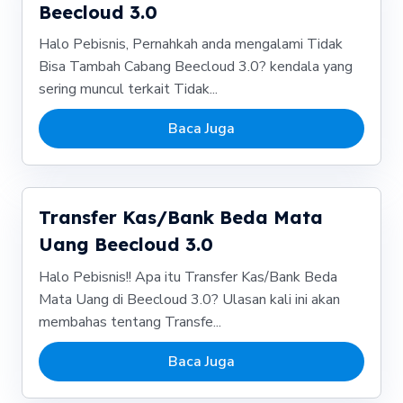
Beecloud 3.0
Halo Pebisnis, Pernahkah anda mengalami Tidak
Bisa Tambah Cabang Beecloud 3.0? kendala yang
sering muncul terkait Tidak...
Baca Juga
Transfer Kas/Bank Beda Mata
Uang Beecloud 3.0
Halo Pebisnis!! Apa itu Transfer Kas/Bank Beda
Mata Uang di Beecloud 3.0? Ulasan kali ini akan
membahas tentang Transfe...
Baca Juga