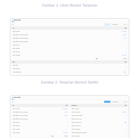
Gambar 2. Ubah Bentuk Tampilan.
Gambar 3. Tampilan Bentuk Staffel.