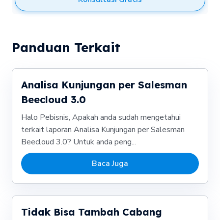
Panduan Terkait
Analisa Kunjungan per Salesman
Beecloud 3.0
Halo Pebisnis, Apakah anda sudah mengetahui
terkait laporan Analisa Kunjungan per Salesman
Beecloud 3.0? Untuk anda peng...
Baca Juga
Tidak Bisa Tambah Cabang