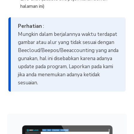
halaman ini)
Perhatian
:
Mungkin dalam berjalannya waktu terdapat
gambar atau alur yang tidak sesuai dengan
Beecloud/Beepos/Beeaccounting yang anda
gunakan, hal ini disebabkan karena adanya
update pada program, Laporkan pada kami
jika anda menemukan adanya ketidak
sesuaian.