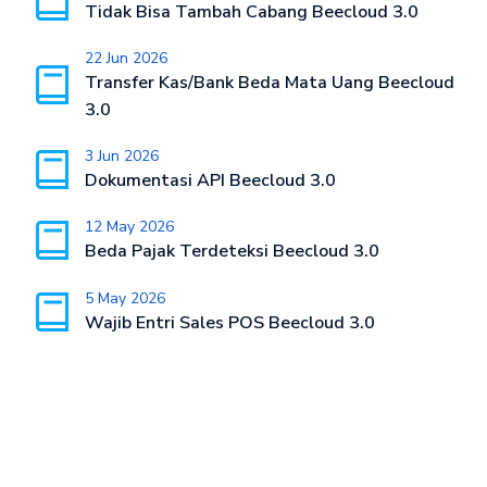
Tidak Bisa Tambah Cabang Beecloud 3.0
22 Jun 2026
Transfer Kas/Bank Beda Mata Uang Beecloud
3.0
3 Jun 2026
Dokumentasi API Beecloud 3.0
12 May 2026
Beda Pajak Terdeteksi Beecloud 3.0
5 May 2026
Wajib Entri Sales POS Beecloud 3.0