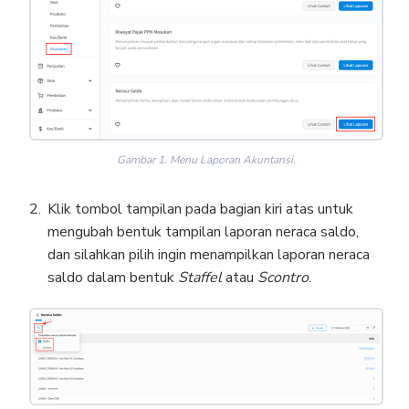
Gambar 1. Menu Laporan Akuntansi.
Klik tombol tampilan pada bagian kiri atas untuk
mengubah bentuk tampilan laporan neraca saldo,
dan silahkan pilih ingin menampilkan laporan neraca
saldo dalam bentuk
Staffel
atau
Scontro
.