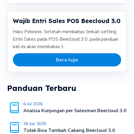
Wajib Entri Sales POS Beecloud 3.0
Halo Pebisnis, Setelah membahas terkait setting
Entri Sales pada POS Beecloud 3.0, pada panduan
kali ini akan membahas t...
Baca Juga
Panduan Terbaru
6 Jul 2026
Analisa Kunjungan per Salesman Beecloud 3.0
26 Jun 2026
Tidak Bisa Tambah Cabang Beecloud 3.0