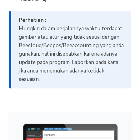
Perhatian
:
Mungkin dalam berjalannya waktu terdapat
gambar atau alur yang tidak sesuai dengan
Beecloud/Beepos/Beeaccounting yang anda
gunakan, hal ini disebabkan karena adanya
update pada program, Laporkan pada kami
jika anda menemukan adanya ketidak
sesuaian.