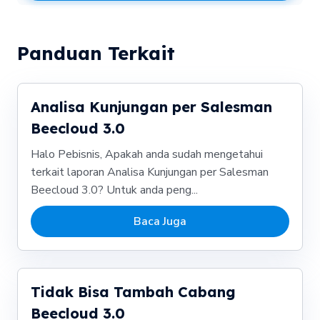
Panduan Terkait
Analisa Kunjungan per Salesman
Beecloud 3.0
Halo Pebisnis, Apakah anda sudah mengetahui
terkait laporan Analisa Kunjungan per Salesman
Beecloud 3.0? Untuk anda peng...
Baca Juga
Tidak Bisa Tambah Cabang
Beecloud 3.0