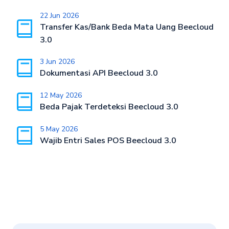
22 Jun 2026
Transfer Kas/Bank Beda Mata Uang Beecloud
3.0
3 Jun 2026
Dokumentasi API Beecloud 3.0
12 May 2026
Beda Pajak Terdeteksi Beecloud 3.0
5 May 2026
Wajib Entri Sales POS Beecloud 3.0