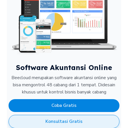
Software Akuntansi Online
Beecloud merupakan software akuntansi online yang
bisa mengontrol 48 cabang dari 1 tempat.
Didesain
khusus untuk kontrol bisnis banyak cabang
Coba Gratis
Konsultasi Gratis