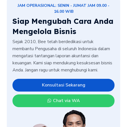
JAM OPERASIONAL: SENIN - JUMAT JAM 09.00 -
16.00 WIB
Siap Mengubah Cara Anda
Mengelola Bisnis
Sejak 2010, Bee telah berdedikasi untuk
membantu Pengusaha di seluruh Indonesia dalam
mengatasi tantangan laporan akuntansi dan
keuangan. Kami siap mendukung kesuksesan bisnis
Anda. Jangan ragu untuk menghubungi kami.
Konsultasi Sekarang
Chat via WA