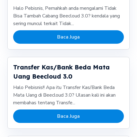
Halo Pebisnis, Pernahkah anda mengalami Tidak
Bisa Tambah Cabang Beecloud 3.0? kendala yang
sering muncul terkait Tidak...
Baca Juga
Transfer Kas/Bank Beda Mata
Uang Beecloud 3.0
Halo Pebisnis!! Apa itu Transfer Kas/Bank Beda
Mata Uang di Beecloud 3.0? Ulasan kali ini akan
membahas tentang Transfe...
Baca Juga