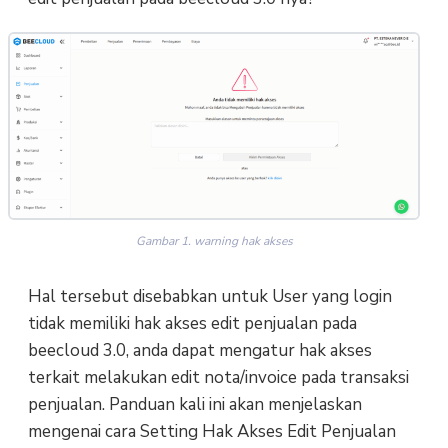
Gambar 1. warning hak akses
Hal tersebut disebabkan untuk User yang login
tidak memiliki hak akses edit penjualan pada
beecloud 3.0, anda dapat mengatur hak akses
terkait melakukan edit nota/invoice pada transaksi
penjualan. Panduan kali ini akan menjelaskan
mengenai cara Setting Hak Akses Edit Penjualan