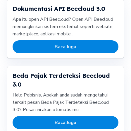
Dokumentasi API Beecloud 3.0
Apa itu open API Beecloud? Open API Beecloud
memungkinkan sistem eksternal seperti website,
marketplace, aplikasi mobile...
Baca Juga
Beda Pajak Terdeteksi Beecloud
3.0
Halo Pebisnis, Apakah anda sudah mengetahui
terkait pesan Beda Pajak Terdeteksi Beecloud
3.0? Pesan ini akan otomatis mu...
Baca Juga