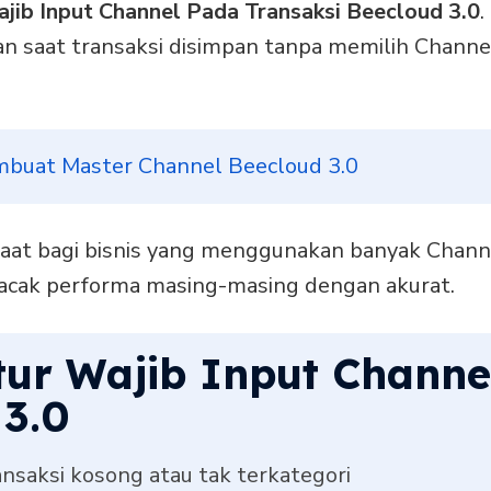
ajib Input Channel Pada Transaksi Beecloud 3.0
.
 saat transaksi disimpan tanpa memilih Channe
buat Master Channel Beecloud 3.0
faat bagi bisnis yang menggunakan banyak Channel 
elacak performa masing-masing dengan akurat.
tur Wajib Input Channe
 3.0
nsaksi kosong atau tak terkategori