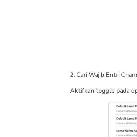
2. Cari Wajib Entri Chan
Aktifkan toggle pada op