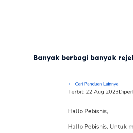
Banyak berbagi banyak rejek
Cari Panduan Lainnya
Terbit:
22 Aug 2023
Diper
Hallo Pebisnis,
Hallo Pebisnis, Untuk m