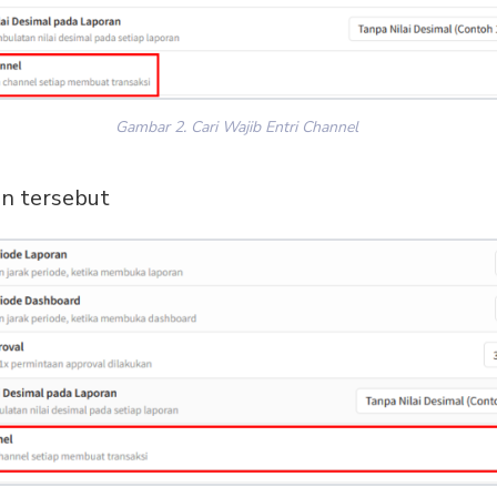
Gambar 2. Cari Wajib Entri Channel
an tersebut