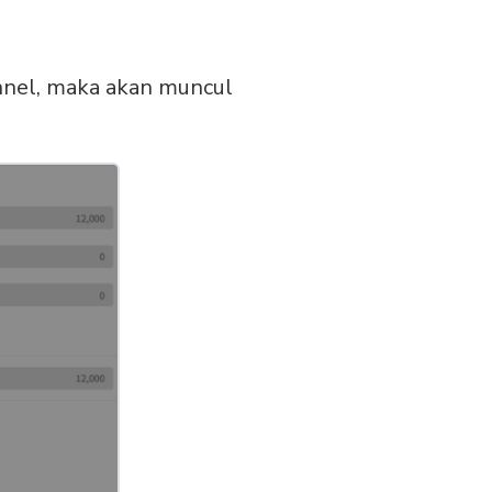
annel, maka akan muncul