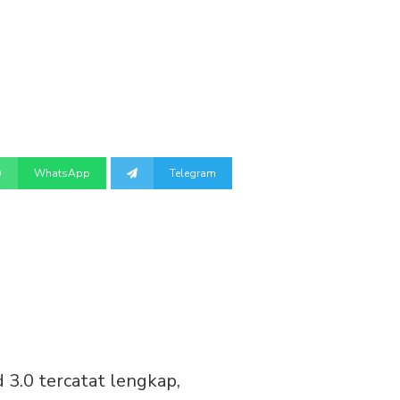
WhatsApp
Telegram
 3.0 tercatat lengkap,