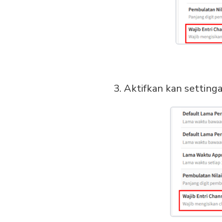
3. Aktifkan kan setting