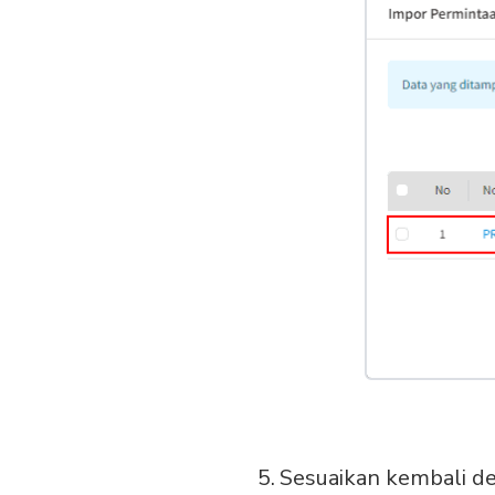
Sesuaikan kembali de