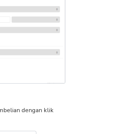
mbelian dengan klik