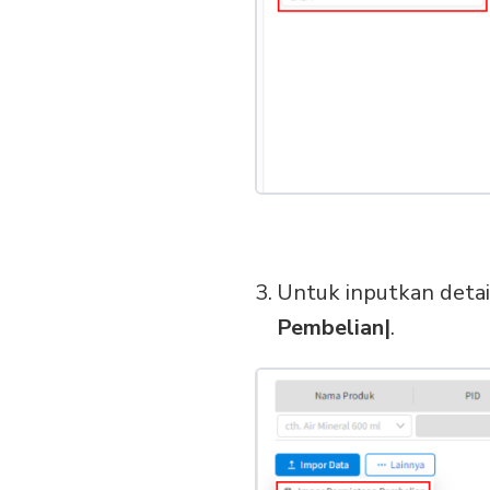
Untuk inputkan detai
Pembelian|
.