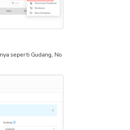
nnya seperti Gudang, No