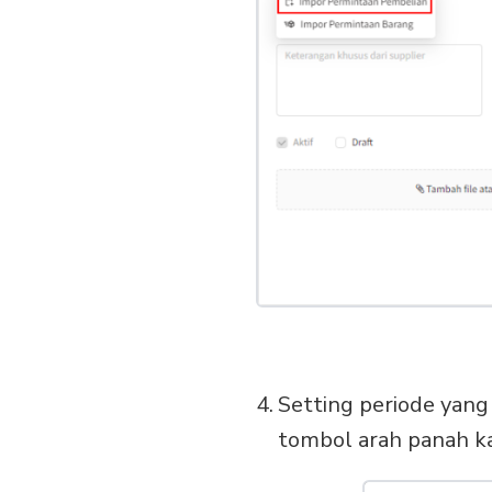
Setting periode yang
tombol arah panah k