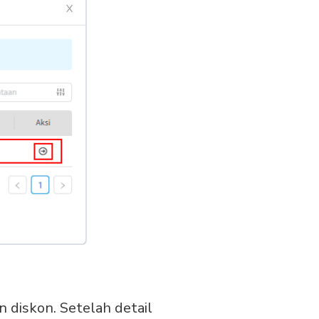
 diskon. Setelah detail