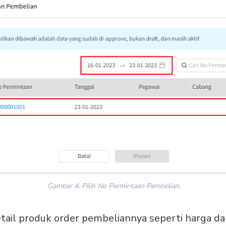
Gambar 4. Pilih No Permintaan Pembelian.
tail produk order pembeliannya seperti harga dan