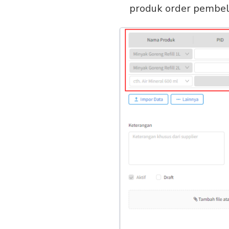
produk order pembeli