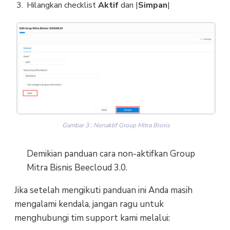
Hilangkan checklist
Aktif
dan |
Simpan
|
Gambar 3 : Nonaktif Group Mitra Bisnis
Demikian panduan cara non-aktifkan Group
Mitra Bisnis Beecloud 3.0.
Jika setelah mengikuti panduan ini Anda masih
mengalami kendala, jangan ragu untuk
menghubungi tim support kami melalui: