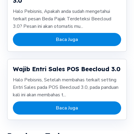
3.0
Halo Pebisnis, Apakah anda sudah mengetahui
terkait pesan Beda Pajak Terdeteksi Beecloud
3.0? Pesan ini akan otomatis mu...
Baca Juga
Wajib Entri Sales POS Beecloud 3.0
Halo Pebisnis, Setelah membahas terkait setting
Entri Sales pada POS Beecloud 3.0, pada panduan
kali ini akan membahas t...
Baca Juga