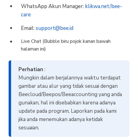
WhatsApp Akun Manager:
klikwa.net/bee-
care
Email:
support@bee.id
Live Chat (Bubble biru pojok kanan bawah
halaman ini)
Perhatian
:
Mungkin dalam berjalannya waktu terdapat
gambar atau alur yang tidak sesuai dengan
Beecloud/Beepos/Beeaccounting yang anda
gunakan, hal ini disebabkan karena adanya
update pada program, Laporkan pada kami
jika anda menemukan adanya ketidak
sesuaian.