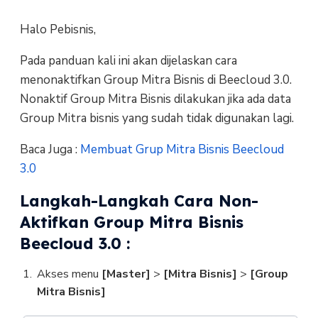
Halo Pebisnis,
Pada panduan kali ini akan dijelaskan cara
menonaktifkan Group Mitra Bisnis di Beecloud 3.0.
Nonaktif Group Mitra Bisnis dilakukan jika ada data
Group Mitra bisnis yang sudah tidak digunakan lagi.
Baca Juga :
Membuat Grup Mitra Bisnis Beecloud
3.0
Langkah-Langkah Cara Non-
Aktifkan Group Mitra Bisnis
Beecloud 3.0 :
Akses menu
[Master]
>
[Mitra Bisnis]
>
[Group
Mitra Bisnis]