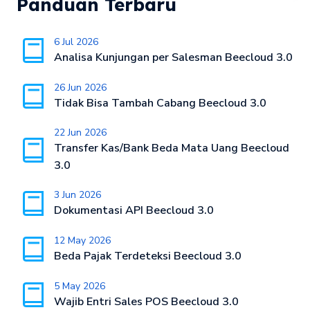
Panduan Terbaru
6 Jul 2026
Analisa Kunjungan per Salesman Beecloud 3.0
26 Jun 2026
Tidak Bisa Tambah Cabang Beecloud 3.0
22 Jun 2026
Transfer Kas/Bank Beda Mata Uang Beecloud
3.0
3 Jun 2026
Dokumentasi API Beecloud 3.0
12 May 2026
Beda Pajak Terdeteksi Beecloud 3.0
5 May 2026
Wajib Entri Sales POS Beecloud 3.0