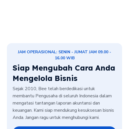
JAM OPERASIONAL: SENIN - JUMAT JAM 09.00 -
16.00 WIB
Siap Mengubah Cara Anda
Mengelola Bisnis
Sejak 2010, Bee telah berdedikasi untuk
membantu Pengusaha di seluruh Indonesia dalam
mengatasi tantangan laporan akuntansi dan
keuangan. Kami siap mendukung kesuksesan bisnis
Anda. Jangan ragu untuk menghubungi kami.