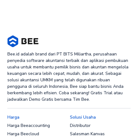
Bee.id adalah brand dari PT BITS Miliartha, perusahaan
penyedia software akuntansi terbaik dan aplikasi pembukuan
usaha untuk membantu pemilik bisnis dan akuntan mengelola
keuangan secara lebih cepat, mudah, dan akurat. Sebagai
solusi akuntansi UMKM yang telah digunakan ribuan
pengguna di seluruh Indonesia, Bee siap bantu bisnis Anda
berkembang lebih efisien. Coba sekarang! Gratis Trial atau
jadwalkan Demo Gratis bersama Tim Bee.
Harga
Solusi Usaha
Harga Beeaccounting
Distributor
Harga Beecloud
Salesman Kanvas