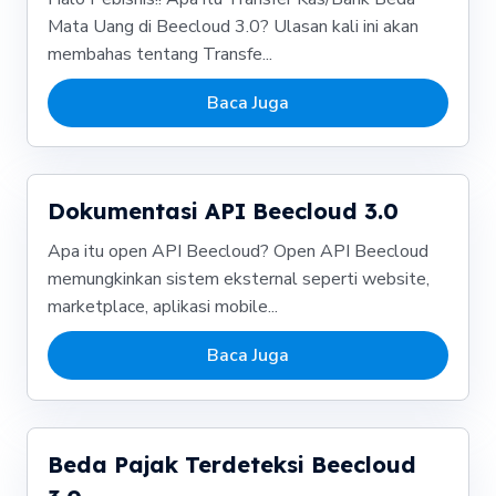
Mata Uang di Beecloud 3.0? Ulasan kali ini akan
membahas tentang Transfe...
Baca Juga
Dokumentasi API Beecloud 3.0
Apa itu open API Beecloud? Open API Beecloud
memungkinkan sistem eksternal seperti website,
marketplace, aplikasi mobile...
Baca Juga
Beda Pajak Terdeteksi Beecloud