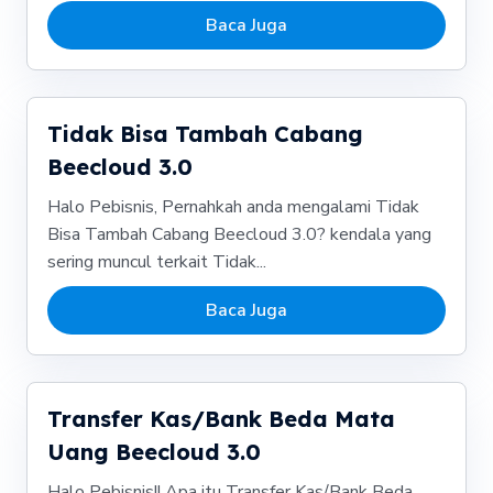
Baca Juga
Tidak Bisa Tambah Cabang
Beecloud 3.0
Halo Pebisnis, Pernahkah anda mengalami Tidak
Bisa Tambah Cabang Beecloud 3.0? kendala yang
sering muncul terkait Tidak...
Baca Juga
Transfer Kas/Bank Beda Mata
Uang Beecloud 3.0
Halo Pebisnis!! Apa itu Transfer Kas/Bank Beda