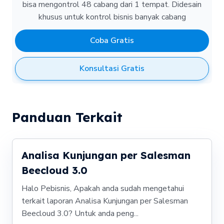
bisa mengontrol 48 cabang dari 1 tempat.
Didesain
khusus untuk kontrol bisnis banyak cabang
Coba Gratis
Konsultasi Gratis
Panduan Terkait
Analisa Kunjungan per Salesman
Beecloud 3.0
Halo Pebisnis, Apakah anda sudah mengetahui
terkait laporan Analisa Kunjungan per Salesman
Beecloud 3.0? Untuk anda peng...