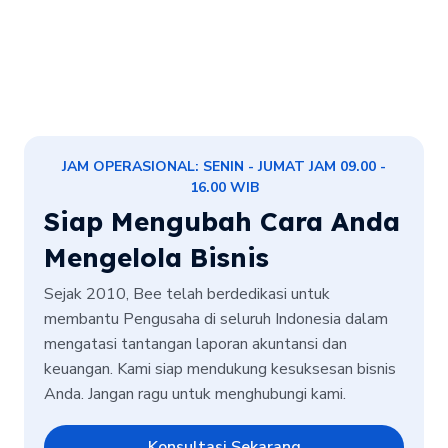
JAM OPERASIONAL: SENIN - JUMAT JAM 09.00 -
16.00 WIB
Siap Mengubah Cara Anda
Mengelola Bisnis
Sejak 2010, Bee telah berdedikasi untuk
membantu Pengusaha di seluruh Indonesia dalam
mengatasi tantangan laporan akuntansi dan
keuangan. Kami siap mendukung kesuksesan bisnis
Anda. Jangan ragu untuk menghubungi kami.
Konsultasi Sekarang