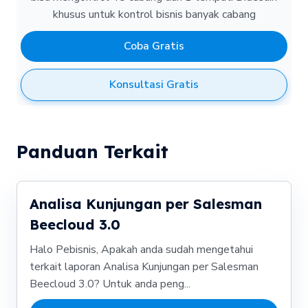
khusus untuk kontrol bisnis banyak cabang
Coba Gratis
Konsultasi Gratis
Panduan Terkait
Analisa Kunjungan per Salesman
Beecloud 3.0
Halo Pebisnis, Apakah anda sudah mengetahui
terkait laporan Analisa Kunjungan per Salesman
Beecloud 3.0? Untuk anda peng...