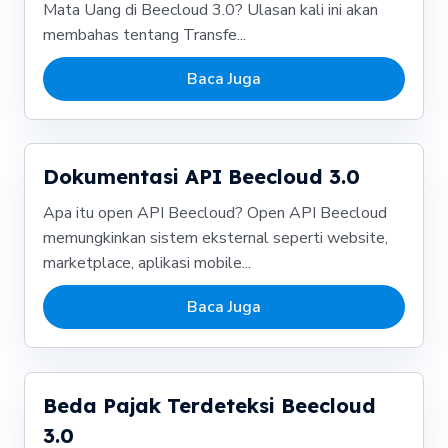
Mata Uang di Beecloud 3.0? Ulasan kali ini akan
membahas tentang Transfe...
Baca Juga
Dokumentasi API Beecloud 3.0
Apa itu open API Beecloud? Open API Beecloud
memungkinkan sistem eksternal seperti website,
marketplace, aplikasi mobile...
Baca Juga
Beda Pajak Terdeteksi Beecloud
3.0