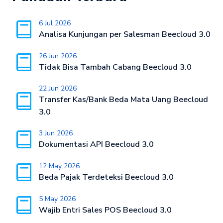
6 Jul 2026
Analisa Kunjungan per Salesman Beecloud 3.0
26 Jun 2026
Tidak Bisa Tambah Cabang Beecloud 3.0
22 Jun 2026
Transfer Kas/Bank Beda Mata Uang Beecloud
3.0
3 Jun 2026
Dokumentasi API Beecloud 3.0
12 May 2026
Beda Pajak Terdeteksi Beecloud 3.0
5 May 2026
Wajib Entri Sales POS Beecloud 3.0