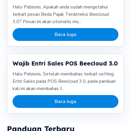
Halo Pebisnis, Apakah anda sudah mengetahui
terkait pesan Beda Pajak Terdeteksi Beecloud
3.0? Pesan ini akan otomatis mu...
Baca Juga
Wajib Entri Sales POS Beecloud 3.0
Halo Pebisnis, Setelah membahas terkait setting
Entri Sales pada POS Beecloud 3.0, pada panduan
kali ini akan membahas t...
Baca Juga
Panduan Terbaru