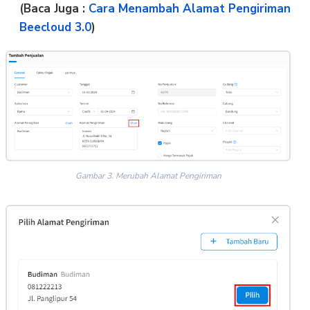
(Baca Juga :
Cara Menambah Alamat Pengiriman
Beecloud 3.0
)
Gambar 3. Merubah Alamat Pengiriman