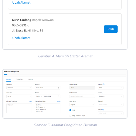
Gambar 4. Memilih Daftar Alamat
Gambar 5. Alamat Pengiriman Berubah