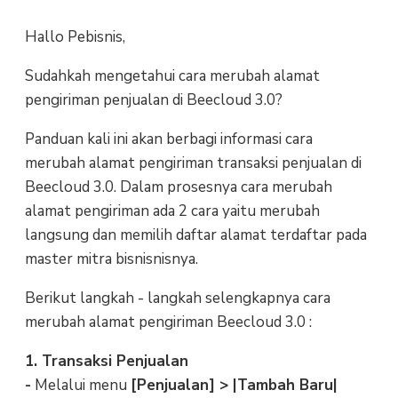
Hallo Pebisnis,
Sudahkah mengetahui cara merubah alamat
pengiriman penjualan di Beecloud 3.0?
Panduan kali ini akan berbagi informasi cara
merubah alamat pengiriman transaksi penjualan di
Beecloud 3.0. Dalam prosesnya cara merubah
alamat pengiriman ada 2 cara yaitu merubah
langsung dan memilih daftar alamat terdaftar pada
master mitra bisnisnisnya.
Berikut langkah - langkah selengkapnya cara
merubah alamat pengiriman Beecloud 3.0 :
1. Transaksi Penjualan
-
Melalui menu
[Penjualan] > |Tambah Baru|