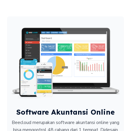
Software Akuntansi Online
Beecloud merupakan software akuntansi online yang
bisa mengontrol 48 cabang dari 1 tempat.
Didesain