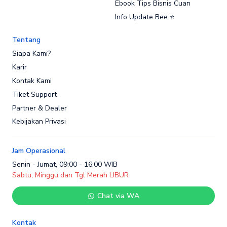
Ebook Tips Bisnis Cuan
Info Update Bee ⭐
Tentang
Siapa Kami?
Karir
Kontak Kami
Tiket Support
Partner & Dealer
Kebijakan Privasi
Jam Operasional
Senin - Jumat, 09:00 - 16:00 WIB
Sabtu, Minggu dan Tgl Merah LIBUR
Chat via WA
Kontak