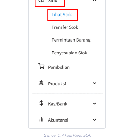
Gambar 1. Akses Menu Stok