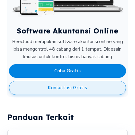
Software Akuntansi Online
Beecloud merupakan software akuntansi online yang
bisa mengontrol 48 cabang dari 1 tempat.
Didesain
khusus untuk kontrol bisnis banyak cabang
Coba Gratis
Konsultasi Gratis
Panduan Terkait