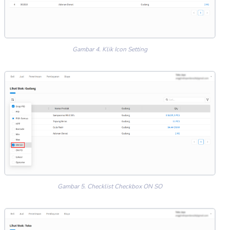
Gambar 4. Klik Icon Setting
Gambar 5. Checklist Checkbox ON SO