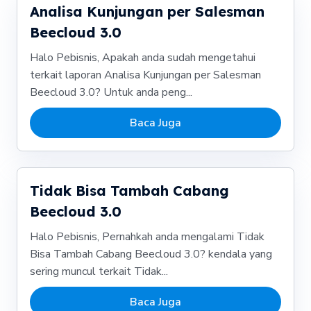
Analisa Kunjungan per Salesman
Beecloud 3.0
Halo Pebisnis, Apakah anda sudah mengetahui
terkait laporan Analisa Kunjungan per Salesman
Beecloud 3.0? Untuk anda peng...
Baca Juga
Tidak Bisa Tambah Cabang
Beecloud 3.0
Halo Pebisnis, Pernahkah anda mengalami Tidak
Bisa Tambah Cabang Beecloud 3.0? kendala yang
sering muncul terkait Tidak...
Baca Juga