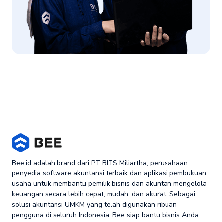
Bee.id adalah brand dari PT BITS Miliartha, perusahaan
penyedia software akuntansi terbaik dan aplikasi pembukuan
usaha untuk membantu pemilik bisnis dan akuntan mengelola
keuangan secara lebih cepat, mudah, dan akurat. Sebagai
solusi akuntansi UMKM yang telah digunakan ribuan
pengguna di seluruh Indonesia, Bee siap bantu bisnis Anda