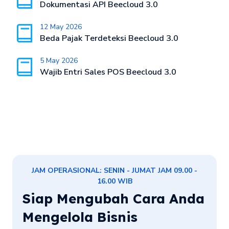
Dokumentasi API Beecloud 3.0
12 May 2026
Beda Pajak Terdeteksi Beecloud 3.0
5 May 2026
Wajib Entri Sales POS Beecloud 3.0
JAM OPERASIONAL: SENIN - JUMAT JAM 09.00 -
16.00 WIB
Siap Mengubah Cara Anda
Mengelola Bisnis