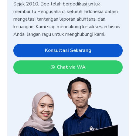
Sejak 2010, Bee telah berdedikasi untuk
membantu Pengusaha di seluruh Indonesia dalam
mengatasi tantangan laporan akuntansi dan
keuangan. Kami siap mendukung kesuksesan bisnis
Anda. Jangan ragu untuk menghubungi kami.
Konsultasi Sekarang
Chat via WA