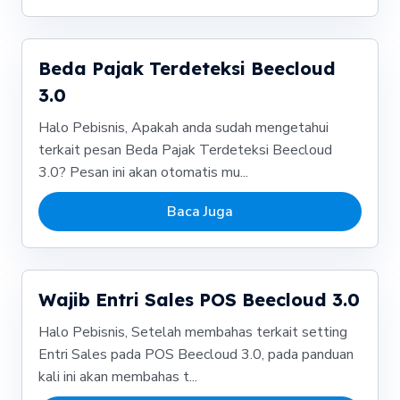
Beda Pajak Terdeteksi Beecloud
3.0
Halo Pebisnis, Apakah anda sudah mengetahui
terkait pesan Beda Pajak Terdeteksi Beecloud
3.0? Pesan ini akan otomatis mu...
Baca Juga
Wajib Entri Sales POS Beecloud 3.0
Halo Pebisnis, Setelah membahas terkait setting
Entri Sales pada POS Beecloud 3.0, pada panduan
kali ini akan membahas t...