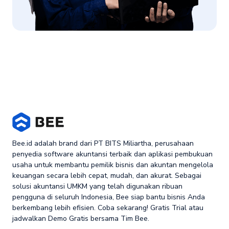
Bee.id adalah brand dari PT BITS Miliartha, perusahaan
penyedia software akuntansi terbaik dan aplikasi pembukuan
usaha untuk membantu pemilik bisnis dan akuntan mengelola
keuangan secara lebih cepat, mudah, dan akurat. Sebagai
solusi akuntansi UMKM yang telah digunakan ribuan
pengguna di seluruh Indonesia, Bee siap bantu bisnis Anda
berkembang lebih efisien. Coba sekarang! Gratis Trial atau
jadwalkan Demo Gratis bersama Tim Bee.