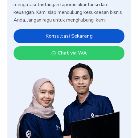
mengatasi tantangan laporan akuntansi dan
keuangan. Kami siap mendukung kesuksesan bisnis
Anda. Jangan ragu untuk menghubungi kami.
Konsultasi Sekarang
Chat via WA