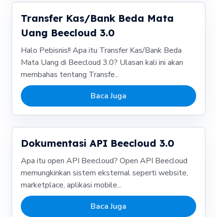
Transfer Kas/Bank Beda Mata
Uang Beecloud 3.0
Halo Pebisnis!! Apa itu Transfer Kas/Bank Beda
Mata Uang di Beecloud 3.0? Ulasan kali ini akan
membahas tentang Transfe...
Baca Juga
Dokumentasi API Beecloud 3.0
Apa itu open API Beecloud? Open API Beecloud
memungkinkan sistem eksternal seperti website,
marketplace, aplikasi mobile...
Baca Juga