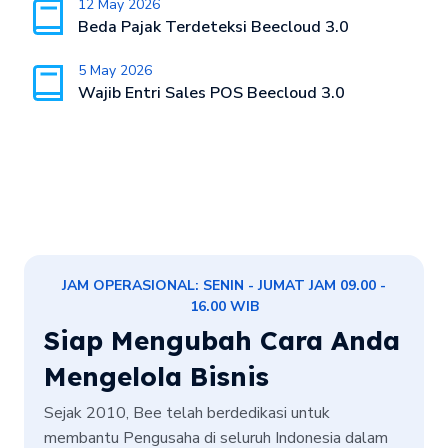
12 May 2026
Beda Pajak Terdeteksi Beecloud 3.0
5 May 2026
Wajib Entri Sales POS Beecloud 3.0
JAM OPERASIONAL: SENIN - JUMAT JAM 09.00 -
16.00 WIB
Siap Mengubah Cara Anda
Mengelola Bisnis
Sejak 2010, Bee telah berdedikasi untuk
membantu Pengusaha di seluruh Indonesia dalam