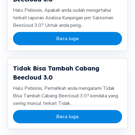
Halo Pebisnis, Apakah anda sudah mengetahui
terkait laporan Analisa Kunjungan per Salesman
Beecloud 3.0? Untuk anda peng...
Baca Juga
Tidak Bisa Tambah Cabang
Beecloud 3.0
Halo Pebisnis, Pernahkah anda mengalami Tidak
Bisa Tambah Cabang Beecloud 3.0? kendala yang
sering muncul terkait Tidak...
Baca Juga