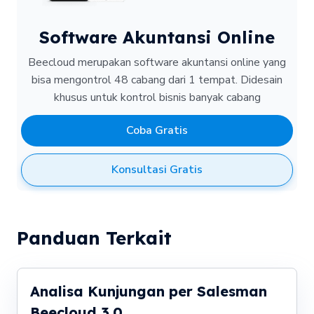
Software Akuntansi Online
Beecloud merupakan software akuntansi online yang
bisa mengontrol 48 cabang dari 1 tempat.
Didesain
khusus untuk kontrol bisnis banyak cabang
Coba Gratis
Konsultasi Gratis
Panduan Terkait
Analisa Kunjungan per Salesman
Beecloud 3.0