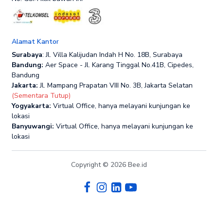
Alamat Kantor
Surabaya
: Jl. Villa Kalijudan Indah H No. 18B, Surabaya
Bandung:
Aer Space - Jl. Karang Tinggal No.41B, Cipedes,
Bandung
Jakarta:
Jl. Mampang Prapatan VIII No. 3B, Jakarta Selatan
(Sementara Tutup)
Yogyakarta:
Virtual Office, hanya melayani kunjungan ke
lokasi
Banyuwangi:
Virtual Office, hanya melayani kunjungan ke
lokasi
Copyright © 2026 Bee.id