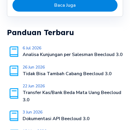
Baca Juga
Panduan Terbaru
6 Jul 2026
Analisa Kunjungan per Salesman Beecloud 3.0
26 Jun 2026
Tidak Bisa Tambah Cabang Beecloud 3.0
22 Jun 2026
Transfer Kas/Bank Beda Mata Uang Beecloud
3.0
3 Jun 2026
Dokumentasi API Beecloud 3.0