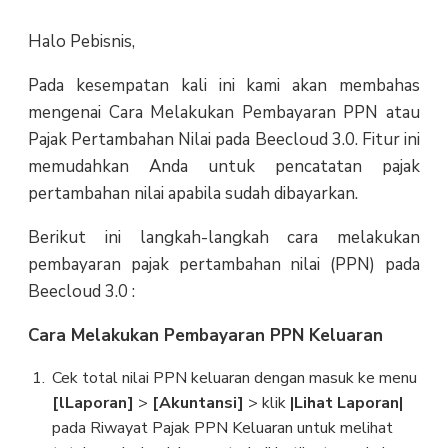
Halo Pebisnis,
Pada kesempatan kali ini kami akan membahas
mengenai Cara Melakukan Pembayaran PPN atau
Pajak Pertambahan Nilai pada Beecloud 3.0. Fitur ini
memudahkan Anda untuk pencatatan pajak
pertambahan nilai apabila sudah dibayarkan.
Berikut ini langkah-langkah cara melakukan
pembayaran pajak pertambahan nilai (PPN) pada
Beecloud 3.0 :
Cara Melakukan Pembayaran PPN Keluaran
Cek total nilai PPN keluaran dengan masuk ke menu
[lLaporan]
>
[Akuntansi]
> klik
|Lihat Laporan|
pada Riwayat Pajak PPN Keluaran untuk melihat