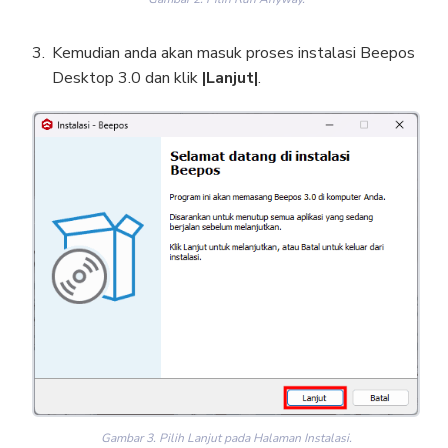
Kemudian anda akan masuk proses instalasi Beepos
Desktop 3.0 dan klik
|Lanjut|
.
Gambar 3. Pilih Lanjut pada Halaman Instalasi.