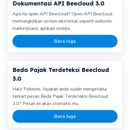
Dokumentasi API Beecloud 3.0
Apa itu open API Beecloud? Open API Beecloud
memungkinkan sistem eksternal seperti website,
marketplace, aplikasi mobile...
Baca Juga
Beda Pajak Terdeteksi Beecloud
3.0
Halo Pebisnis, Apakah anda sudah mengetahui
terkait pesan Beda Pajak Terdeteksi Beecloud
3.0? Pesan ini akan otomatis mu...
Baca Juga