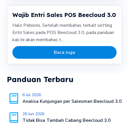
Wajib Entri Sales POS Beecloud 3.0
Halo Pebisnis, Setelah membahas terkait setting
Entri Sales pada POS Beecloud 3.0, pada panduan
kali ini akan membahas t...
Baca Juga
Panduan Terbaru
6 Jul 2026
Analisa Kunjungan per Salesman Beecloud 3.0
26 Jun 2026
Tidak Bisa Tambah Cabang Beecloud 3.0