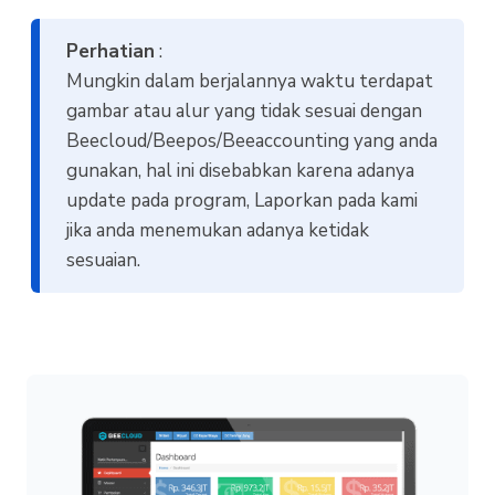
Perhatian
:
Mungkin dalam berjalannya waktu terdapat
gambar atau alur yang tidak sesuai dengan
Beecloud/Beepos/Beeaccounting yang anda
gunakan, hal ini disebabkan karena adanya
update pada program, Laporkan pada kami
jika anda menemukan adanya ketidak
sesuaian.