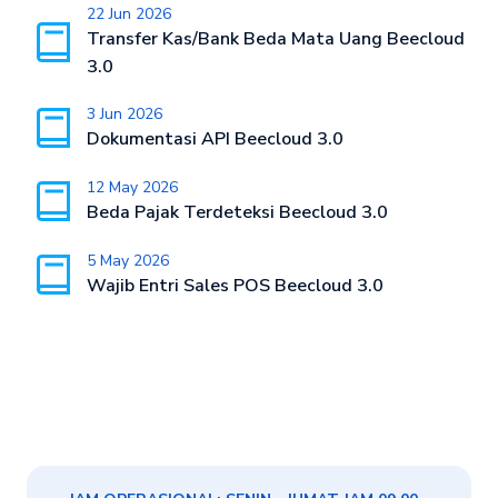
22 Jun 2026
Transfer Kas/Bank Beda Mata Uang Beecloud
3.0
3 Jun 2026
Dokumentasi API Beecloud 3.0
12 May 2026
Beda Pajak Terdeteksi Beecloud 3.0
5 May 2026
Wajib Entri Sales POS Beecloud 3.0