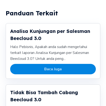
Panduan Terkait
Analisa Kunjungan per Salesman
Beecloud 3.0
Halo Pebisnis, Apakah anda sudah mengetahui
terkait laporan Analisa Kunjungan per Salesman
Beecloud 3.0? Untuk anda peng...
Baca Juga
Tidak Bisa Tambah Cabang
Beecloud 3.0