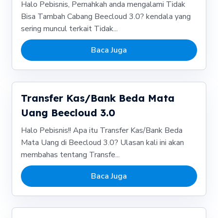
Halo Pebisnis, Pernahkah anda mengalami Tidak
Bisa Tambah Cabang Beecloud 3.0? kendala yang
sering muncul terkait Tidak...
Baca Juga
Transfer Kas/Bank Beda Mata
Uang Beecloud 3.0
Halo Pebisnis!! Apa itu Transfer Kas/Bank Beda
Mata Uang di Beecloud 3.0? Ulasan kali ini akan
membahas tentang Transfe...
Baca Juga