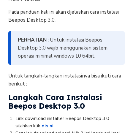
Pada panduan kali ini akan dijelaskan cara instalasi
Beepos Desktop 3.0.
PERHATIAN
: Untuk instalasi Beepos
Desktop 3.0 wajib menggunakan sistem
operasi minimal windows 10 64bit.
Untuk langkah-langkan instalasinya bisa ikuti cara
berikut :
Langkah Cara Instalasi
Beepos Desktop 3.0
Link download installer Beepos Desktop 3.0
silahkan klik
disini.