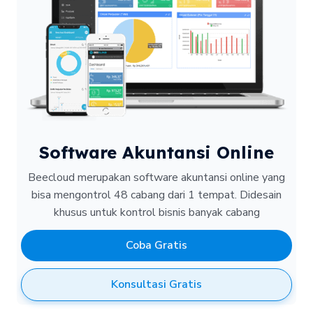
Software Akuntansi Online
Beecloud merupakan software akuntansi online yang
bisa mengontrol 48 cabang dari 1 tempat.
Didesain
khusus untuk kontrol bisnis banyak cabang
Coba Gratis
Konsultasi Gratis