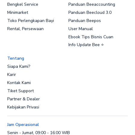
Bengkel Service
Panduan Beeaccounting
Minimarket
Panduan Beecloud 3.0
Toko Perlengkapan Bayi
Panduan Beepos
Rental, Persewaan
User Manual
Ebook Tips Bisnis Cuan
Info Update Bee ⭐
Tentang
Siapa Kami?
Karir
Kontak Kami
Tiket Support
Partner & Dealer
Kebijakan Privasi
Jam Operasional
Senin - Jumat, 09:00 - 16:00 WIB