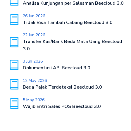
Analisa Kunjungan per Salesman Beecloud 3.0
26 Jun 2026
Tidak Bisa Tambah Cabang Beecloud 3.0
22 Jun 2026
Transfer Kas/Bank Beda Mata Uang Beecloud
3.0
3 Jun 2026
Dokumentasi API Beecloud 3.0
12 May 2026
Beda Pajak Terdeteksi Beecloud 3.0
5 May 2026
Wajib Entri Sales POS Beecloud 3.0