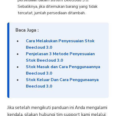
Sebaliknya, jika ditemukan barang yang tidak
tercatat, jumlah persediaan ditambah.
Baca Juga :
Cara Melakukan Penyesuaian Stok
Beecloud 3.0
Penjelasan 3 Metode Penyesuaian
Stok Beecloud 3.0
Stok Masuk dan Cara Penggunaannya
Beecloud 3.0
Stok Keluar Dan Cara Penggunaanya
Beecloud 3.0
Jika setelah mengikuti panduan ini Anda mengalami
kendala, silakan hubungi tim support kami melalui: