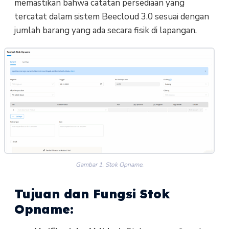
memastikan bahwa catatan persediaan yang
tercatat dalam sistem Beecloud 3.0 sesuai dengan
jumlah barang yang ada secara fisik di lapangan.
Gambar 1. Stok Opname.
Tujuan dan Fungsi Stok
Opname: