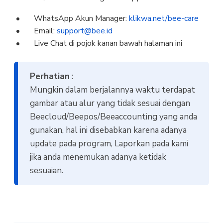
WhatsApp Akun Manager:
klikwa.net/bee-care
Email:
support@bee.id
Live Chat di pojok kanan bawah halaman ini
Perhatian
:
Mungkin dalam berjalannya waktu terdapat
gambar atau alur yang tidak sesuai dengan
Beecloud/Beepos/Beeaccounting yang anda
gunakan, hal ini disebabkan karena adanya
update pada program, Laporkan pada kami
jika anda menemukan adanya ketidak
sesuaian.