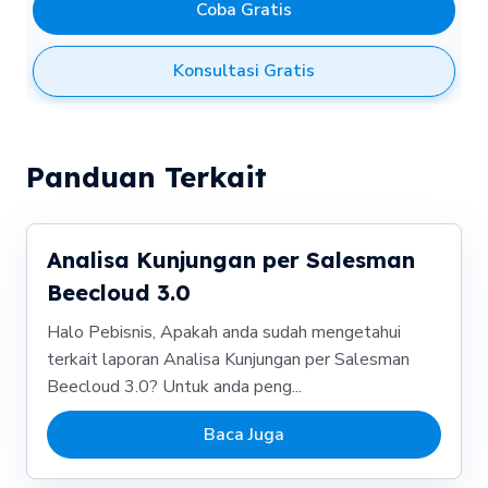
Coba Gratis
Konsultasi Gratis
Panduan Terkait
Analisa Kunjungan per Salesman
Beecloud 3.0
Halo Pebisnis, Apakah anda sudah mengetahui
terkait laporan Analisa Kunjungan per Salesman
Beecloud 3.0? Untuk anda peng...
Baca Juga