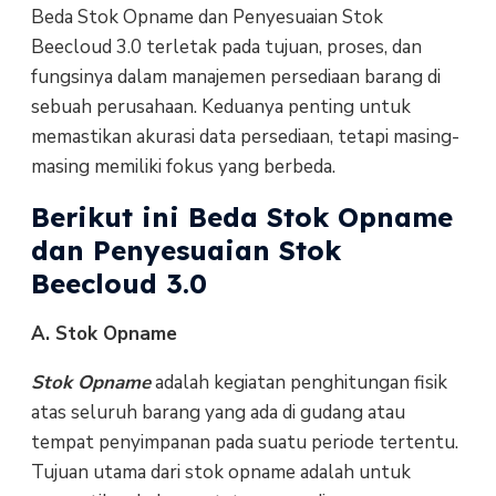
Beda Stok Opname dan Penyesuaian Stok
Beecloud 3.0 terletak pada tujuan, proses, dan
fungsinya dalam manajemen persediaan barang di
sebuah perusahaan. Keduanya penting untuk
memastikan akurasi data persediaan, tetapi masing-
masing memiliki fokus yang berbeda.
Berikut ini Beda Stok Opname
dan Penyesuaian Stok
Beecloud 3.0
A. Stok Opname
Stok Opname
adalah kegiatan penghitungan fisik
atas seluruh barang yang ada di gudang atau
tempat penyimpanan pada suatu periode tertentu.
Tujuan utama dari stok opname adalah untuk