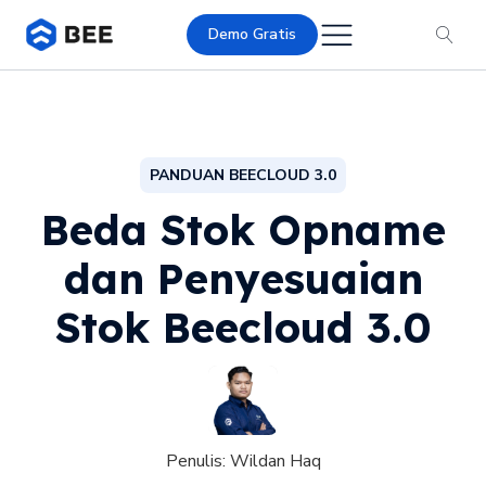
Demo Gratis
PANDUAN BEECLOUD 3.0
Beda Stok Opname
dan Penyesuaian
Stok Beecloud 3.0
Penulis:
Wildan Haq