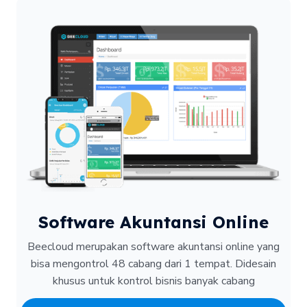
Software Akuntansi Online
Beecloud merupakan software akuntansi online yang
bisa mengontrol 48 cabang dari 1 tempat.
Didesain
khusus untuk kontrol bisnis banyak cabang