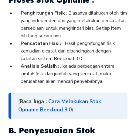
Proses Stok Opname :
Penghitungan Fisik
: Biasanya dilakukan oleh tim
yang independen dari yang melakukan pencatatan
persediaan, untuk menghindari bias. Setiap item
dihitung secara rinci.
Pencatatan Hasil
: Hasil penghitungan fisik
kemudian dicatat dan dibandingkan dengan
catatan sistem Beecloud 3.0
Analisis Selisih
: Jika ada perbedaan antara
jumlah fisik dan jumlah yang tercatat, maka
perusahaan akan mencari penyebabnya.
(
Baca Juga :
Cara Melakukan Stok
Opname Beecloud 3.0
)
B. Penyesuaian Stok