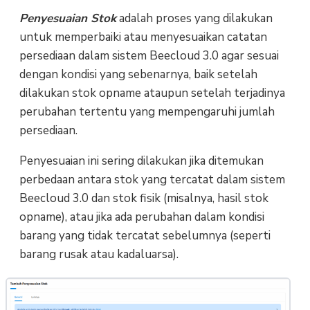
Penyesuaian Stok
adalah proses yang dilakukan
untuk memperbaiki atau menyesuaikan catatan
persediaan dalam sistem Beecloud 3.0 agar sesuai
dengan kondisi yang sebenarnya, baik setelah
dilakukan stok opname ataupun setelah terjadinya
perubahan tertentu yang mempengaruhi jumlah
persediaan.
Penyesuaian ini sering dilakukan jika ditemukan
perbedaan antara stok yang tercatat dalam sistem
Beecloud 3.0 dan stok fisik (misalnya, hasil stok
opname), atau jika ada perubahan dalam kondisi
barang yang tidak tercatat sebelumnya (seperti
barang rusak atau kadaluarsa).