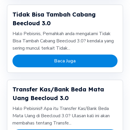
Tidak Bisa Tambah Cabang
Beecloud 3.0
Halo Pebisnis, Pernahkah anda mengalami Tidak
Bisa Tambah Cabang Beecloud 3.0? kendala yang
sering muncul terkait Tidak...
Baca Juga
Transfer Kas/Bank Beda Mata
Uang Beecloud 3.0
Halo Pebisnis!! Apa itu Transfer Kas/Bank Beda
Mata Uang di Beecloud 3.0? Ulasan kali ini akan
membahas tentang Transfe...