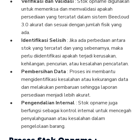
Verifikasi dan Validasi
: Stok opname digunakan
untuk memeriksa dan memvalidasi apakah
persediaan yang tercatat dalam sistem Beecloud
3.0 akurat dan sesuai dengan jumlah fisik yang
ada.
Identifikasi Selisih
: Jika ada perbedaan antara
stok yang tercatat dan yang sebenarnya, maka
perlu diidentifikasi apakah terjadi kerusakan,
kehilangan, pencurian, atau kesalahan pencatatan.
Pembersihan Data
: Proses ini membantu
mengidentifikasi kesalahan atau kekurangan data
dan melakukan pembaruan sehingga laporan
persediaan menjadi lebih akurat.
Pengendalian Internal
: Stok opname juga
berfungsi sebagai kontrol internal untuk mencegah
penyalahgunaan atau kesalahan dalam
pengelolaan barang.