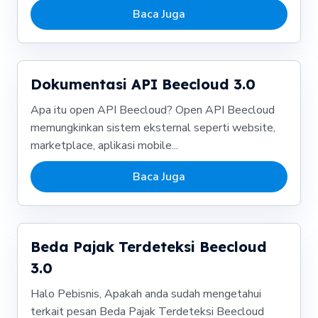
Baca Juga
Dokumentasi API Beecloud 3.0
Apa itu open API Beecloud? Open API Beecloud
memungkinkan sistem eksternal seperti website,
marketplace, aplikasi mobile...
Baca Juga
Beda Pajak Terdeteksi Beecloud
3.0
Halo Pebisnis, Apakah anda sudah mengetahui
terkait pesan Beda Pajak Terdeteksi Beecloud