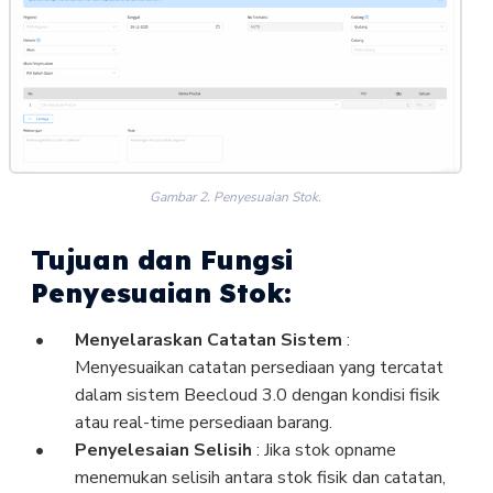
Gambar 2. Penyesuaian Stok.
Tujuan dan Fungsi
Penyesuaian Stok:
Menyelaraskan Catatan Sistem
:
Menyesuaikan catatan persediaan yang tercatat
dalam sistem Beecloud 3.0 dengan kondisi fisik
atau real-time persediaan barang.
Penyelesaian Selisih
: Jika stok opname
menemukan selisih antara stok fisik dan catatan,