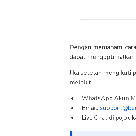
Dengan memahami cara 
dapat mengoptimalkan p
Jika setelah mengikuti
melalui:
WhatsApp Akun M
Email:
support@bee
Live Chat di pojok