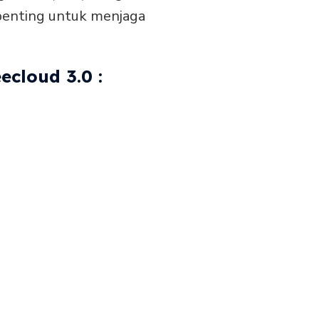
penting untuk menjaga
cloud 3.0 :