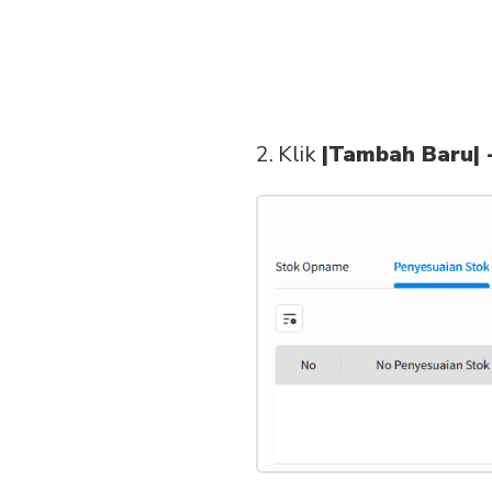
Klik
|Tambah Baru| 