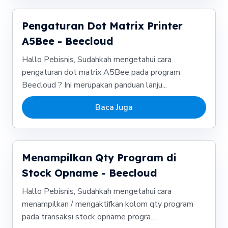
Pengaturan Dot Matrix Printer
A5Bee - Beecloud
Hallo Pebisnis, Sudahkah mengetahui cara
pengaturan dot matrix A5Bee pada program
Beecloud ? Ini merupakan panduan lanju...
Baca Juga
Menampilkan Qty Program di
Stock Opname - Beecloud
Hallo Pebisnis, Sudahkah mengetahui cara
menampilkan / mengaktifkan kolom qty program
pada transaksi stock opname progra...