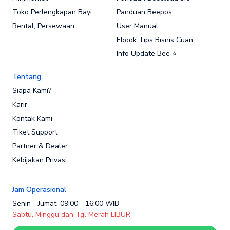
Toko Perlengkapan Bayi
Panduan Beepos
Rental, Persewaan
User Manual
Ebook Tips Bisnis Cuan
Info Update Bee ⭐
Tentang
Siapa Kami?
Karir
Kontak Kami
Tiket Support
Partner & Dealer
Kebijakan Privasi
Jam Operasional
Senin - Jumat, 09:00 - 16:00 WIB
Sabtu, Minggu dan Tgl Merah LIBUR