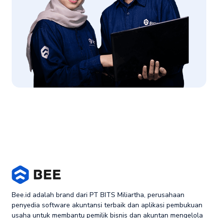
Bee.id adalah brand dari PT BITS Miliartha, perusahaan
penyedia software akuntansi terbaik dan aplikasi pembukuan
usaha untuk membantu pemilik bisnis dan akuntan mengelola