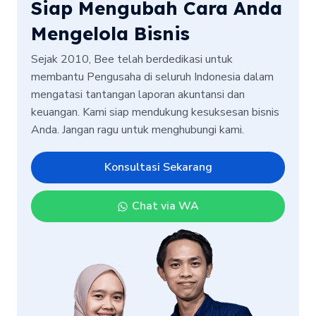
Siap Mengubah Cara Anda
Mengelola Bisnis
Sejak 2010, Bee telah berdedikasi untuk
membantu Pengusaha di seluruh Indonesia dalam
mengatasi tantangan laporan akuntansi dan
keuangan. Kami siap mendukung kesuksesan bisnis
Anda. Jangan ragu untuk menghubungi kami.
Konsultasi Sekarang
Chat via WA