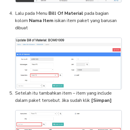
Lalu pada Menu
Bill Of Material
pada bagian
kolom
Nama Item
isikan item paket yang barusan
dibuat
Setelah itu tambahkan item – item yang include
dalam paket tersebut. Jika sudah klik
[Simpan]