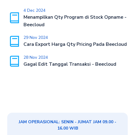
4 Dec 2024
Menampilkan Qty Program di Stock Opname -
Beecloud
29 Nov 2024
Cara Export Harga Qty Pricing Pada Beecloud
28 Nov 2024
Gagal Edit Tanggal Transaksi - Beecloud
JAM OPERASIONAL: SENIN - JUMAT JAM 09.00 -
16.00 WIB