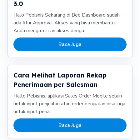
3.0
Halo Pebisnis Sekarang di Bee Dashboard sudah
ada fitur Approval Akses yang bisa membantu
Anda mengatur izin akses denga...
Baca Juga
Cara Melihat Laporan Rekap
Penerimaan per Salesman
Hallo Pebisnis, aplikasi Sales Order Mobile selain
untuk input penjualan atau order penjualan bisa juga
untuk input pena...
Baca Juga