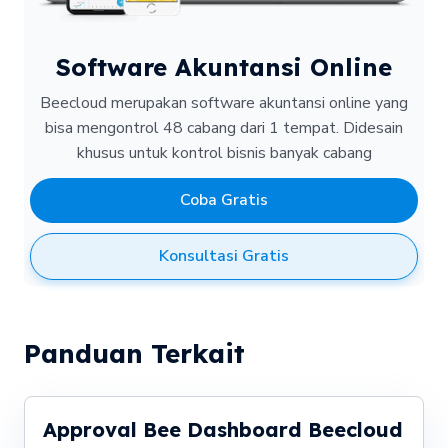
Software Akuntansi Online
Beecloud merupakan software akuntansi online yang
bisa mengontrol 48 cabang dari 1 tempat.
Didesain
khusus untuk kontrol bisnis banyak cabang
Coba Gratis
Konsultasi Gratis
Panduan Terkait
Approval Bee Dashboard Beecloud