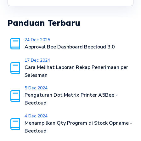
Panduan Terbaru
24 Dec 2025
Approval Bee Dashboard Beecloud 3.0
17 Dec 2024
Cara Melihat Laporan Rekap Penerimaan per
Salesman
5 Dec 2024
Pengaturan Dot Matrix Printer A5Bee -
Beecloud
4 Dec 2024
Menampilkan Qty Program di Stock Opname -
Beecloud