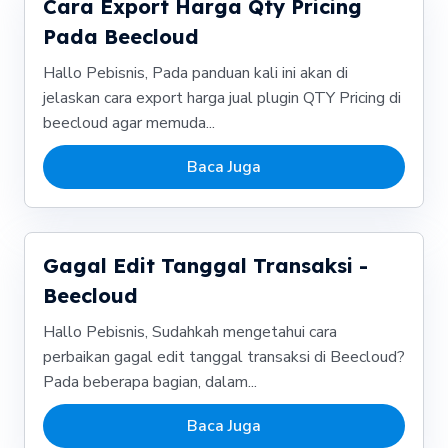
Cara Export Harga Qty Pricing
Pada Beecloud
Hallo Pebisnis, Pada panduan kali ini akan di
jelaskan cara export harga jual plugin QTY Pricing di
beecloud agar memuda...
Baca Juga
Gagal Edit Tanggal Transaksi -
Beecloud
Hallo Pebisnis, Sudahkah mengetahui cara
perbaikan gagal edit tanggal transaksi di Beecloud?
Pada beberapa bagian, dalam...
Baca Juga