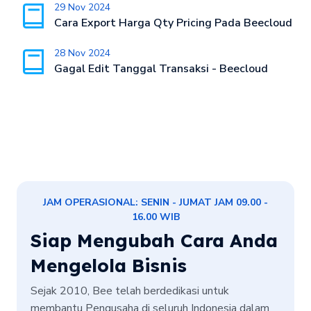
29 Nov 2024
Cara Export Harga Qty Pricing Pada Beecloud
28 Nov 2024
Gagal Edit Tanggal Transaksi - Beecloud
JAM OPERASIONAL: SENIN - JUMAT JAM 09.00 -
16.00 WIB
Siap Mengubah Cara Anda
Mengelola Bisnis
Sejak 2010, Bee telah berdedikasi untuk
membantu Pengusaha di seluruh Indonesia dalam