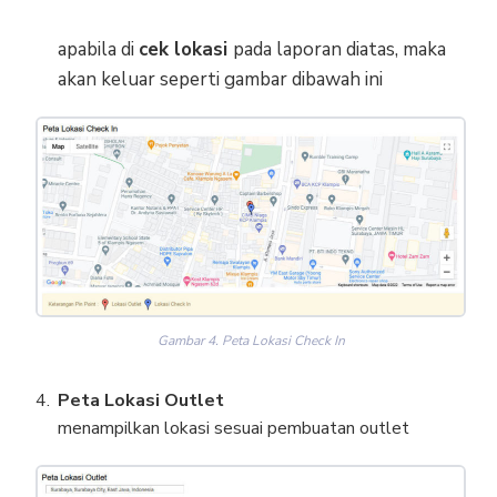
apabila di
cek lokasi
pada laporan diatas, maka
akan keluar seperti gambar dibawah ini
Gambar 4. Peta Lokasi Check In
Peta Lokasi Outlet
menampilkan lokasi sesuai pembuatan outlet