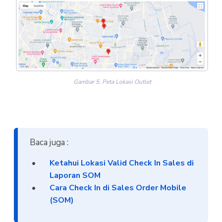
Gambar 5. Peta Lokasi Outlet
Baca juga :
Ketahui Lokasi Valid Check In Sales di
Laporan SOM
Cara Check In di Sales Order Mobile
(SOM)