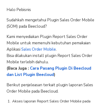
Halo Pebisnis
Sudahkah mengetahui Plugin Sales Order Mobile
(SOM) pada Beecloud?
Kami menyediakan Plugin Report Sales Order
Mobile untuk memenuhi kebutuhan pemakaian
Aplikasi
Sales Order Mobile
.
Bisa dilakukan install plugin Report Sales Order
Mobile terlebih dahulu.
(Baca Juga :
Cara Pasang Plugin Di Beecloud
dan List Plugin Beecloud
)
Berikut penjeleasan terkait plugin laporan Sales
Order Mobile pada Beecloud.
Akses laporan Report Sales Order Mobile pada