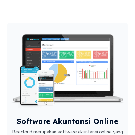
Software Akuntansi Online
Beecloud merupakan software akuntansi online yang