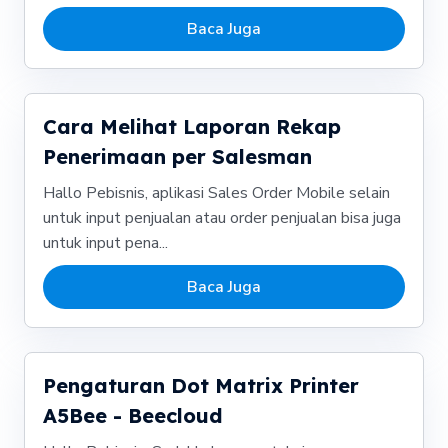
Baca Juga
Cara Melihat Laporan Rekap
Penerimaan per Salesman
Hallo Pebisnis, aplikasi Sales Order Mobile selain
untuk input penjualan atau order penjualan bisa juga
untuk input pena...
Baca Juga
Pengaturan Dot Matrix Printer
A5Bee - Beecloud