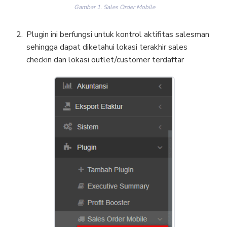
Gambar 1. Sales Order Mobile
Plugin ini berfungsi untuk kontrol aktifitas salesman
sehingga dapat diketahui lokasi terakhir sales
checkin dan lokasi outlet/customer terdaftar