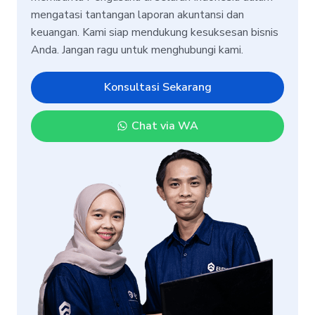
mengatasi tantangan laporan akuntansi dan
keuangan. Kami siap mendukung kesuksesan bisnis
Anda. Jangan ragu untuk menghubungi kami.
Konsultasi Sekarang
Chat via WA