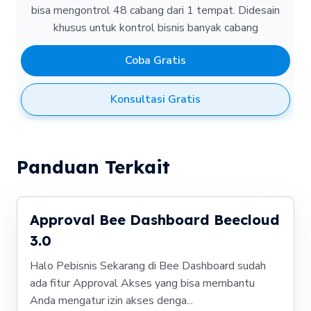
bisa mengontrol 48 cabang dari 1 tempat.
Didesain
khusus untuk kontrol bisnis banyak cabang
Coba Gratis
Konsultasi Gratis
Panduan Terkait
Approval Bee Dashboard Beecloud
3.0
Halo Pebisnis Sekarang di Bee Dashboard sudah
ada fitur Approval Akses yang bisa membantu
Anda mengatur izin akses denga...