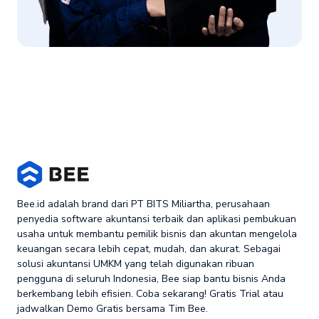
Bee.id adalah brand dari PT BITS Miliartha, perusahaan
penyedia software akuntansi terbaik dan aplikasi pembukuan
usaha untuk membantu pemilik bisnis dan akuntan mengelola
keuangan secara lebih cepat, mudah, dan akurat. Sebagai
solusi akuntansi UMKM yang telah digunakan ribuan
pengguna di seluruh Indonesia, Bee siap bantu bisnis Anda
berkembang lebih efisien. Coba sekarang! Gratis Trial atau
jadwalkan Demo Gratis bersama Tim Bee.