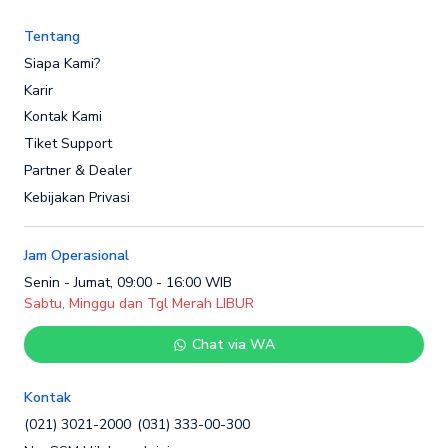
Tentang
Siapa Kami?
Karir
Kontak Kami
Tiket Support
Partner & Dealer
Kebijakan Privasi
Jam Operasional
Senin - Jumat, 09:00 - 16:00 WIB
Sabtu, Minggu dan Tgl Merah LIBUR
Chat via WA
Kontak
(021) 3021-2000
(031) 333-00-300