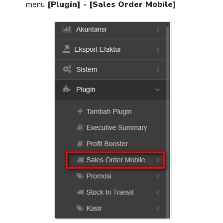
menu
[Plugin] - [Sales Order Mobile]