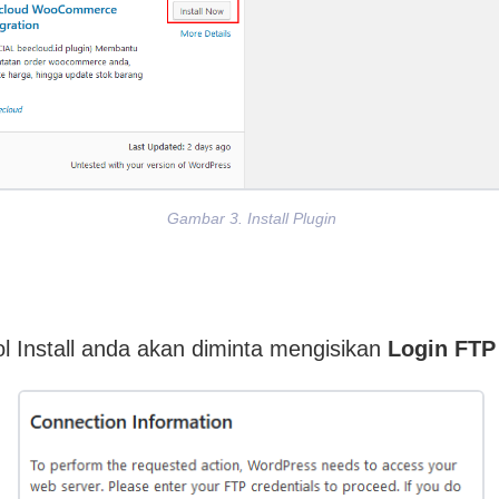
Gambar 3. Install Plugin
l Install anda akan diminta mengisikan
Login FTP