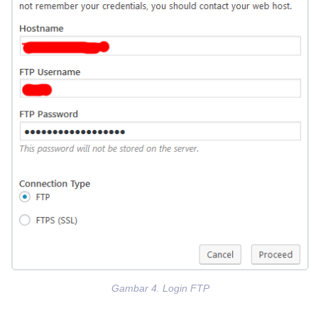
Gambar 4. Login FTP