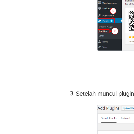
Setelah muncul plugin