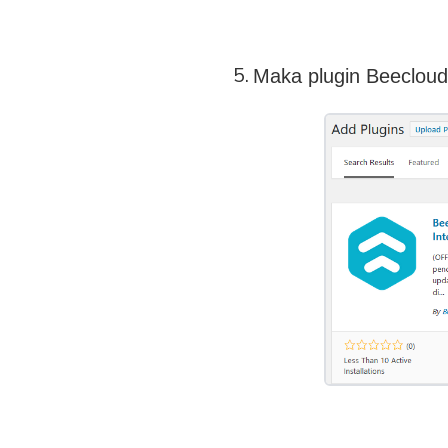
Maka plugin Beecloud