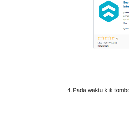
Pada waktu klik tombo