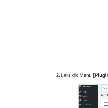
Lalu klik Menu
[Plugi