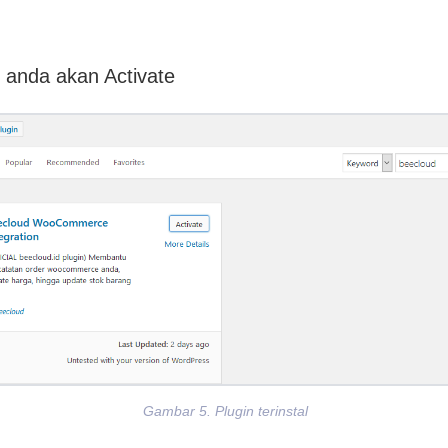
 anda akan Activate
Gambar 5. Plugin terinstal