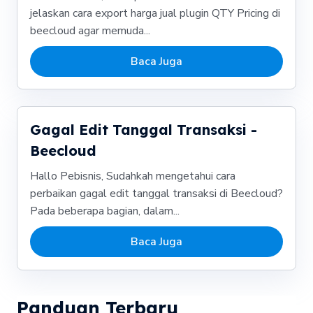
jelaskan cara export harga jual plugin QTY Pricing di
beecloud agar memuda...
Baca Juga
Gagal Edit Tanggal Transaksi -
Beecloud
Hallo Pebisnis, Sudahkah mengetahui cara
perbaikan gagal edit tanggal transaksi di Beecloud?
Pada beberapa bagian, dalam...
Baca Juga
Panduan Terbaru