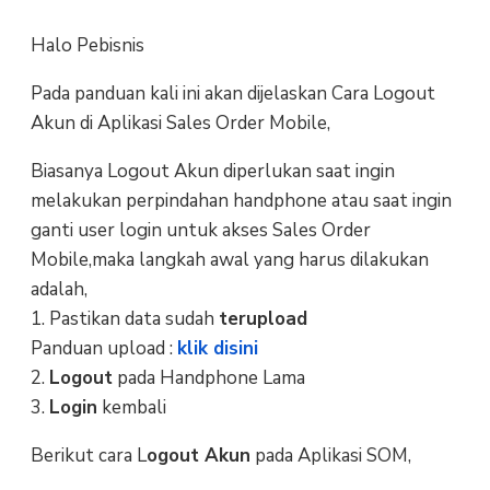
Halo Pebisnis
Pada panduan kali ini akan dijelaskan Cara Logout
Akun di Aplikasi Sales Order Mobile,
Biasanya Logout Akun diperlukan saat ingin
melakukan perpindahan handphone atau saat ingin
ganti user login untuk akses Sales Order
Mobile,maka langkah awal yang harus dilakukan
adalah,
1. Pastikan data sudah
terupload
Panduan upload :
klik disini
2.
Logout
pada Handphone Lama
3.
Login
kembali
Berikut cara L
ogout Akun
pada Aplikasi SOM,