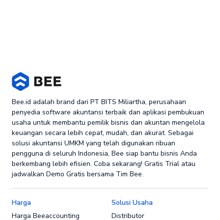
Bee.id adalah brand dari PT BITS Miliartha, perusahaan
penyedia software akuntansi terbaik dan aplikasi pembukuan
usaha untuk membantu pemilik bisnis dan akuntan mengelola
keuangan secara lebih cepat, mudah, dan akurat. Sebagai
solusi akuntansi UMKM yang telah digunakan ribuan
pengguna di seluruh Indonesia, Bee siap bantu bisnis Anda
berkembang lebih efisien. Coba sekarang! Gratis Trial atau
jadwalkan Demo Gratis bersama Tim Bee.
Harga
Solusi Usaha
Harga Beeaccounting
Distributor