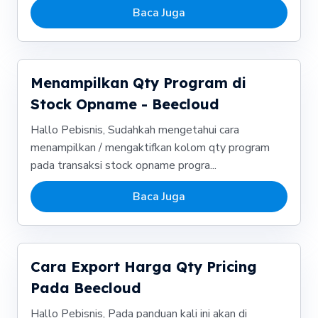
Baca Juga
Menampilkan Qty Program di
Stock Opname - Beecloud
Hallo Pebisnis, Sudahkah mengetahui cara
menampilkan / mengaktifkan kolom qty program
pada transaksi stock opname progra...
Baca Juga
Cara Export Harga Qty Pricing
Pada Beecloud
Hallo Pebisnis, Pada panduan kali ini akan di