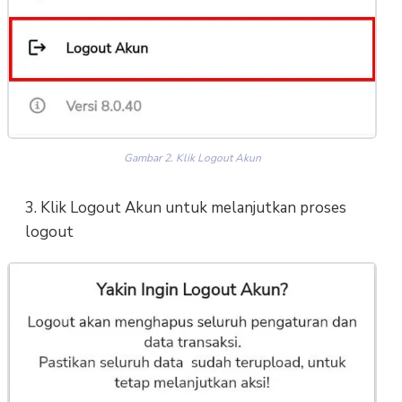
Gambar 2. Klik Logout Akun
3. Klik Logout Akun untuk melanjutkan proses
logout