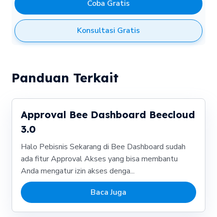
Coba Gratis
Konsultasi Gratis
Panduan Terkait
Approval Bee Dashboard Beecloud
3.0
Halo Pebisnis Sekarang di Bee Dashboard sudah
ada fitur Approval Akses yang bisa membantu
Anda mengatur izin akses denga...
Baca Juga