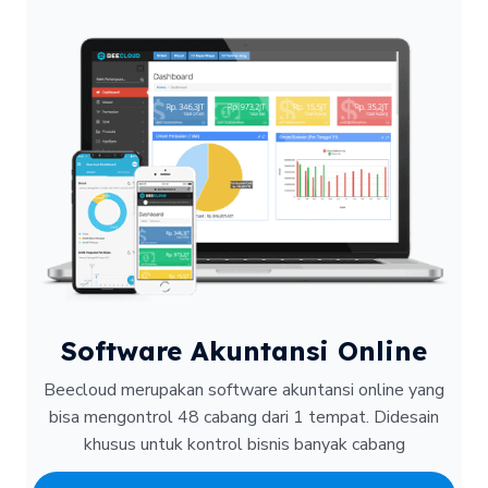
Software Akuntansi Online
Beecloud merupakan software akuntansi online yang
bisa mengontrol 48 cabang dari 1 tempat.
Didesain
khusus untuk kontrol bisnis banyak cabang