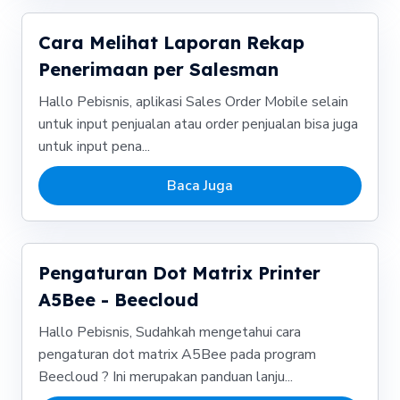
Cara Melihat Laporan Rekap
Penerimaan per Salesman
Hallo Pebisnis, aplikasi Sales Order Mobile selain
untuk input penjualan atau order penjualan bisa juga
untuk input pena...
Baca Juga
Pengaturan Dot Matrix Printer
A5Bee - Beecloud
Hallo Pebisnis, Sudahkah mengetahui cara
pengaturan dot matrix A5Bee pada program
Beecloud ? Ini merupakan panduan lanju...