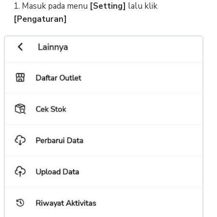
1. Masuk pada menu
[Setting]
lalu klik
[Pengaturan]