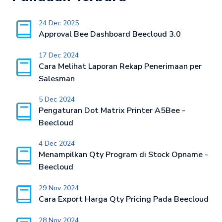
24 Dec 2025
Approval Bee Dashboard Beecloud 3.0
17 Dec 2024
Cara Melihat Laporan Rekap Penerimaan per
Salesman
5 Dec 2024
Pengaturan Dot Matrix Printer A5Bee -
Beecloud
4 Dec 2024
Menampilkan Qty Program di Stock Opname -
Beecloud
29 Nov 2024
Cara Export Harga Qty Pricing Pada Beecloud
28 Nov 2024