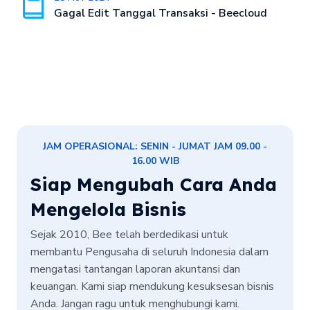
Gagal Edit Tanggal Transaksi - Beecloud
JAM OPERASIONAL: SENIN - JUMAT JAM 09.00 -
16.00 WIB
Siap Mengubah Cara Anda
Mengelola Bisnis
Sejak 2010, Bee telah berdedikasi untuk
membantu Pengusaha di seluruh Indonesia dalam
mengatasi tantangan laporan akuntansi dan
keuangan. Kami siap mendukung kesuksesan bisnis
Anda. Jangan ragu untuk menghubungi kami.