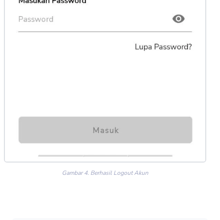
Gambar 4. Berhasil Logout Akun