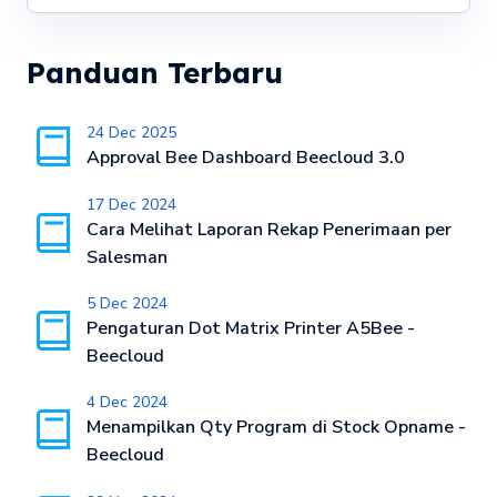
Panduan Terbaru
24 Dec 2025
Approval Bee Dashboard Beecloud 3.0
17 Dec 2024
Cara Melihat Laporan Rekap Penerimaan per
Salesman
5 Dec 2024
Pengaturan Dot Matrix Printer A5Bee -
Beecloud
4 Dec 2024
Menampilkan Qty Program di Stock Opname -
Beecloud