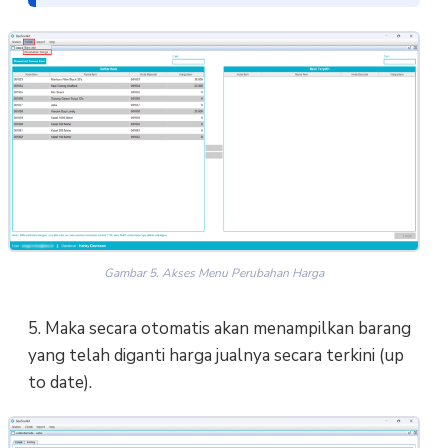
Gambar 5. Akses Menu Perubahan Harga
5. Maka secara otomatis akan menampilkan barang
yang telah diganti harga jualnya secara terkini (up
to date).