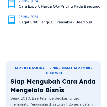
29 Nov 2024
Cara Export Harga Qty Pricing Pada Beecloud
28 Nov 2024
Gagal Edit Tanggal Transaksi - Beecloud
JAM OPERASIONAL: SENIN - JUMAT JAM 09.00 -
16.00 WIB
Siap Mengubah Cara Anda
Mengelola Bisnis
Sejak 2010, Bee telah berdedikasi untuk
membantu Pengusaha di seluruh Indonesia dalam