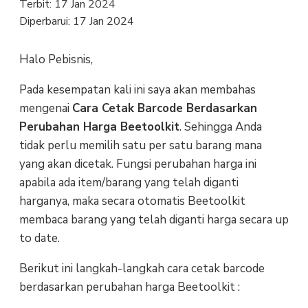
Terbit:
17 Jan 2024
Diperbarui:
17 Jan 2024
Halo Pebisnis,
Pada kesempatan kali ini saya akan membahas
mengenai
Cara Cetak Barcode Berdasarkan
Perubahan Harga Beetoolkit
. Sehingga Anda
tidak perlu memilih satu per satu barang mana
yang akan dicetak. Fungsi perubahan harga ini
apabila ada item/barang yang telah diganti
harganya, maka secara otomatis Beetoolkit
membaca barang yang telah diganti harga secara up
to date.
Berikut ini langkah-langkah cara cetak barcode
berdasarkan perubahan harga Beetoolkit :