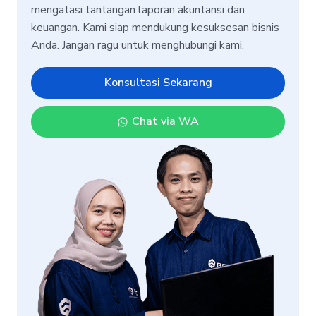
mengatasi tantangan laporan akuntansi dan
keuangan. Kami siap mendukung kesuksesan bisnis
Anda. Jangan ragu untuk menghubungi kami.
Konsultasi Sekarang
Chat via WA