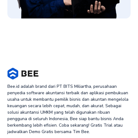
Bee.id adalah brand dari PT BITS Miliartha, perusahaan
penyedia software akuntansi terbaik dan aplikasi pembukuan
usaha untuk membantu pemilik bisnis dan akuntan mengelola
keuangan secara lebih cepat, mudah, dan akurat. Sebagai
solusi akuntansi UMKM yang telah digunakan ribuan
pengguna di seluruh Indonesia, Bee siap bantu bisnis Anda
berkembang lebih efisien. Coba sekarang! Gratis Trial atau
jadwalkan Demo Gratis bersama Tim Bee.