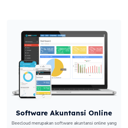
Software Akuntansi Online
Beecloud merupakan software akuntansi online yang