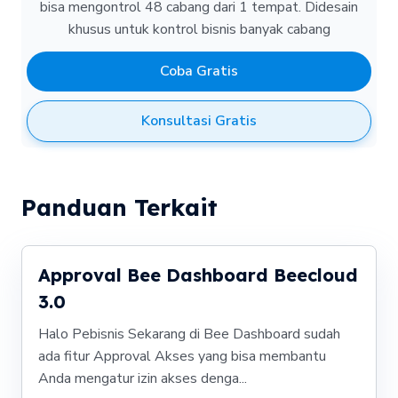
bisa mengontrol 48 cabang dari 1 tempat.
Didesain
khusus untuk kontrol bisnis banyak cabang
Coba Gratis
Konsultasi Gratis
Panduan Terkait
Approval Bee Dashboard Beecloud
3.0
Halo Pebisnis Sekarang di Bee Dashboard sudah
ada fitur Approval Akses yang bisa membantu
Anda mengatur izin akses denga...