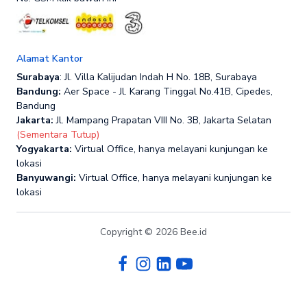
Alamat Kantor
Surabaya
: Jl. Villa Kalijudan Indah H No. 18B, Surabaya
Bandung:
Aer Space - Jl. Karang Tinggal No.41B, Cipedes,
Bandung
Jakarta:
Jl. Mampang Prapatan VIII No. 3B, Jakarta Selatan
(Sementara Tutup)
Yogyakarta:
Virtual Office, hanya melayani kunjungan ke
lokasi
Banyuwangi:
Virtual Office, hanya melayani kunjungan ke
lokasi
Copyright © 2026 Bee.id