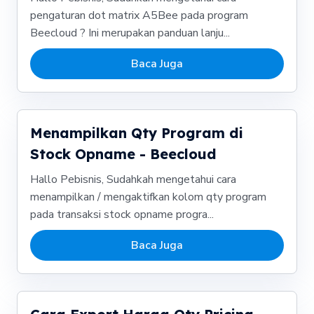
pengaturan dot matrix A5Bee pada program
Beecloud ? Ini merupakan panduan lanju...
Baca Juga
Menampilkan Qty Program di
Stock Opname - Beecloud
Hallo Pebisnis, Sudahkah mengetahui cara
menampilkan / mengaktifkan kolom qty program
pada transaksi stock opname progra...
Baca Juga