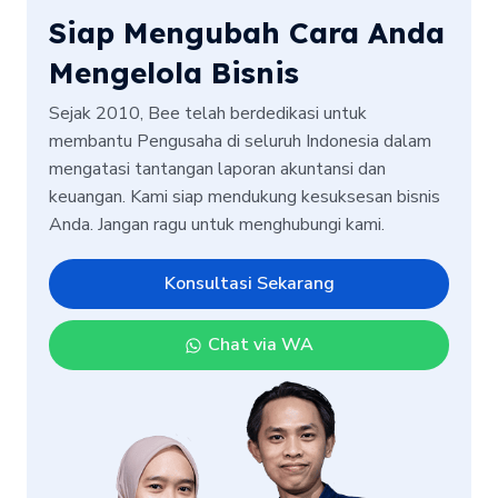
Siap Mengubah Cara Anda
Mengelola Bisnis
Sejak 2010, Bee telah berdedikasi untuk
membantu Pengusaha di seluruh Indonesia dalam
mengatasi tantangan laporan akuntansi dan
keuangan. Kami siap mendukung kesuksesan bisnis
Anda. Jangan ragu untuk menghubungi kami.
Konsultasi Sekarang
Chat via WA