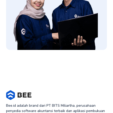
Bee.id adalah brand dari PT BITS Miliartha, perusahaan
penyedia software akuntansi terbaik dan aplikasi pembukuan