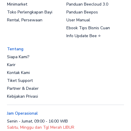
Minimarket
Panduan Beecloud 3.0
Toko Perlengkapan Bayi
Panduan Beepos
Rental, Persewaan
User Manual
Ebook Tips Bisnis Cuan
Info Update Bee ⭐
Tentang
Siapa Kami?
Karir
Kontak Kami
Tiket Support
Partner & Dealer
Kebijakan Privasi
Jam Operasional
Senin - Jumat, 09:00 - 16:00 WIB
Sabtu, Minggu dan Tgl Merah LIBUR