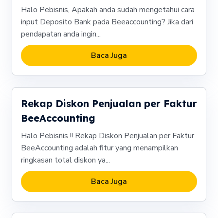
Halo Pebisnis, Apakah anda sudah mengetahui cara
input Deposito Bank pada Beeaccounting? Jika dari
pendapatan anda ingin...
Baca Juga
Rekap Diskon Penjualan per Faktur
BeeAccounting
Halo Pebisnis !! Rekap Diskon Penjualan per Faktur
BeeAccounting adalah fitur yang menampilkan
ringkasan total diskon ya...
Baca Juga