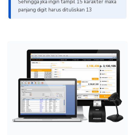
Sehingga jika ingin tampil 15 karakter maka
panjang digit harus dituliskan 13