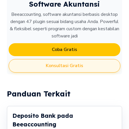
Software Akuntansi
Beeaccounting, software akuntansi berbasis desktop
dengan 47 plugin sesuai bidang usaha Anda. Powerful
& fleksibel seperti program custom dengan kestabilan
software jadi
Coba Gratis
Konsultasi Gratis
Panduan Terkait
Deposito Bank pada
Beeaccounting