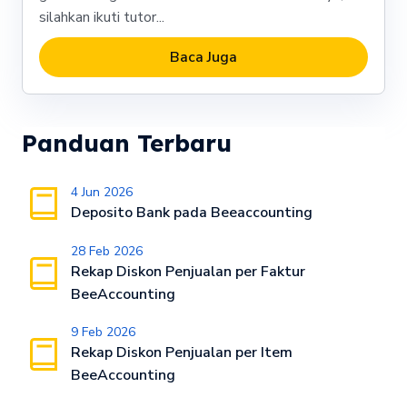
silahkan ikuti tutor...
Baca Juga
Panduan Terbaru
4 Jun 2026
Deposito Bank pada Beeaccounting
28 Feb 2026
Rekap Diskon Penjualan per Faktur
BeeAccounting
9 Feb 2026
Rekap Diskon Penjualan per Item
BeeAccounting