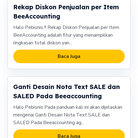
Rekap Diskon Penjualan per Item
BeeAccounting
Halo Pebisnis !! Rekap Diskon Penjualan per Item
BeeAccounting adalah fitur yang menampilkan
ringkasan total diskon yan...
Baca Juga
Ganti Desain Nota Text SALE dan
SALED Pada Beeaccounting
Halo Pebisnis Pada panduan kali ini akan dijelaskan
mengenai Ganti Desain Nota Text SALE dan
SALED Pada Beeaccounting ag...
Baca Juga