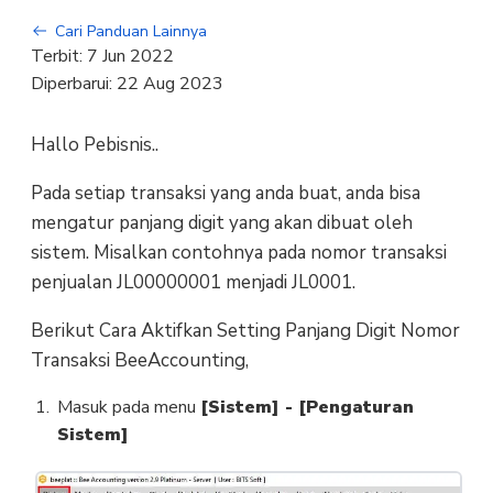
Cari Panduan Lainnya
Terbit:
7 Jun 2022
Diperbarui:
22 Aug 2023
Hallo Pebisnis..
Pada setiap transaksi yang anda buat, anda bisa
mengatur panjang digit yang akan dibuat oleh
sistem. Misalkan contohnya pada nomor transaksi
penjualan JL00000001 menjadi JL0001.
Berikut Cara Aktifkan Setting Panjang Digit Nomor
Transaksi BeeAccounting,
Masuk pada menu
[Sistem] - [Pengaturan
Sistem]