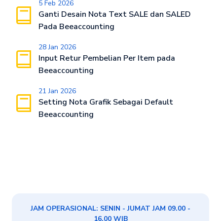
5 Feb 2026
Ganti Desain Nota Text SALE dan SALED
Pada Beeaccounting
28 Jan 2026
Input Retur Pembelian Per Item pada
Beeaccounting
21 Jan 2026
Setting Nota Grafik Sebagai Default
Beeaccounting
JAM OPERASIONAL: SENIN - JUMAT JAM 09.00 -
16.00 WIB