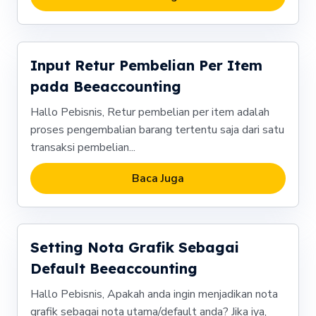
Input Retur Pembelian Per Item
pada Beeaccounting
Hallo Pebisnis, Retur pembelian per item adalah
proses pengembalian barang tertentu saja dari satu
transaksi pembelian...
Baca Juga
Setting Nota Grafik Sebagai
Default Beeaccounting
Hallo Pebisnis, Apakah anda ingin menjadikan nota
grafik sebagai nota utama/default anda? Jika iya,