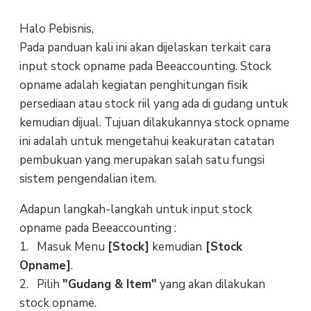
Halo Pebisnis,
Pada panduan kali ini akan dijelaskan terkait cara
input stock opname pada Beeaccounting. Stock
opname adalah kegiatan penghitungan fisik
persediaan atau stock riil yang ada di gudang untuk
kemudian dijual. Tujuan dilakukannya stock opname
ini adalah untuk mengetahui keakuratan catatan
pembukuan yang merupakan salah satu fungsi
sistem pengendalian item.
Adapun langkah-langkah untuk input stock
opname pada Beeaccounting :
1. Masuk Menu
[Stock]
kemudian
[Stock
Opname]
.
2. Pilih
"Gudang & Item"
yang akan dilakukan
stock opname.