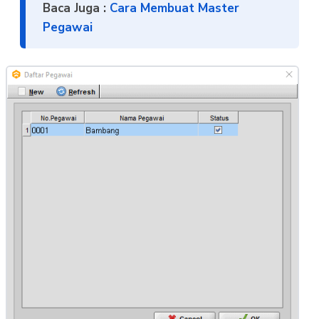
Baca Juga :
Cara Membuat Master
Pegawai