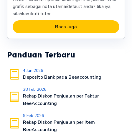
grafik sebagai nota utama/default anda? Jika iya,
silahkan ikuti tutor...
Baca Juga
Panduan Terbaru
4 Jun 2026
Deposito Bank pada Beeaccounting
28 Feb 2026
Rekap Diskon Penjualan per Faktur
BeeAccounting
9 Feb 2026
Rekap Diskon Penjualan per Item
BeeAccounting