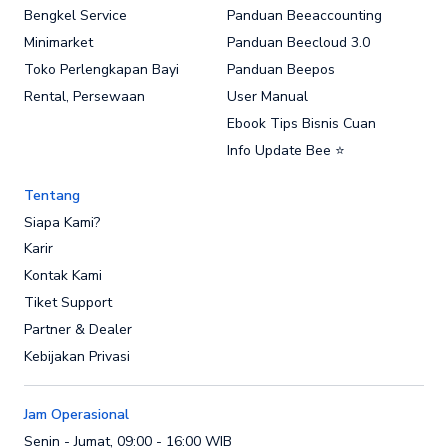
Bengkel Service
Panduan Beeaccounting
Minimarket
Panduan Beecloud 3.0
Toko Perlengkapan Bayi
Panduan Beepos
Rental, Persewaan
User Manual
Ebook Tips Bisnis Cuan
Info Update Bee ⭐
Tentang
Siapa Kami?
Karir
Kontak Kami
Tiket Support
Partner & Dealer
Kebijakan Privasi
Jam Operasional
Senin - Jumat, 09:00 - 16:00 WIB