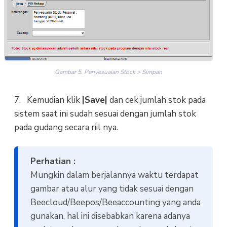
Gambar 5. Penyesuaian Stock > Simpan
7. Kemudian klik
|Save|
dan cek jumlah stok pada
sistem saat ini sudah sesuai dengan jumlah stok
pada gudang secara riil nya.
Perhatian :
Mungkin dalam berjalannya waktu terdapat
gambar atau alur yang tidak sesuai dengan
Beecloud/Beepos/Beeaccounting yang anda
gunakan, hal ini disebabkan karena adanya