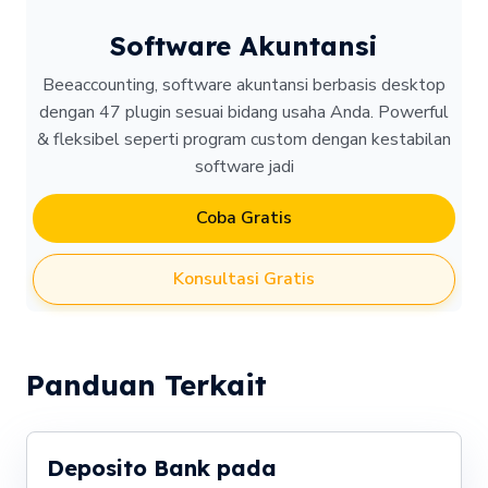
Software Akuntansi
Beeaccounting, software akuntansi berbasis desktop
dengan 47 plugin sesuai bidang usaha Anda. Powerful
& fleksibel seperti program custom dengan kestabilan
software jadi
Coba Gratis
Konsultasi Gratis
Panduan Terkait
Deposito Bank pada