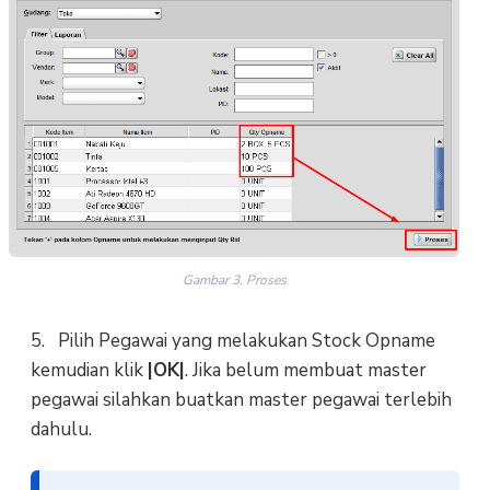
Gambar 3. Proses
5. Pilih Pegawai yang melakukan Stock Opname
kemudian klik
|OK|
. Jika belum membuat master
pegawai silahkan buatkan master pegawai terlebih
dahulu.