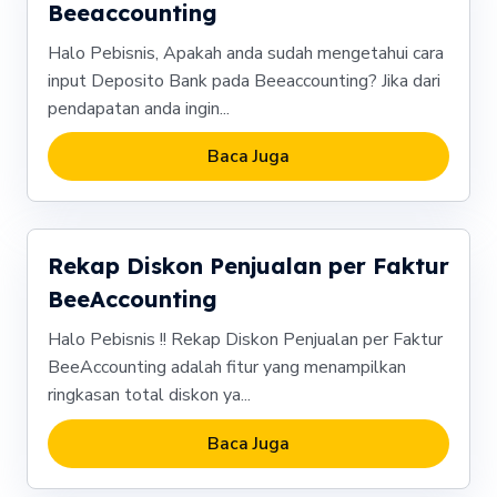
Beeaccounting
Halo Pebisnis, Apakah anda sudah mengetahui cara
input Deposito Bank pada Beeaccounting? Jika dari
pendapatan anda ingin...
Baca Juga
Rekap Diskon Penjualan per Faktur
BeeAccounting
Halo Pebisnis !! Rekap Diskon Penjualan per Faktur
BeeAccounting adalah fitur yang menampilkan
ringkasan total diskon ya...
Baca Juga