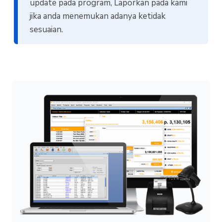
update pada program, Laporkan pada kami
jika anda menemukan adanya ketidak
sesuaian.