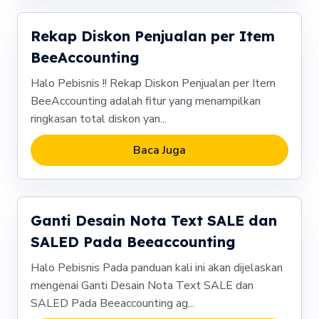
Rekap Diskon Penjualan per Item
BeeAccounting
Halo Pebisnis !! Rekap Diskon Penjualan per Item
BeeAccounting adalah fitur yang menampilkan
ringkasan total diskon yan...
Baca Juga
Ganti Desain Nota Text SALE dan
SALED Pada Beeaccounting
Halo Pebisnis Pada panduan kali ini akan dijelaskan
mengenai Ganti Desain Nota Text SALE dan
SALED Pada Beeaccounting ag...