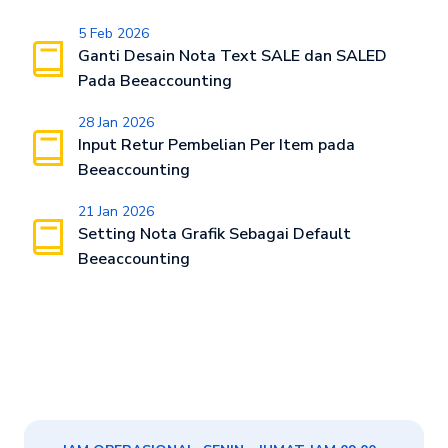
5 Feb 2026
Ganti Desain Nota Text SALE dan SALED
Pada Beeaccounting
28 Jan 2026
Input Retur Pembelian Per Item pada
Beeaccounting
21 Jan 2026
Setting Nota Grafik Sebagai Default
Beeaccounting