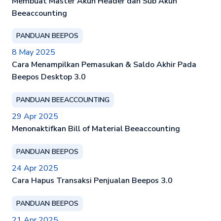
Membuat Master Akun Header dan Sub Akun
Beeaccounting
PANDUAN BEEPOS
8 May 2025
Cara Menampilkan Pemasukan & Saldo Akhir Pada
Beepos Desktop 3.0
PANDUAN BEEACCOUNTING
29 Apr 2025
Menonaktifkan Bill of Material Beeaccounting
PANDUAN BEEPOS
24 Apr 2025
Cara Hapus Transaksi Penjualan Beepos 3.0
PANDUAN BEEPOS
21 Apr 2025