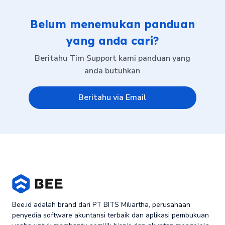
Belum menemukan panduan
yang anda cari?
Beritahu Tim Support kami panduan yang
anda butuhkan
Beritahu via Email
Bee.id adalah brand dari PT BITS Miliartha, perusahaan
penyedia software akuntansi terbaik dan aplikasi pembukuan