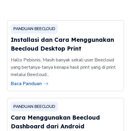
PANDUAN BEECLOUD
Installasi dan Cara Menggunakan
Beecloud Desktop Print
Hallo Pebisnis, Masih banyak sekali user Beecloud
yang bertanya-tanya kenapa hasil print yang di print
melalui Beecloud...
Baca Panduan
PANDUAN BEECLOUD
Cara Menggunakan Beecloud
Dashboard dari Android