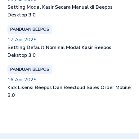
Setting Modal Kasir Secara Manual di Beepos
Desktop 3.0
PANDUAN BEEPOS
17 Apr 2025
Setting Default Nominal Modal Kasir Beepos
Dekstop 3.0
PANDUAN BEEPOS
16 Apr 2025
Kick Lisensi Beepos Dan Beecloud Sales Order Mobile
3.0