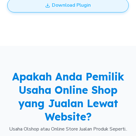
Download Plugin
Apakah Anda Pemilik
Usaha Online Shop
yang Jualan Lewat
Website?
Usaha Olshop atau Online Store Jualan Produk Seperti..