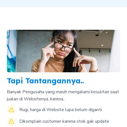
Tapi Tantangannya..
Banyak Pengusaha yang masih mengalami kesulitan saat
jualan di Websitenya, karena..
Rugi, harga di Website lupa belum diganti
Dikomplain customer karena stok gak update