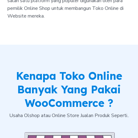
salah satu platform yang populer digunakan oleh para
pemilik Online Shop untuk membangun Toko Online di
Website mereka.
Kenapa Toko Online
Banyak Yang Pakai
WooCommerce ?
Usaha Olshop atau Online Store Jualan Produk Seperti..