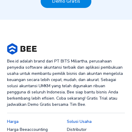
Demo Gratis
Bee.id adalah brand dari PT BITS Miliartha, perusahaan
penyedia software akuntansi terbaik dan aplikasi pembukuan
usaha untuk membantu pemilik bisnis dan akuntan mengelola
keuangan secara lebih cepat, mudah, dan akurat. Sebagai
solusi akuntansi UMKM yang telah digunakan ribuan
pengguna di seluruh Indonesia, Bee siap bantu bisnis Anda
berkembang lebih efisien. Coba sekarang! Gratis Trial atau
jadwalkan Demo Gratis bersama Tim Bee.
Harga
Solusi Usaha
Harga Beeaccounting
Distributor