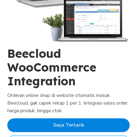
Beecloud
WooCommerce
Integration
Orderan online shop di website otomatis masuk
Beecloud, gak capek rekap 1 per 1. Integrasi sales order,
harga produk, hingga stok
Saya Tertarik