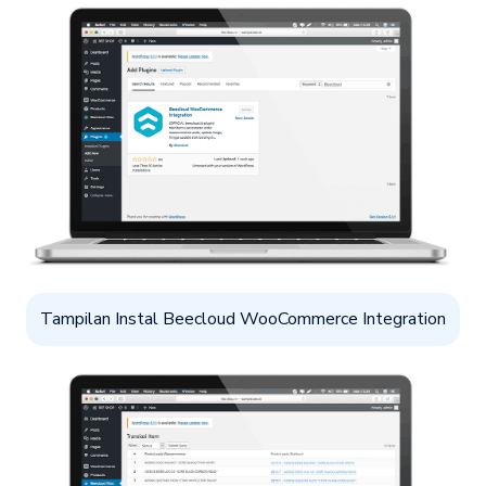
Tampilan Instal Beecloud WooCommerce Integration