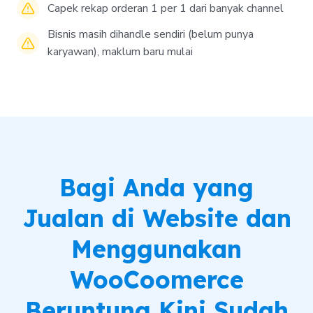
Capek rekap orderan 1 per 1 dari banyak channel
Bisnis masih dihandle sendiri (belum punya
karyawan), maklum baru mulai
Bagi Anda yang
Jualan di Website dan
Menggunakan
WooCoomerce
Beruntung Kini Sudah