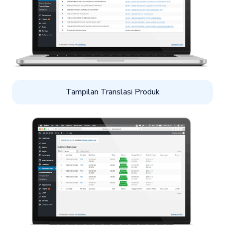
Tampilan Translasi Produk