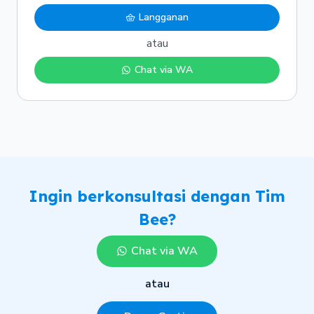
Langganan
atau
Chat via WA
Ingin berkonsultasi dengan Tim
Bee?
Chat via WA
atau