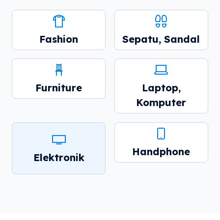
Fashion
Sepatu, Sandal
Furniture
Laptop,
Komputer
Handphone
Elektronik