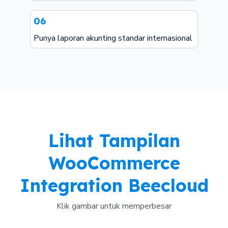
06
Punya laporan akunting standar internasional
Lihat Tampilan
WooCommerce
Integration Beecloud
Klik gambar untuk memperbesar