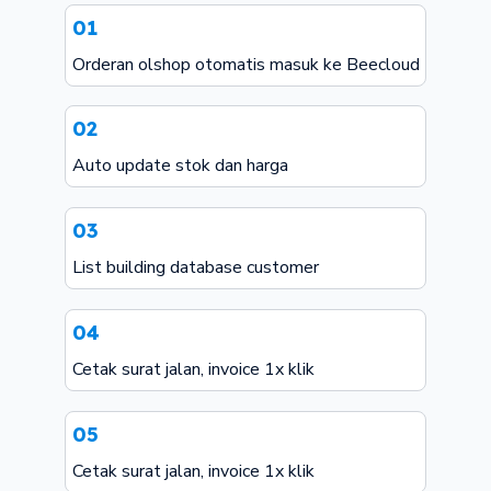
01
Orderan olshop otomatis masuk ke Beecloud
02
Auto update stok dan harga
03
List building database customer
04
Cetak surat jalan, invoice 1x klik
05
Cetak surat jalan, invoice 1x klik