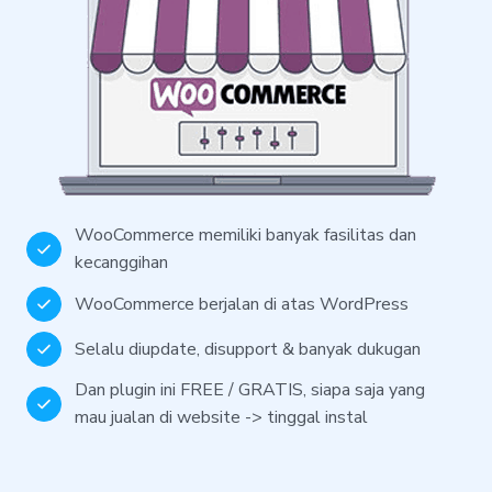
WooCommerce memiliki banyak fasilitas dan
kecanggihan
WooCommerce berjalan di atas WordPress
Selalu diupdate, disupport & banyak dukugan
Dan plugin ini FREE / GRATIS, siapa saja yang
mau jualan di website -> tinggal instal