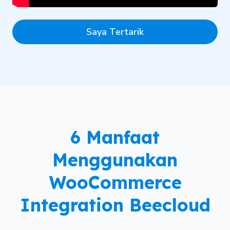
Saya Tertarik
6 Manfaat
Menggunakan
WooCommerce
Integration Beecloud