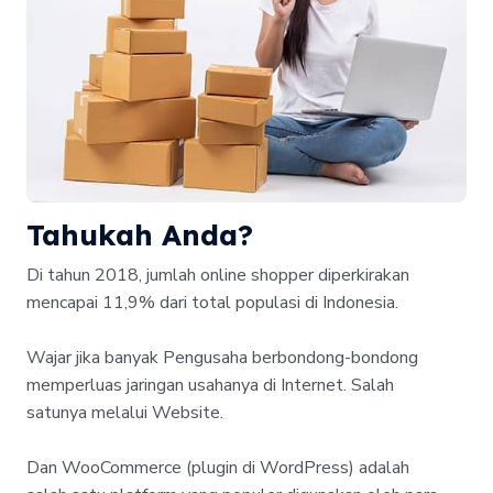
Tahukah Anda?
Di tahun 2018, jumlah online shopper diperkirakan
mencapai 11,9% dari total populasi di Indonesia.
Wajar jika banyak Pengusaha berbondong-bondong
memperluas jaringan usahanya di Internet. Salah
satunya melalui Website.
Dan WooCommerce (plugin di WordPress) adalah