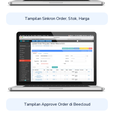
Tampilan Sinkron Order, Stok, Harga
Tampilan Approve Order di Beecloud