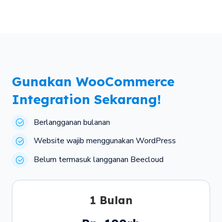
Gunakan WooCommerce
Integration Sekarang!
Berlangganan bulanan
Website wajib menggunakan WordPress
Belum termasuk langganan Beecloud
1 Bulan