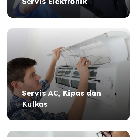
Servis Elektronik
Servis AC, Kipas dan
Kulkas