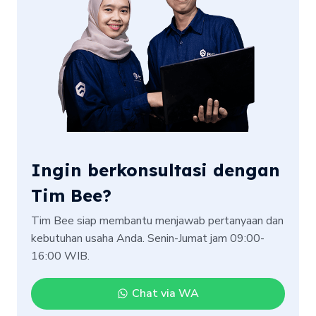
Ingin berkonsultasi dengan
Tim Bee?
Tim Bee siap membantu menjawab pertanyaan dan
kebutuhan usaha Anda. Senin-Jumat jam 09:00-
16:00 WIB.
Chat via WA