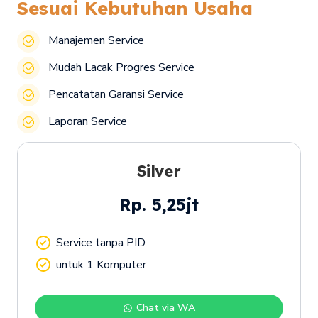
Sesuai Kebutuhan Usaha
Manajemen Service
Mudah Lacak Progres Service
Pencatatan Garansi Service
Laporan Service
Silver
Rp. 5,25jt
Service tanpa PID
untuk 1 Komputer
Chat via WA