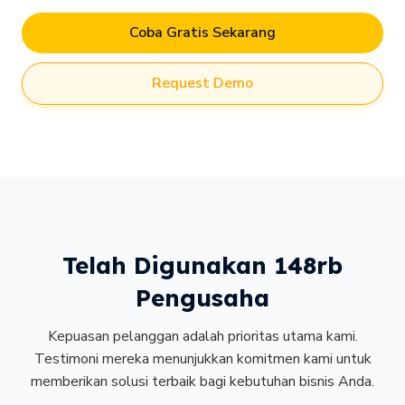
Coba Gratis Sekarang
Request Demo
Telah Digunakan 148rb
Pengusaha
Kepuasan pelanggan adalah prioritas utama kami.
Testimoni mereka menunjukkan komitmen kami untuk
memberikan solusi terbaik bagi kebutuhan bisnis Anda.