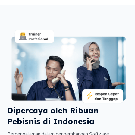
Dipercaya oleh Ribuan
Pebisnis di Indonesia
Berpengalaman dalam pengembangan Software