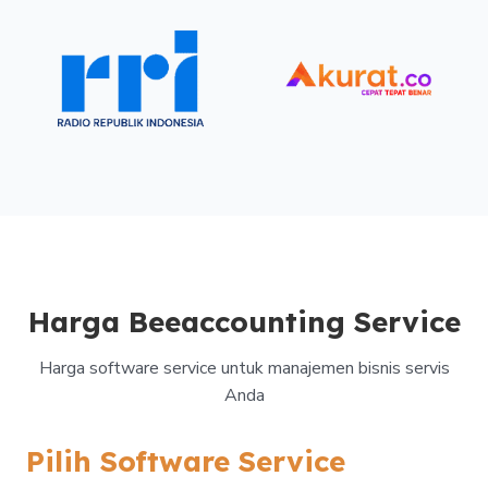
Harga Beeaccounting Service
Harga software service untuk manajemen bisnis servis
Anda
Pilih Software Service