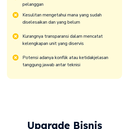
pelanggan
Kesulitan mengetahui mana yang sudah 
diselesaikan dan yang belum
Kurangnya transparansi dalam mencatat 
kelengkapan unit yang diservis
Potensi adanya konflik atau ketidakjelasan 
tanggung jawab antar teknisi
Upgrade Bisnis