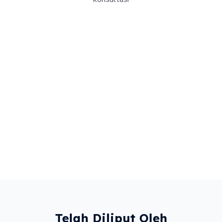
Telah Diliput Oleh