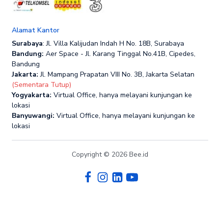
Alamat Kantor
Surabaya
: Jl. Villa Kalijudan Indah H No. 18B, Surabaya
Bandung:
Aer Space - Jl. Karang Tinggal No.41B, Cipedes,
Bandung
Jakarta:
Jl. Mampang Prapatan VIII No. 3B, Jakarta Selatan
(Sementara Tutup)
Yogyakarta:
Virtual Office, hanya melayani kunjungan ke
lokasi
Banyuwangi:
Virtual Office, hanya melayani kunjungan ke
lokasi
Copyright © 2026 Bee.id