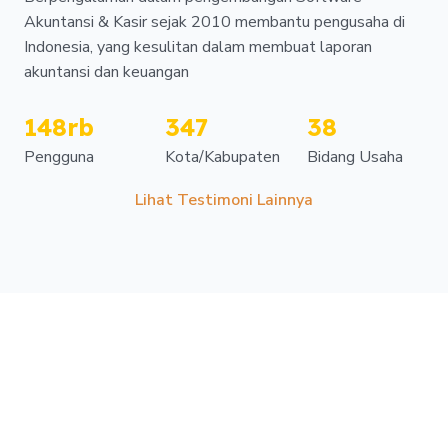
Akuntansi & Kasir sejak 2010 membantu pengusaha di
Indonesia, yang kesulitan dalam membuat laporan
akuntansi dan keuangan
148rb
347
38
Pengguna
Kota/Kabupaten
Bidang Usaha
Lihat Testimoni Lainnya