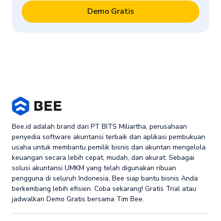
Demo Gratis
Bee.id adalah brand dari PT BITS Miliartha, perusahaan
penyedia software akuntansi terbaik dan aplikasi pembukuan
usaha untuk membantu pemilik bisnis dan akuntan mengelola
keuangan secara lebih cepat, mudah, dan akurat. Sebagai
solusi akuntansi UMKM yang telah digunakan ribuan
pengguna di seluruh Indonesia, Bee siap bantu bisnis Anda
berkembang lebih efisien. Coba sekarang! Gratis Trial atau
jadwalkan Demo Gratis bersama Tim Bee.