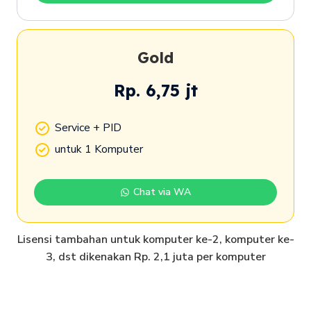
Gold
Rp. 6,75 jt
Service + PID
untuk 1 Komputer
Chat via WA
Lisensi tambahan untuk komputer ke-2, komputer ke-
3, dst dikenakan Rp. 2,1 juta per komputer