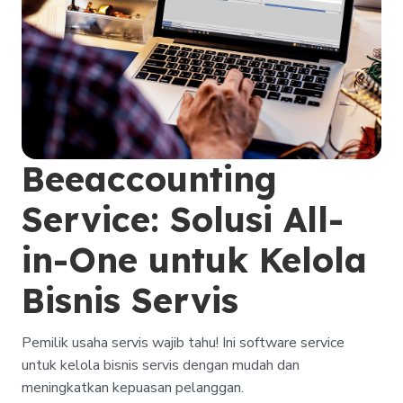
Beeaccounting 
Service: Solusi All-
in-One untuk Kelola 
Bisnis Servis
Pemilik usaha servis wajib tahu! Ini software service 
untuk kelola bisnis servis dengan mudah dan 
meningkatkan kepuasan pelanggan.