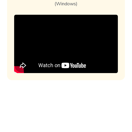
(Windows)