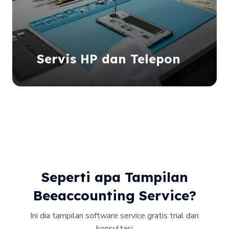
Servis HP dan Telepon
Seperti apa Tampilan
Beeaccounting Service?
Ini dia tampilan software service gratis trial dan
konsultasi