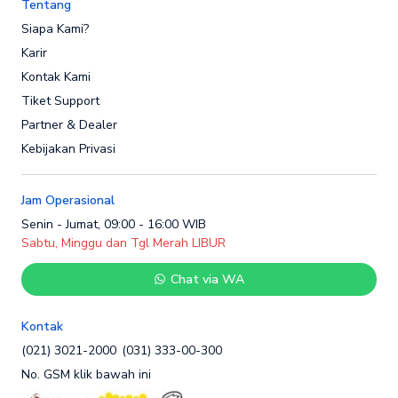
Tentang
Siapa Kami?
Karir
Kontak Kami
Tiket Support
Partner & Dealer
Kebijakan Privasi
Jam Operasional
Senin - Jumat, 09:00 - 16:00 WIB
Sabtu, Minggu dan Tgl Merah LIBUR
Chat via WA
Kontak
(021) 3021-2000
(031) 333-00-300
No. GSM klik bawah ini