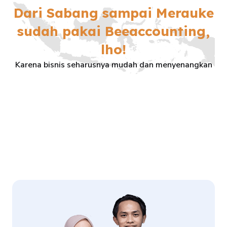
Dari Sabang sampai Merauke
sudah pakai Beeaccounting,
lho!
Karena bisnis seharusnya mudah dan menyenangkan