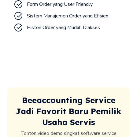
Form Order yang User Friendly
Sistem Manajemen Order yang Efisien
Beeaccounting Service
Jadi Favorit Baru Pemilik
Usaha Servis
Tonton video demo singkat software service