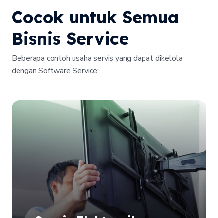
Cocok untuk Semua
Bisnis Service
Beberapa contoh usaha servis yang dapat dikelola
dengan Software Service: