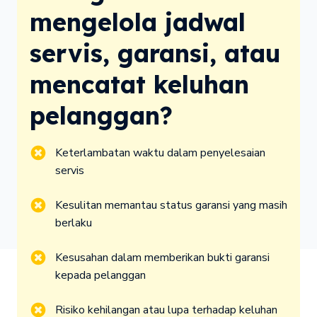
mengelola jadwal 
servis, garansi, atau 
mencatat keluhan 
pelanggan?
Keterlambatan waktu dalam penyelesaian 
servis
Kesulitan memantau status garansi yang masih 
berlaku
Kesusahan dalam memberikan bukti garansi 
kepada pelanggan
Risiko kehilangan atau lupa terhadap keluhan 