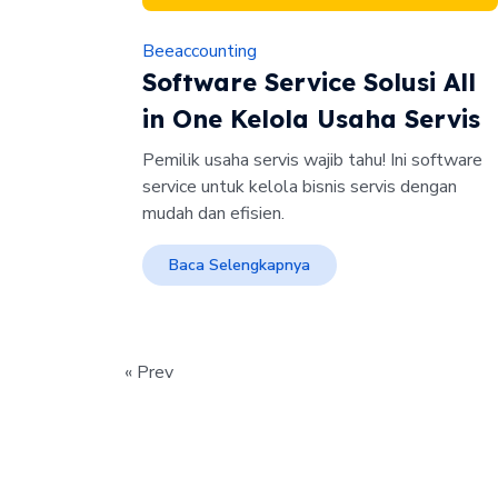
Beeaccounting
Software Service Solusi All
in One Kelola Usaha Servis
Pemilik usaha servis wajib tahu! Ini software
service untuk kelola bisnis servis dengan
mudah dan efisien.
Baca Selengkapnya
« Prev