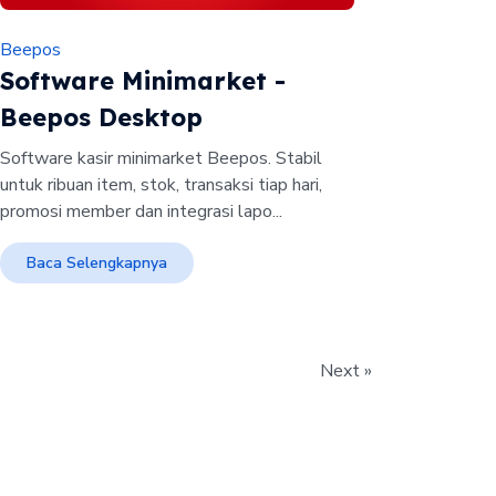
Beepos
Software Minimarket -
Beepos Desktop
Software kasir minimarket Beepos. Stabil
untuk ribuan item, stok, transaksi tiap hari,
promosi member dan integrasi lapo...
Baca Selengkapnya
Next »