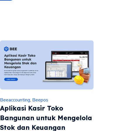
Beeaccounting
,
Beepos
Aplikasi Kasir Toko
Bangunan untuk Mengelola
Stok dan Keuangan