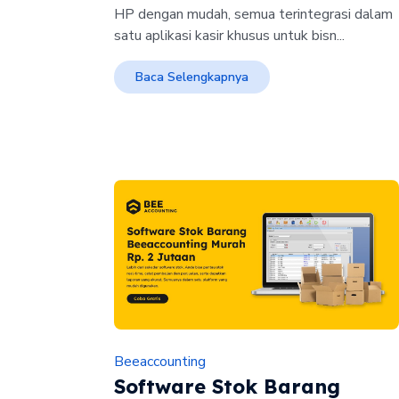
HP dengan mudah, semua terintegrasi dalam
satu aplikasi kasir khusus untuk bisn...
Baca Selengkapnya
Beeaccounting
Software Stok Barang