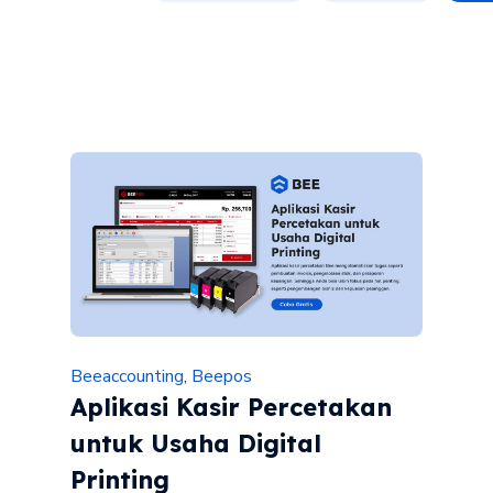
Beeaccounting
,
Beepos
Aplikasi Kasir Percetakan
untuk Usaha Digital
Printing