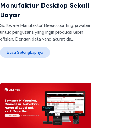
Manufaktur Desktop Sekali
Bayar
Software Manufaktur Beeaccounting, jawaban
untuk pengusaha yang ingin produksi lebih
efisien. Dengan data yang akurat da...
Baca Selengkapnya