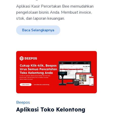
Aplikasi Kasir Percetakan Bee memudahkan
pengelolaan bisnis Anda. Membuat invoice,
stok, dan laporan keuangan.
Baca Selengkapnya
Beepos
Aplikasi Toko Kelontong