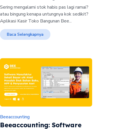
Sering mengalami stok habis pas lagi ramai?
atau bingung kenapa untungnya kok sedikit?
Aplikasi Kasir Toko Bangunan Bee...
Baca Selengkapnya
Beeaccounting
Beeaccounting: Software