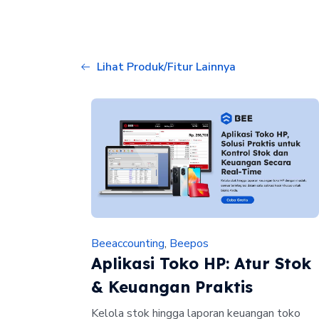
Lihat Produk/Fitur Lainnya
Beeaccounting
,
Beepos
Aplikasi Toko HP: Atur Stok
& Keuangan Praktis
Kelola stok hingga laporan keuangan toko