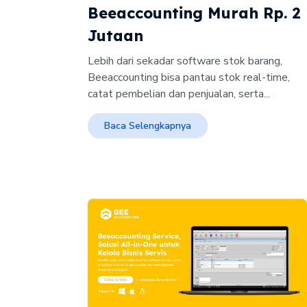
Beeaccounting Murah Rp. 2
Jutaan
Lebih dari sekadar software stok barang,
Beeaccounting bisa pantau stok real-time,
catat pembelian dan penjualan, serta...
Baca Selengkapnya