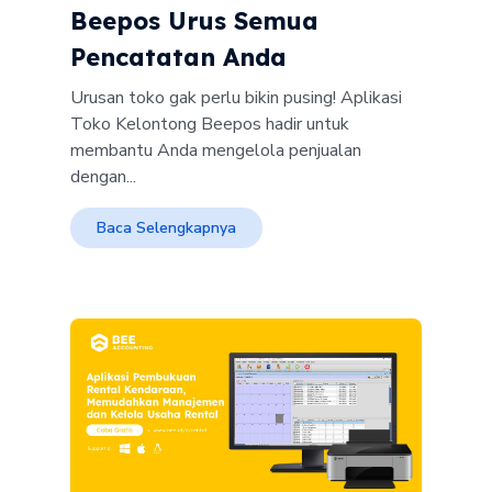
Beepos Urus Semua
Pencatatan Anda
Urusan toko gak perlu bikin pusing! Aplikasi
Toko Kelontong Beepos hadir untuk
membantu Anda mengelola penjualan
dengan...
Baca Selengkapnya