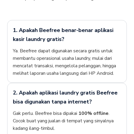
1. Apakah Beefree benar-benar aplikasi
kasir laundry gratis?
Ya. Beefree dapat digunakan secara gratis untuk
membantu operasional usaha laundry, mulai dari
mencatat transaksi, mengelola pelanggan, hingga
melihat laporan usaha langsung dari HP Android.
2. Apakah aplikasi laundry gratis Beefree
bisa digunakan tanpa internet?
Gak perlu. Beefree bisa dipakai
100% offline
.
Cocok buat yang jualan di tempat yang sinyalnya
kadang ilang-timbul.