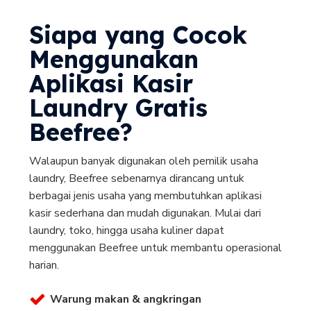
Siapa yang Cocok
Menggunakan
Aplikasi Kasir
Laundry Gratis
Beefree?
Walaupun banyak digunakan oleh pemilik usaha
laundry, Beefree sebenarnya dirancang untuk
berbagai jenis usaha yang membutuhkan aplikasi
kasir sederhana dan mudah digunakan. Mulai dari
laundry, toko, hingga usaha kuliner dapat
menggunakan Beefree untuk membantu operasional
harian.
Warung makan & angkringan