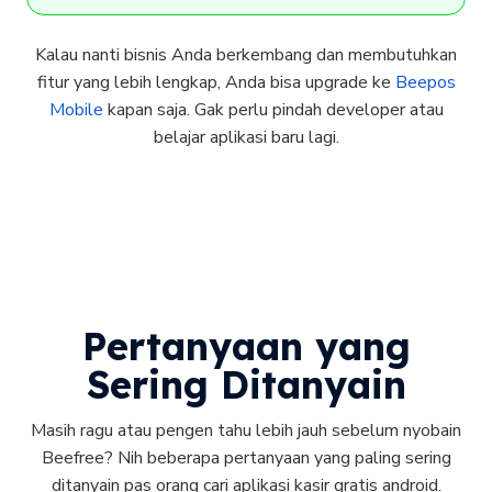
Kalau nanti bisnis Anda berkembang dan membutuhkan
fitur yang lebih lengkap, Anda bisa upgrade ke
Beepos
Mobile
kapan saja. Gak perlu pindah developer atau
belajar aplikasi baru lagi.
Pertanyaan yang
Sering Ditanyain
Masih ragu atau pengen tahu lebih jauh sebelum nyobain
Beefree? Nih beberapa pertanyaan yang paling sering
ditanyain pas orang cari aplikasi kasir gratis android.