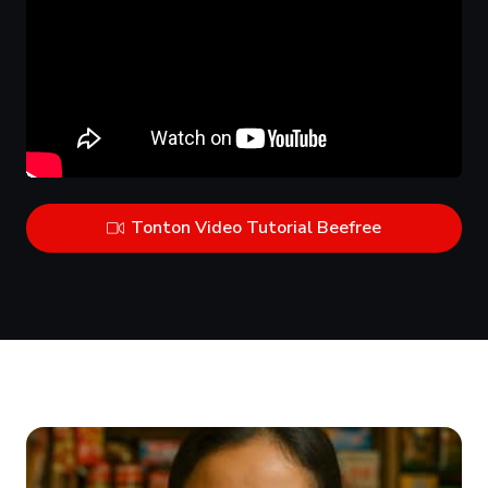
Tonton Video Tutorial Beefree