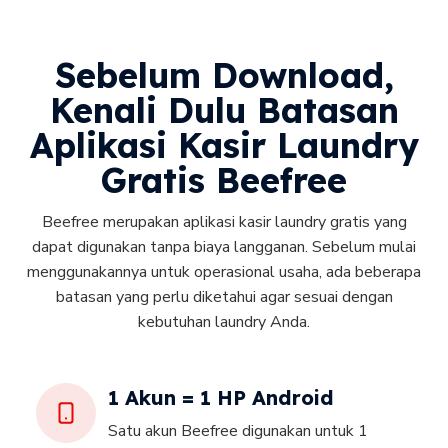
Sebelum Download,
Kenali Dulu Batasan
Aplikasi Kasir Laundry
Gratis Beefree
Beefree merupakan aplikasi kasir laundry gratis yang
dapat digunakan tanpa biaya langganan. Sebelum mulai
menggunakannya untuk operasional usaha, ada beberapa
batasan yang perlu diketahui agar sesuai dengan
kebutuhan laundry Anda.
1 Akun = 1 HP Android
Satu akun Beefree digunakan untuk 1