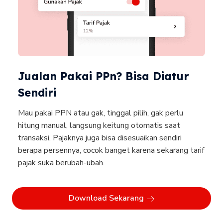
Jualan Pakai PPn? Bisa Diatur
Sendiri
Mau pakai PPN atau gak, tinggal pilih, gak perlu
hitung manual, langsung keitung otomatis saat
transaksi. Pajaknya juga bisa disesuaikan sendiri
berapa persennya, cocok banget karena sekarang tarif
pajak suka berubah-ubah.
Download Sekarang