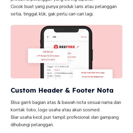
Cocok buat yang punya produk laris atau pelanggan
setia, tinggal klik, gak perlu cari-cari lagi.
Custom Header & Footer Nota
Bisa ganti bagian atas & bawah nota sesuai nama dan
kontak toko, logo usaha atau akun sosmed.
Biar usaha kecil pun tampil profesional dan gampang
dihubungi pelanggan.