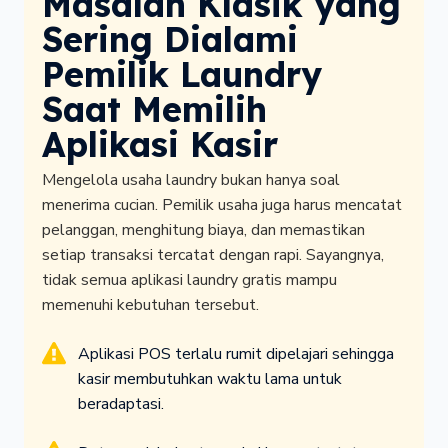
Masalah Klasik yang
Sering Dialami
Pemilik Laundry
Saat Memilih
Aplikasi Kasir
Mengelola usaha laundry bukan hanya soal
menerima cucian. Pemilik usaha juga harus mencatat
pelanggan, menghitung biaya, dan memastikan
setiap transaksi tercatat dengan rapi. Sayangnya,
tidak semua aplikasi laundry gratis mampu
memenuhi kebutuhan tersebut.
Aplikasi POS terlalu rumit dipelajari sehingga
kasir membutuhkan waktu lama untuk
beradaptasi.