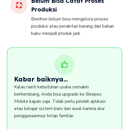
Belum Bisa Catat Proses
Produksi
Beefree belum bisa mengelola proses
produksi atau perakitan barang dari bahan
baku menjadi produk jadi.
Kabar baiknya...
Kalau nanti kebutuhan usaha semakin
berkembang, Anda bisa upgrade ke Beepos
Mobile kapan saja. Tidak perlu pindah aplikasi
atau belajar sistem baru dari awal karena alur
penggunaannya tetap familiar.