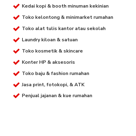
Kedai kopi & booth minuman kekinian
Toko kelontong & minimarket rumahan
Toko alat tulis kantor atau sekolah
Laundry kiloan & satuan
Toko kosmetik & skincare
Konter HP & aksesoris
Toko baju & fashion rumahan
Jasa print, fotokopi, & ATK
Penjual jajanan & kue rumahan