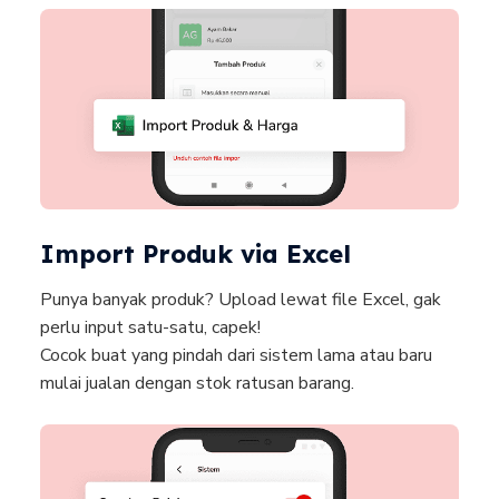
Import Produk via Excel
Punya banyak produk? Upload lewat file Excel, gak
perlu input satu-satu, capek!
Cocok buat yang pindah dari sistem lama atau baru
mulai jualan dengan stok ratusan barang.