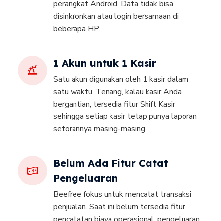
perangkat Android. Data tidak bisa
disinkronkan atau login bersamaan di
beberapa HP.
1 Akun untuk 1 Kasir
Satu akun digunakan oleh 1 kasir dalam
satu waktu. Tenang, kalau kasir Anda
bergantian, tersedia fitur Shift Kasir
sehingga setiap kasir tetap punya laporan
setorannya masing-masing.
Belum Ada Fitur Catat
Pengeluaran
Beefree fokus untuk mencatat transaksi
penjualan. Saat ini belum tersedia fitur
pencatatan biaya operasional, pengeluaran,