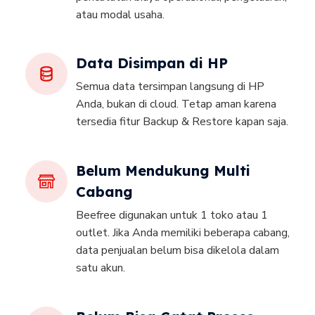
atau modal usaha.
Data Disimpan di HP
Semua data tersimpan langsung di HP
Anda, bukan di cloud. Tetap aman karena
tersedia fitur Backup & Restore kapan saja.
Belum Mendukung Multi
Cabang
Beefree digunakan untuk 1 toko atau 1
outlet. Jika Anda memiliki beberapa cabang,
data penjualan belum bisa dikelola dalam
satu akun.