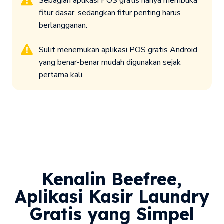
Sebagian aplikasi POS gratis hanya membuka
fitur dasar, sedangkan fitur penting harus
berlangganan.
Sulit menemukan aplikasi POS gratis Android
yang benar-benar mudah digunakan sejak
pertama kali.
Kenalin Beefree,
Aplikasi Kasir Laundry
Gratis yang Simpel