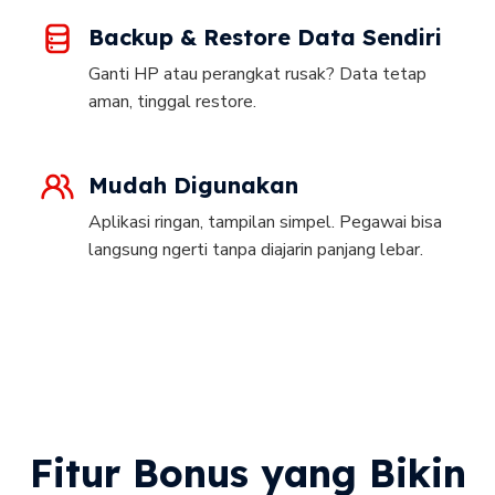
Backup & Restore Data Sendiri
Ganti HP atau perangkat rusak? Data tetap
aman, tinggal restore.
Mudah Digunakan
Aplikasi ringan, tampilan simpel. Pegawai bisa
langsung ngerti tanpa diajarin panjang lebar.
Fitur Bonus yang Bikin