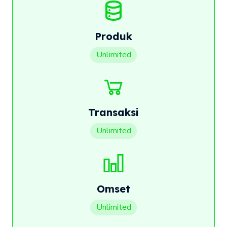
Produk
Unlimited
Transaksi
Unlimited
Omset
Unlimited