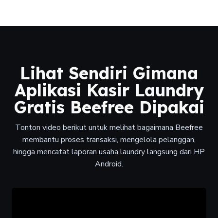
Lihat Sendiri Gimana
Aplikasi Kasir Laundry
Gratis Beefree Dipakai
Tonton video berikut untuk melihat bagaimana Beefree
membantu proses transaksi, mengelola pelanggan,
hingga mencatat laporan usaha laundry langsung dari HP
Android.