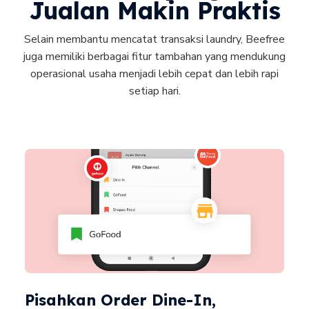
Jualan Makin Praktis
Selain membantu mencatat transaksi laundry, Beefree
juga memiliki berbagai fitur tambahan yang mendukung
operasional usaha menjadi lebih cepat dan lebih rapi
setiap hari.
Pisahkan Order Dine-In,