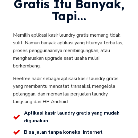
Gratis Itu Banyak,
Tapi...
Memilih aplikasi kasir laundry gratis memang tidak
sulit. Namun banyak aplikasi yang fiturnya terbatas,
proses penggunaannya membingungkan, atau
mengharuskan upgrade saat usaha mulai
berkembang.
Beefree hadir sebagai aplikasi kasir laundry gratis
yang membantu mencatat transaksi, mengelola
pelanggan, dan memantau penjualan laundry
langsung dari HP Android.
Aplikasi kasir laundry gratis yang mudah
digunakan
Bisa jalan tanpa koneksi internet