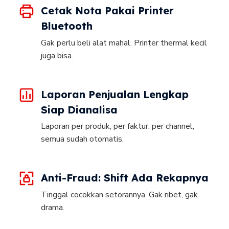
Cetak Nota Pakai Printer
Bluetooth
Gak perlu beli alat mahal. Printer thermal kecil
juga bisa.
Laporan Penjualan Lengkap
Siap Dianalisa
Laporan per produk, per faktur, per channel,
semua sudah otomatis.
Anti-Fraud: Shift Ada Rekapnya
Tinggal cocokkan setorannya. Gak ribet, gak
drama.