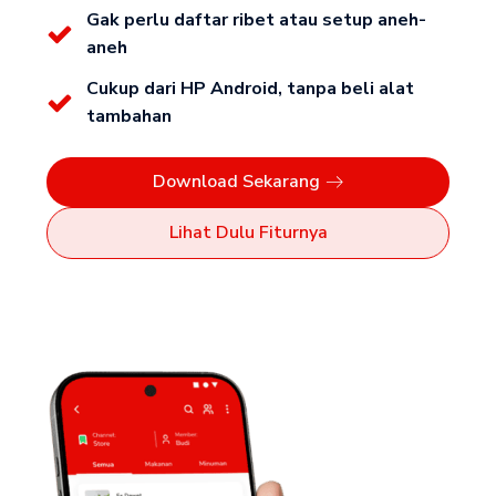
Gak perlu daftar ribet atau setup aneh-
aneh
Cukup dari HP Android, tanpa beli alat
tambahan
Download Sekarang
Lihat Dulu Fiturnya