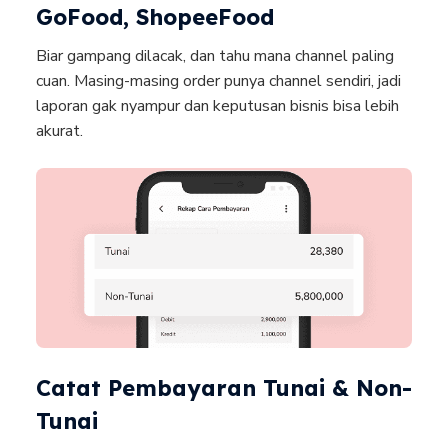
GoFood, ShopeeFood
Biar gampang dilacak, dan tahu mana channel paling
cuan. Masing-masing order punya channel sendiri, jadi
laporan gak nyampur dan keputusan bisnis bisa lebih
akurat.
Catat Pembayaran Tunai & Non-
Tunai