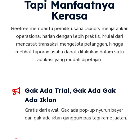
Tapi Manfaatnya
Kerasa
Beefree membantu pemilik usaha laundry menjalankan
operasional harian dengan lebih praktis. Mulai dari
mencatat transaksi, mengelola pelanggan, hingga
melihat laporan usaha dapat dilakukan dalam satu
aplikasi yang mudah dipelajari.
Gak Ada Trial, Gak Ada Gak
Ada Iklan
Gratis dari awal. Gak ada pop-up nyuruh bayar
dan gak ada iklan gangguin pas lagi rame jualan.