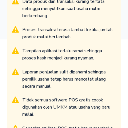
Data produk dan transaksi kurang tertata
sehingga menyulitkan saat usaha mulai
berkembang.
Proses transaksi terasa lambat ketika jumlah
produk mulai bertambah.
Tampilan aplikasi terlalu ramai sehingga
proses kasir menjadi kurang nyaman.
Laporan penjualan sulit dipahami sehingga
pemilik usaha tetap harus mencatat ulang
secara manual.
Tidak semua software POS gratis cocok
digunakan oleh UMKM atau usaha yang baru
mulai.