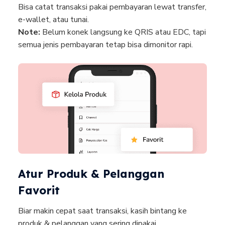
Bisa catat transaksi pakai pembayaran lewat transfer,
e-wallet, atau tunai.
Note:
Belum konek langsung ke QRIS atau EDC, tapi
semua jenis pembayaran tetap bisa dimonitor rapi.
Atur Produk & Pelanggan
Favorit
Biar makin cepat saat transaksi, kasih bintang ke
produk & pelanggan yang sering dipakai.