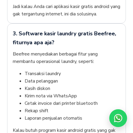
Jadi kalau Anda cari aplikasi kasir gratis android yang
gak tergantung internet, ini dia solusinya.
3. Software kasir laundry gratis Beefree,
fiturnya apa aja?
Beefree menyediakan berbagai fitur yang
membantu operasional laundry, seperti:
Transaksi laundry
Data pelanggan
Kasih diskon
Kirim nota via WhatsApp
Cetak invoice dari printer bluetooth
Rekap shift
Laporan penjualan otomatis
Kalau butuh program kasir android gratis yang gak