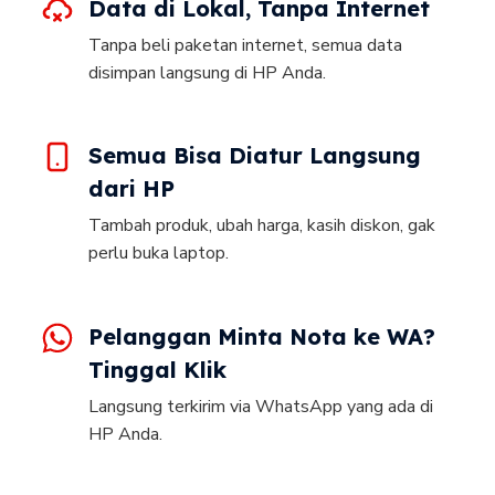
Data di Lokal, Tanpa Internet
Tanpa beli paketan internet, semua data
disimpan langsung di HP Anda.
Semua Bisa Diatur Langsung
dari HP
Tambah produk, ubah harga, kasih diskon, gak
perlu buka laptop.
Pelanggan Minta Nota ke WA?
Tinggal Klik
Langsung terkirim via WhatsApp yang ada di
HP Anda.