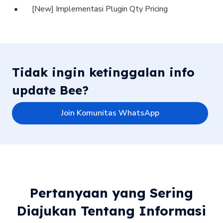
[New] Implementasi Plugin Qty Pricing
Tidak ingin ketinggalan info
update Bee?
Join Komunitas WhatsApp
Pertanyaan yang Sering
Diajukan Tentang Informasi