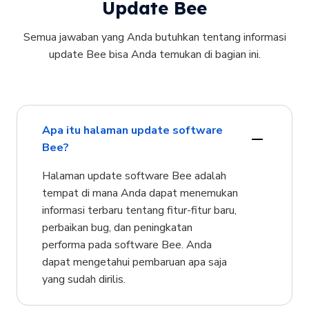
Update Bee
Semua jawaban yang Anda butuhkan tentang informasi
update Bee bisa Anda temukan di bagian ini.
Apa itu halaman update software
Bee?
Halaman update software Bee adalah
tempat di mana Anda dapat menemukan
informasi terbaru tentang fitur-fitur baru,
perbaikan bug, dan peningkatan
performa pada software Bee. Anda
dapat mengetahui pembaruan apa saja
yang sudah dirilis.