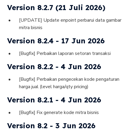
Version 8.2.7 (21 Juli 2026)
[UPDATE] Update enpoint perbarui data gambar
mitra bisnis
Version 8.2.4 - 17 Jun 2026
[Bugfix] Perbaikan laporan setoran transaksi
Version 8.2.2 - 4 Jun 2026
[Bugfix] Perbaikan pengecekan kode pengaturan
harga jual (level harga/qty pricing)
Version 8.2.1 - 4 Jun 2026
[Bugfix] Fix generate kode mitra bisnis
Version 8.2 - 3 Jun 2026