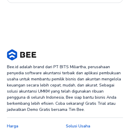
Bee.id adalah brand dari PT BITS Miliartha, perusahaan
penyedia software akuntansi terbaik dan aplikasi pembukuan
usaha untuk membantu pemilik bisnis dan akuntan mengelola
keuangan secara lebih cepat, mudah, dan akurat. Sebagai
solusi akuntansi UMKM yang telah digunakan ribuan
pengguna di seluruh Indonesia, Bee siap bantu bisnis Anda
berkembang lebih efisien. Coba sekarang! Gratis Trial atau
jadwalkan Demo Gratis bersama Tim Bee.
Harga
Solusi Usaha