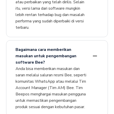
atau perbaikan yang telah dirilis. Selain
itu, versi lama dari software mungkin
lebih rentan terhadap bug dan masalah
performa yang sudah diperbaiki di versi
terbaru.
Bagaimana cara memberikan
masukan untuk pengembangan
software Bee?
Anda bisa memberikan masukan dan
saran melalui saluran resmi Bee, seperti
komunitas WhatsApp atau melalui Tim
Account Manager (Tim AM) Bee. Tim
Beepos menghargai masukan pengguna
untuk memastikan pengembangan
produk sesuai dengan kebutuhan pasar.