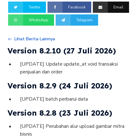
Twitter
Facebook
Email
WhatsApp
Telegram
Lihat Berita Lainnya
Version 8.2.10 (27 Juli 2026)
[UPDATE] Update update_at void transaksi
penjualan dan order
Version 8.2.9 (24 Juli 2026)
[UPDATE] batch perbarui data
Version 8.2.8 (23 Juli 2026)
[UPDATE] Perubahan alur upload gambar mitra
bisnis