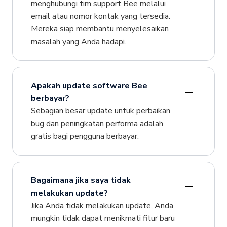
menghubungi tim support Bee melalui
email atau nomor kontak yang tersedia.
Mereka siap membantu menyelesaikan
masalah yang Anda hadapi.
Apakah update software Bee
berbayar?
Sebagian besar update untuk perbaikan
bug dan peningkatan performa adalah
gratis bagi pengguna berbayar.
Bagaimana jika saya tidak
melakukan update?
Jika Anda tidak melakukan update, Anda
mungkin tidak dapat menikmati fitur baru