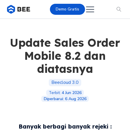
Demo Gratis
Update Sales Order
Mobile 8.2 dan
diatasnya
Beecloud 3.0
Terbit:
4 Jun 2026
Diperbarui:
6 Aug 2026
Banyak berbagi banyak rejeki :