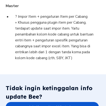
Master
? Impor Item + pengaturan Item per Cabang
» Khusus pengguna plugin item per Cabang,
terdapat update saat impor item. Yaitu
penambahan kolom kode cabang untuk bantuan
entri item + pengaturan spesifik pengaturan
cabangnya saat impor excel item. Yang bisa di
entrikan lebih dari 1 dengan tanda koma pada
kolom kode cabang (cth, SBY, JKT)
Tidak ingin ketinggalan info
update Bee?