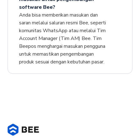
software Bee?
Anda bisa memberikan masukan dan
saran melalui saluran resmi Bee, seperti
komunitas WhatsApp atau melalui Tim
Account Manager (Tim AM) Bee. Tim
Beepos menghargai masukan pengguna
untuk memastikan pengembangan
produk sesuai dengan kebutuhan pasar.