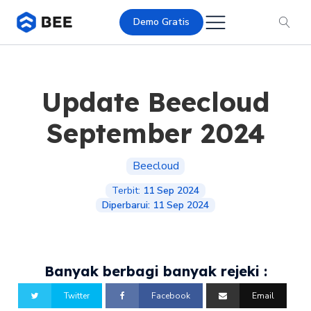
Demo Gratis
Update Beecloud
September 2024
Beecloud
Terbit:
11 Sep 2024
Diperbarui:
11 Sep 2024
Banyak berbagi banyak rejeki :
Twitter
Facebook
Email