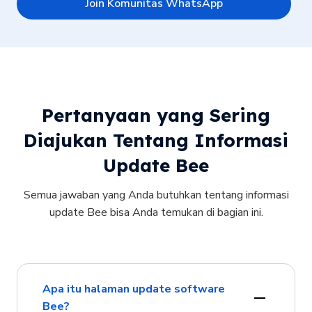
Join Komunitas WhatsApp
Pertanyaan yang Sering
Diajukan Tentang Informasi
Update Bee
Semua jawaban yang Anda butuhkan tentang informasi
update Bee bisa Anda temukan di bagian ini.
Apa itu halaman update software
Bee?