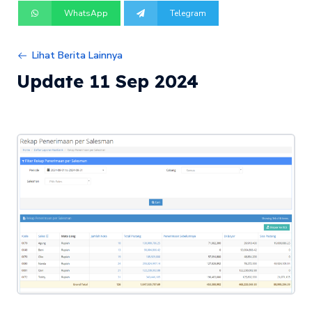
WhatsApp
Telegram
Lihat Berita Lainnya
Update 11 Sep 2024