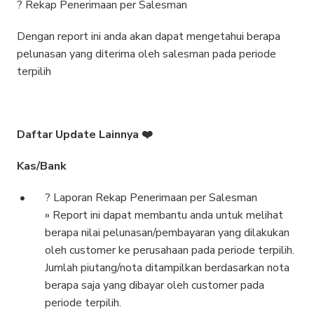
? Rekap Penerimaan per Salesman
Dengan report ini anda akan dapat mengetahui berapa
pelunasan yang diterima oleh salesman pada periode
terpilih
Daftar Update Lainnya ❤️
Kas/Bank
? Laporan Rekap Penerimaan per Salesman
» Report ini dapat membantu anda untuk melihat
berapa nilai pelunasan/pembayaran yang dilakukan
oleh customer ke perusahaan pada periode terpilih.
Jumlah piutang/nota ditampilkan berdasarkan nota
berapa saja yang dibayar oleh customer pada
periode terpilih.