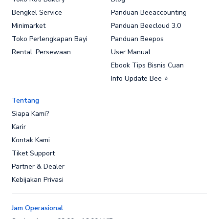
Bengkel Service
Panduan Beeaccounting
Minimarket
Panduan Beecloud 3.0
Toko Perlengkapan Bayi
Panduan Beepos
Rental, Persewaan
User Manual
Ebook Tips Bisnis Cuan
Info Update Bee ⭐
Tentang
Siapa Kami?
Karir
Kontak Kami
Tiket Support
Partner & Dealer
Kebijakan Privasi
Jam Operasional