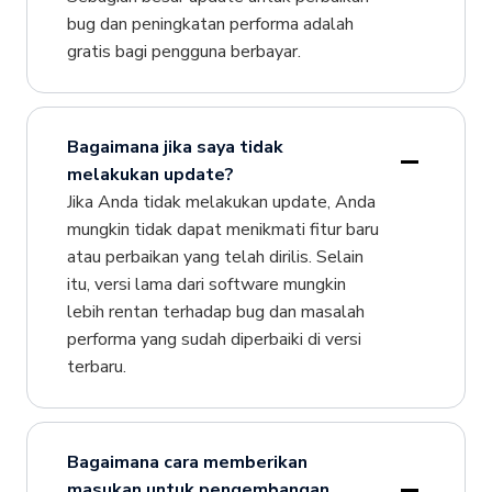
bug dan peningkatan performa adalah
gratis bagi pengguna berbayar.
Bagaimana jika saya tidak
melakukan update?
Jika Anda tidak melakukan update, Anda
mungkin tidak dapat menikmati fitur baru
atau perbaikan yang telah dirilis. Selain
itu, versi lama dari software mungkin
lebih rentan terhadap bug dan masalah
performa yang sudah diperbaiki di versi
terbaru.
Bagaimana cara memberikan
masukan untuk pengembangan