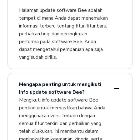
Halaman update software Bee adalah
tempat di mana Anda dapat menemukan
informasi terbaru tentang fitur-fitur baru,
perbaikan bug, dan peningkatan
performa pada software Bee. Anda
dapat mengetahui pembaruan apa saja
yang sudah dirilis.
Mengapa penting untuk mengikuti
info update software Bee?
Mengikuti info update software Bee
penting untuk memastikan bahwa Anda
menggunakan versi terbaru dengan
semua fitur terkini dan perbaikan yang
telah dilakukan. Ini membantu dalam
meningkatkan keamanan, kinerja, serta