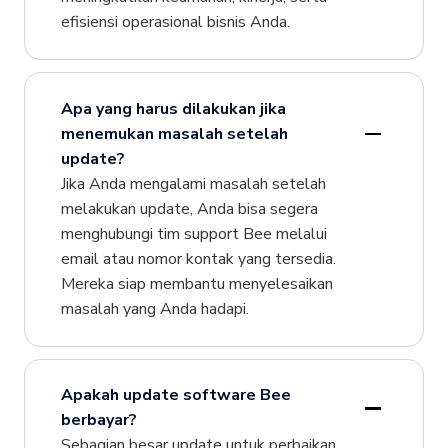
efisiensi operasional bisnis Anda.
Apa yang harus dilakukan jika
menemukan masalah setelah
update?
Jika Anda mengalami masalah setelah
melakukan update, Anda bisa segera
menghubungi tim support Bee melalui
email atau nomor kontak yang tersedia.
Mereka siap membantu menyelesaikan
masalah yang Anda hadapi.
Apakah update software Bee
berbayar?
Sebagian besar update untuk perbaikan