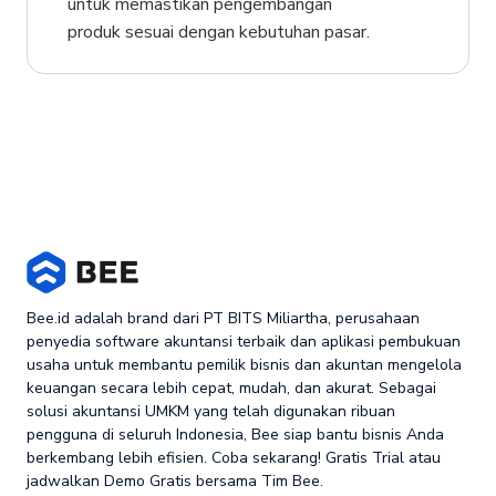
untuk memastikan pengembangan
produk sesuai dengan kebutuhan pasar.
Bee.id adalah brand dari PT BITS Miliartha, perusahaan
penyedia software akuntansi terbaik dan aplikasi pembukuan
usaha untuk membantu pemilik bisnis dan akuntan mengelola
keuangan secara lebih cepat, mudah, dan akurat. Sebagai
solusi akuntansi UMKM yang telah digunakan ribuan
pengguna di seluruh Indonesia, Bee siap bantu bisnis Anda
berkembang lebih efisien. Coba sekarang! Gratis Trial atau
jadwalkan Demo Gratis bersama Tim Bee.