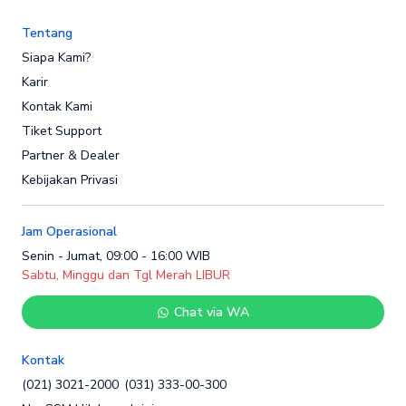
Tentang
Siapa Kami?
Karir
Kontak Kami
Tiket Support
Partner & Dealer
Kebijakan Privasi
Jam Operasional
Senin - Jumat, 09:00 - 16:00 WIB
Sabtu, Minggu dan Tgl Merah LIBUR
Chat via WA
Kontak
(021) 3021-2000
(031) 333-00-300