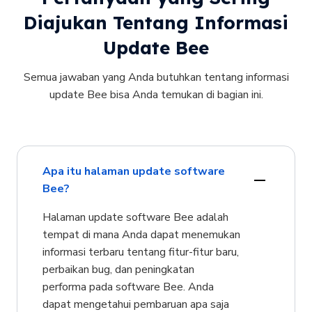
Diajukan Tentang Informasi
Update Bee
Semua jawaban yang Anda butuhkan tentang informasi
update Bee bisa Anda temukan di bagian ini.
Apa itu halaman update software
Bee?
Halaman update software Bee adalah
tempat di mana Anda dapat menemukan
informasi terbaru tentang fitur-fitur baru,
perbaikan bug, dan peningkatan
performa pada software Bee. Anda
dapat mengetahui pembaruan apa saja