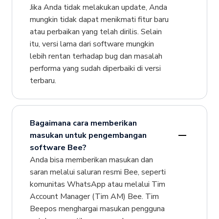
Jika Anda tidak melakukan update, Anda
mungkin tidak dapat menikmati fitur baru
atau perbaikan yang telah dirilis. Selain
itu, versi lama dari software mungkin
lebih rentan terhadap bug dan masalah
performa yang sudah diperbaiki di versi
terbaru.
Bagaimana cara memberikan
masukan untuk pengembangan
software Bee?
Anda bisa memberikan masukan dan
saran melalui saluran resmi Bee, seperti
komunitas WhatsApp atau melalui Tim
Account Manager (Tim AM) Bee. Tim
Beepos menghargai masukan pengguna