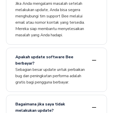
Jika Anda mengalami masalah setelah
melakukan update, Anda bisa segera
menghubungi tim support Bee melalui
email atau nomor kontak yang tersedia.
Mereka siap membantu menyelesaikan
masalah yang Anda hadapi.
Apakah update software Bee
berbayar?
Sebagian besar update untuk perbaikan
bug dan peningkatan performa adalah
gratis bagi pengguna berbayar.
Bagaimana jika saya tidak
melakukan update?