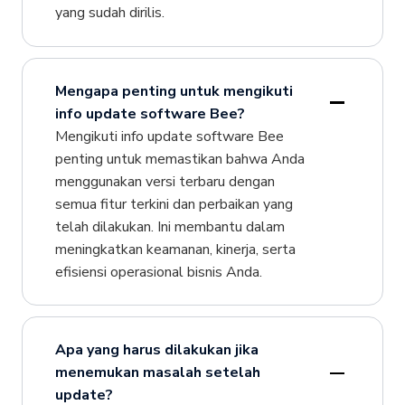
yang sudah dirilis.
Mengapa penting untuk mengikuti
info update software Bee?
Mengikuti info update software Bee
penting untuk memastikan bahwa Anda
menggunakan versi terbaru dengan
semua fitur terkini dan perbaikan yang
telah dilakukan. Ini membantu dalam
meningkatkan keamanan, kinerja, serta
efisiensi operasional bisnis Anda.
Apa yang harus dilakukan jika
menemukan masalah setelah
update?